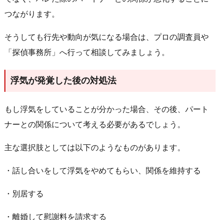
つながります。
そうしても行先や動向が気になる場合は、プロの調査員や
「探偵事務所」へ行って相談してみましょう。
浮気が発覚した後の対処法
もし浮気をしていることが分かった場合、その後、パート
ナーとの関係について考える必要があるでしょう。
主な選択肢としては以下のようなものがあります。
・話し合いをして浮気をやめてもらい、関係を維持する
・別居する
・離婚して慰謝料を請求する