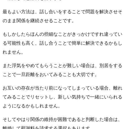
最もよい方法は、話し合いをすることで問題を解決させそ
のまま関係を継続させることです。
もしかしたらほんの些細なことがきっかけですれ違ってい
る可能性も高く、話し合うことで簡単に解決できるかもし
れません。
また浮気をやめてもらうことが難しい場合は、別居をする
ことで一旦距離をおいてみることも大切です。
お互いの存在が当たり前になってしまっている場合、離れ
てみることでリセットし、新しい気持ちで一緒にいられる
ようになるかもしれません。
そしてやはり関係の維持が困難であると判断した場合は、
離婚して慰謝料を請求する選択もあります。