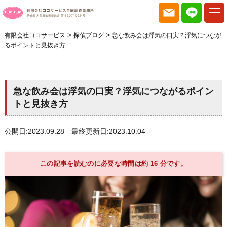
>
>
有限会社ココサービス
探偵ブログ
急な飲み会は浮気の口実？浮気につなが
るポイントと見抜き方
急な飲み会は浮気の口実？浮気につながるポイン
トと見抜き方
公開日:2023.09.28 最終更新日:2023.10.04
この記事を読むのに必要な時間は約 16 分です。