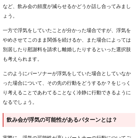
など、飲み会の頻度が減らせるかどうか話し合ってみまし
ょう。
一方で浮気をしていたことが分かった場合ですが、浮気を
やめさせてこのまま関係を続けるか、また場合によっては
別居したり慰謝料を請求し離婚したりするといった選択肢
も考えられます。
このようにパーソナーが浮気をしていた場合としていなか
った場合について、その先の行動をどうするか？をじっく
り考えることであわてることなく冷静に行動できるように
なるでしょう。
飲み会が浮気の可能性があるパターンとは？
実際に、浮気の可能性が高いパートナーの行動についてご