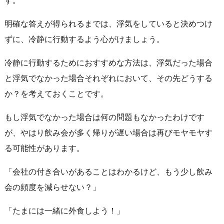
す。
明確な答えが得られるまでは、浮気をしていると決めつけ
ずに、冷静に行動するよう心がけましょう。
冷静に行動するためにおすすめな方法は、浮気だった場合
と浮気でなかった場合それぞれにおいて、その先どうする
か？を考えておくことです。
もし浮気でなかった場合は何の問題もなかったわけです
が、やはり飲み会が多く帰りが遅い場合は再びモヤモヤす
る可能性があります。
「会社の付き合いがあることはわかるけど、もう少し飲み
会の頻度を減らせない？」
「たまには一緒に外食しよう！」