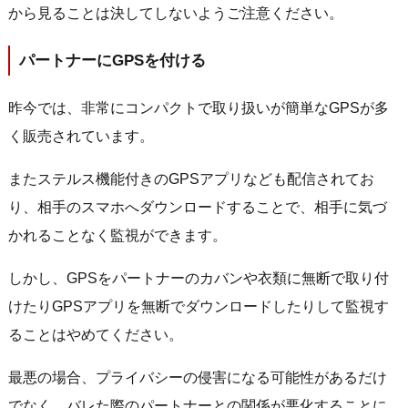
から見ることは決してしないようご注意ください。
パートナーにGPSを付ける
昨今では、非常にコンパクトで取り扱いが簡単なGPSが多
く販売されています。
またステルス機能付きのGPSアプリなども配信されてお
り、相手のスマホへダウンロードすることで、相手に気づ
かれることなく監視ができます。
しかし、GPSをパートナーのカバンや衣類に無断で取り付
けたりGPSアプリを無断でダウンロードしたりして監視す
ることはやめてください。
最悪の場合、プライバシーの侵害になる可能性があるだけ
でなく、バレた際のパートナーとの関係が悪化することに