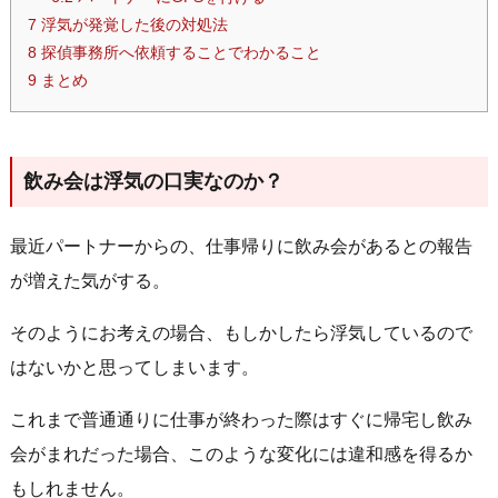
7
浮気が発覚した後の対処法
8
探偵事務所へ依頼することでわかること
9
まとめ
飲み会は浮気の口実なのか？
最近パートナーからの、仕事帰りに飲み会があるとの報告
が増えた気がする。
そのようにお考えの場合、もしかしたら浮気しているので
はないかと思ってしまいます。
これまで普通通りに仕事が終わった際はすぐに帰宅し飲み
会がまれだった場合、このような変化には違和感を得るか
もしれません。