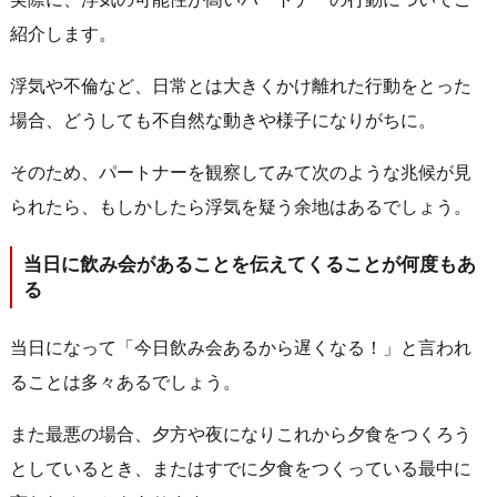
紹介します。
浮気や不倫など、日常とは大きくかけ離れた行動をとった
場合、どうしても不自然な動きや様子になりがちに。
そのため、パートナーを観察してみて次のような兆候が見
られたら、もしかしたら浮気を疑う余地はあるでしょう。
当日に飲み会があることを伝えてくることが何度もあ
る
当日になって「今日飲み会あるから遅くなる！」と言われ
ることは多々あるでしょう。
また最悪の場合、夕方や夜になりこれから夕食をつくろう
としているとき、またはすでに夕食をつくっている最中に