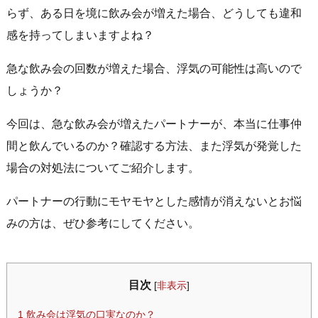
らず、ある日を境に飲み会が増えた場合、どうしても違和
感を持ってしまいますよね？
急な飲み会の回数が増えた場合、浮気の可能性は高いので
しょうか？
今回は、急な飲み会が増えたパートナーが、本当に仕事仲
間と飲んでいるのか？確認する方法、また浮気が発覚した
場合の対処法についてご紹介します。
パートナーの行動にモヤモヤとした感情が消えないとお悩
みの方は、ぜひ参考にしてください。
目次
[
非表示
]
1
飲み会は浮気の口実なのか？