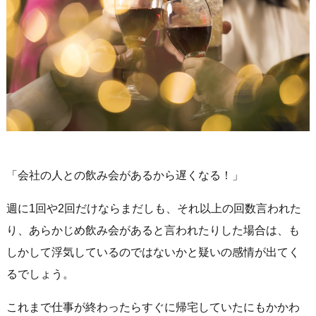
「会社の人との飲み会があるから遅くなる！」
週に1回や2回だけならまだしも、それ以上の回数言われた
り、あらかじめ飲み会があると言われたりした場合は、も
しかして浮気しているのではないかと疑いの感情が出てく
るでしょう。
これまで仕事が終わったらすぐに帰宅していたにもかかわ