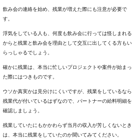
飲み会の連絡を始め、残業が増えた際にも注意が必要で
す。
浮気をしている人も、何度も飲み会に行っては怪しまれる
からと残業と飲み会を理由として交互に出してくる方もい
らっしゃるでしょう。
確かに残業は、本当に忙しいプロジェクトや案件が始まっ
た際にはつきものです。
ウソか真実かは見分けにくいですが、残業をしているなら
残業代が付いているはずなので、パートナーの給料明細を
確認しましょう。
残業していたにもかかわらず当月の収入が芳しくないとき
は、本当に残業をしていたのか聞いてみてください。