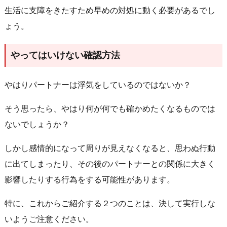
生活に支障をきたすため早めの対処に動く必要があるでし
ょう。
やってはいけない確認方法
やはりパートナーは浮気をしているのではないか？
そう思ったら、やはり何が何でも確かめたくなるものでは
ないでしょうか？
しかし感情的になって周りが見えなくなると、思わぬ行動
に出てしまったり、その後のパートナーとの関係に大きく
影響したりする行為をする可能性があります。
特に、これからご紹介する２つのことは、決して実行しな
いようご注意ください。