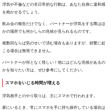
浮気や不倫などの非日常的な行動は、あなた自身に違和感
を抱かせるでしょう。
飲み会の報告だけでなく、パートナーが浮気をする際はほ
かの場所でも何かしらの兆候が見られるものです。
複数回ならば気のせいで済む場合もありますが、頻繁に起
こる場合は無視できません。
パートナーが何となく怪しい！他にはどんな兆候があるの
かを知りたい方は、ぜひ参考にしてください。
スマホをいじる時間が増える
浮気相手とのやり取りは、主にスマホで行われます。
家にいるとき、常にスマホを手に持ち操作している場合は