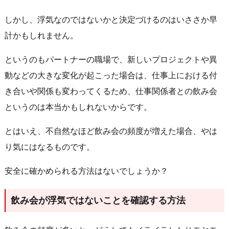
しかし、浮気なのではないかと決定づけるのはいささか早
計かもしれません。
というのもパートナーの職場で、新しいプロジェクトや異
動などの大きな変化が起こった場合は、仕事上における付
き合いや関係も変わってくるため、仕事関係者との飲み会
というのは本当かもしれないからです。
とはいえ、不自然なほど飲み会の頻度が増えた場合、やは
り気にはなるものです。
安全に確かめられる方法はないでしょうか？
飲み会が浮気ではないことを確認する方法