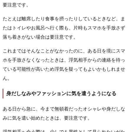
要注意です。
たとえば離席したり食事を摂ったりしているときなど、ま
たはトイレやお風呂へ行く際も、片時もスマホを手放さず
落ち着きがない場合は要注意です。
これまではそんなことがなかったのに、ある日を境にスマ
ホを手放さなくなったときは、浮気相手からの連絡を待っ
ている可能性が高いため浮気を疑ってもよいかもしれませ
ん。
身だしなみやファッションに気を遣うようになる
ある日から急に、今まで無頓着だったオシャレや身だしな
みに気を遣い始めたときは、要注意です。
浮気相手へ会う際は、少しでも異性として見られたいがた