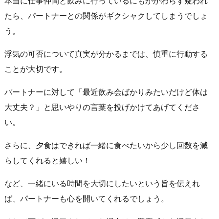
本当に仕事仲間と飲みに行っているにもかかわらず疑われ
たら、パートナーとの関係がギクシャクしてしまうでしょ
う。
浮気の可否について真実が分かるまでは、慎重に行動する
ことが大切です。
パートナーに対して「最近飲み会ばかりみたいだけど体は
大丈夫？」と思いやりの言葉を投げかけてあげてくださ
い。
さらに、夕食はできれば一緒に食べたいから少し回数を減
らしてくれると嬉しい！
など、一緒にいる時間を大切にしたいという旨を伝えれ
ば、パートナーも心を開いてくれるでしょう。