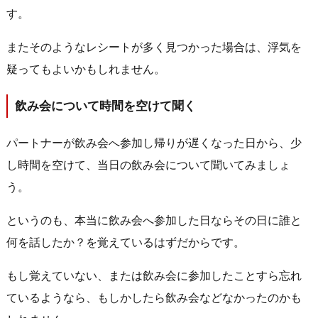
す。
またそのようなレシートが多く見つかった場合は、浮気を
疑ってもよいかもしれません。
飲み会について時間を空けて聞く
パートナーが飲み会へ参加し帰りが遅くなった日から、少
し時間を空けて、当日の飲み会について聞いてみましょ
う。
というのも、本当に飲み会へ参加した日ならその日に誰と
何を話したか？を覚えているはずだからです。
もし覚えていない、または飲み会に参加したことすら忘れ
ているようなら、もしかしたら飲み会などなかったのかも