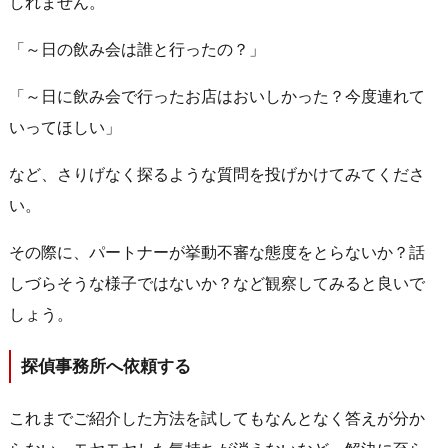
しれません。
「～日の飲み会は誰と行ったの？」
「～日に飲み会で行ったお店はおいしかった？今度連れて
いってほしい」
など、さりげなく探るような質問を投げかけてみてくださ
い。
その際に、パートナーが挙動不審な態度をとらないか？話
しづらそうな様子ではないか？など観察してみると良いで
しょう。
探偵事務所へ依頼する
これまでご紹介した方法を試してもなんとなく答えが分か