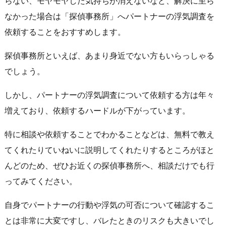
らない、モヤモヤした気持ちが消えないなど、解決に至ら
なかった場合は「探偵事務所」へパートナーの浮気調査を
依頼することをおすすめします。
探偵事務所といえば、あまり身近でない方もいらっしゃる
でしょう。
しかし、パートナーの浮気調査について依頼する方は年々
増えており、依頼するハードルが下がっています。
特に相談や依頼することでわかることなどは、無料で教え
てくれたりていねいに説明してくれたりするところがほと
んどのため、ぜひお近くの探偵事務所へ、相談だけでも行
ってみてください。
自身でパートナーの行動や浮気の可否について確認するこ
とは非常に大変ですし、バレたときのリスクも大きいでし