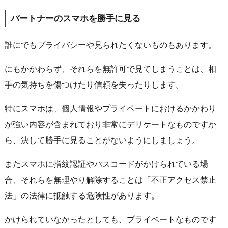
パートナーのスマホを勝手に見る
誰にでもプライバシーや見られたくないものもあります。
にもかかわらず、それらを無許可で見てしまうことは、相
手の気持ちを傷つけたり信頼を失ったりします。
特にスマホは、個人情報やプライベートにおけるかかわり
が強い内容が含まれており非常にデリケートなものですか
ら、決して勝手に見ることがないようにしましょう。
またスマホに指紋認証やパスコードがかけられている場
合、それらを無理やり解除することは「不正アクセス禁止
法」の法律に抵触する危険性があります。
かけられていなかったとしても、プライベートなものです