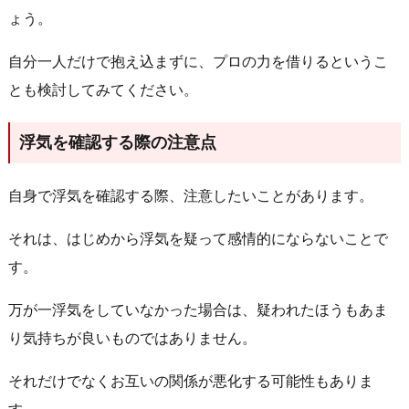
ょう。
自分一人だけで抱え込まずに、プロの力を借りるというこ
とも検討してみてください。
浮気を確認する際の注意点
自身で浮気を確認する際、注意したいことがあります。
それは、はじめから浮気を疑って感情的にならないことで
す。
万が一浮気をしていなかった場合は、疑われたほうもあま
り気持ちが良いものではありません。
それだけでなくお互いの関係が悪化する可能性もありま