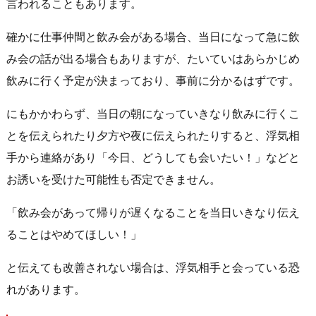
言われることもあります。
確かに仕事仲間と飲み会がある場合、当日になって急に飲
み会の話が出る場合もありますが、たいていはあらかじめ
飲みに行く予定が決まっており、事前に分かるはずです。
にもかかわらず、当日の朝になっていきなり飲みに行くこ
とを伝えられたり夕方や夜に伝えられたりすると、浮気相
手から連絡があり「今日、どうしても会いたい！」などと
お誘いを受けた可能性も否定できません。
「飲み会があって帰りが遅くなることを当日いきなり伝え
ることはやめてほしい！」
と伝えても改善されない場合は、浮気相手と会っている恐
れがあります。