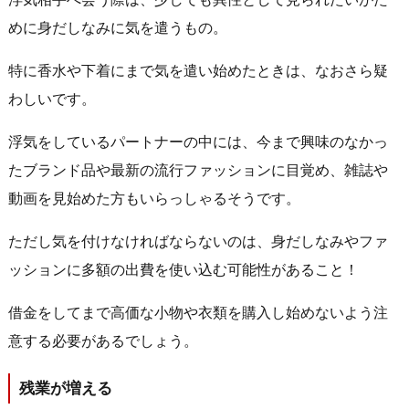
めに身だしなみに気を遣うもの。
特に香水や下着にまで気を遣い始めたときは、なおさら疑
わしいです。
浮気をしているパートナーの中には、今まで興味のなかっ
たブランド品や最新の流行ファッションに目覚め、雑誌や
動画を見始めた方もいらっしゃるそうです。
ただし気を付けなければならないのは、身だしなみやファ
ッションに多額の出費を使い込む可能性があること！
借金をしてまで高価な小物や衣類を購入し始めないよう注
意する必要があるでしょう。
残業が増える