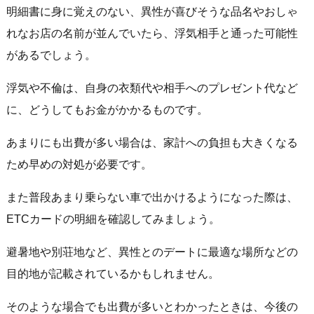
明細書に身に覚えのない、異性が喜びそうな品名やおしゃ
れなお店の名前が並んでいたら、浮気相手と通った可能性
があるでしょう。
浮気や不倫は、自身の衣類代や相手へのプレゼント代など
に、どうしてもお金がかかるものです。
あまりにも出費が多い場合は、家計への負担も大きくなる
ため早めの対処が必要です。
また普段あまり乗らない車で出かけるようになった際は、
ETCカードの明細を確認してみましょう。
避暑地や別荘地など、異性とのデートに最適な場所などの
目的地が記載されているかもしれません。
そのような場合でも出費が多いとわかったときは、今後の