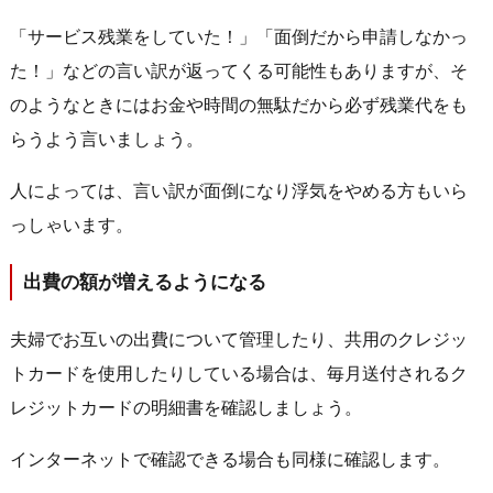
「サービス残業をしていた！」「面倒だから申請しなかっ
た！」などの言い訳が返ってくる可能性もありますが、そ
のようなときにはお金や時間の無駄だから必ず残業代をも
らうよう言いましょう。
人によっては、言い訳が面倒になり浮気をやめる方もいら
っしゃいます。
出費の額が増えるようになる
夫婦でお互いの出費について管理したり、共用のクレジッ
トカードを使用したりしている場合は、毎月送付されるク
レジットカードの明細書を確認しましょう。
インターネットで確認できる場合も同様に確認します。