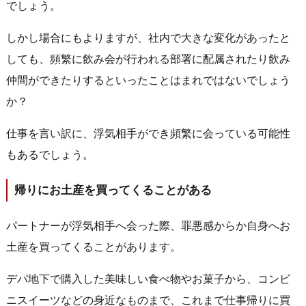
でしょう。
しかし場合にもよりますが、社内で大きな変化があったと
しても、頻繁に飲み会が行われる部署に配属されたり飲み
仲間ができたりするといったことはまれではないでしょう
か？
仕事を言い訳に、浮気相手ができ頻繁に会っている可能性
もあるでしょう。
帰りにお土産を買ってくることがある
パートナーが浮気相手へ会った際、罪悪感からか自身へお
土産を買ってくることがあります。
デパ地下で購入した美味しい食べ物やお菓子から、コンビ
ニスイーツなどの身近なものまで、これまで仕事帰りに買