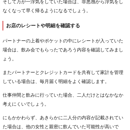
そして万が一浮気をしていた場合は、罪悪感から浮気をし
なくなって早く帰るようになるでしょう。
お店のレシートや明細を確認する
パートナーの上着やポケットの中にレシートが入っていた
場合は、飲み会でもらったであろう内容を確認してみまし
ょう。
またパートナーとクレジットカードを共有して家計を管理
している場合は、毎月届く明細をよく確認します。
仕事仲間と飲みに行っていた場合、二人だけとはなかなか
考えにくいでしょう。
にもかかわらず、あきらかに二人分の内容が記載されてい
た場合は、他の女性と親密に飲んでいた可能性が高いで