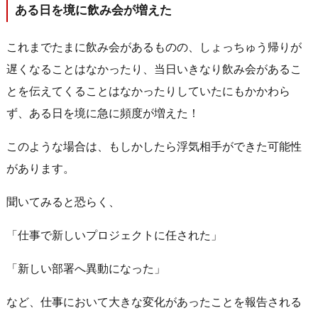
ある日を境に飲み会が増えた
これまでたまに飲み会があるものの、しょっちゅう帰りが
遅くなることはなかったり、当日いきなり飲み会があるこ
とを伝えてくることはなかったりしていたにもかかわら
ず、ある日を境に急に頻度が増えた！
このような場合は、もしかしたら浮気相手ができた可能性
があります。
聞いてみると恐らく、
「仕事で新しいプロジェクトに任された」
「新しい部署へ異動になった」
など、仕事において大きな変化があったことを報告される