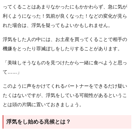
ってくることはあまりなかったにもかかわらず、急に気が
利くようになった！気前が良くなった！などの変化が見ら
れた場合は、浮気を疑ってもよいかもしれません。
浮気をした人の中には、お土産を買ってくることで相手の
機嫌をとったり罪滅ぼしをしたりすることがあります。
「美味しそうなものを見つけたから一緒に食べようと思っ
て……」
このように声をかけてくれるパートナーをできるだけ疑い
たくはないですが、浮気をしている可能性があるというこ
とは頭の片隅に置いておきましょう。
浮気をし始める兆候とは？