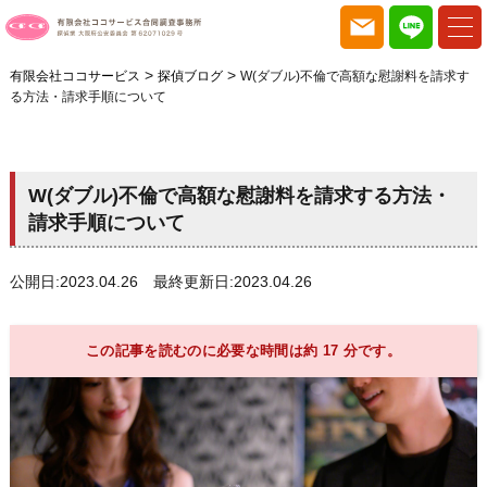
>
>
有限会社ココサービス
探偵ブログ
W(ダブル)不倫で高額な慰謝料を請求す
る方法・請求手順について
W(ダブル)不倫で高額な慰謝料を請求する方法・
請求手順について
公開日:2023.04.26 最終更新日:2023.04.26
この記事を読むのに必要な時間は約 17 分です。