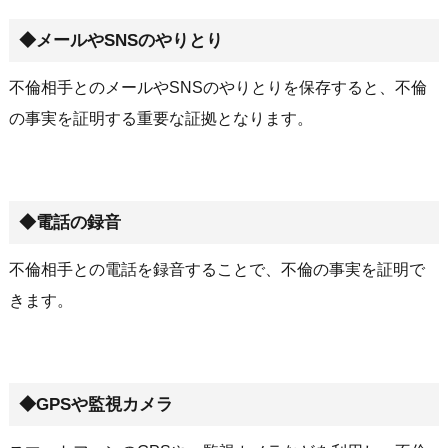
◆メールやSNSのやりとり
不倫相手とのメールやSNSのやりとりを保存すると、不倫
の事実を証明する重要な証拠となります。
◆電話の録音
不倫相手との電話を録音することで、不倫の事実を証明で
きます。
◆GPSや監視カメラ