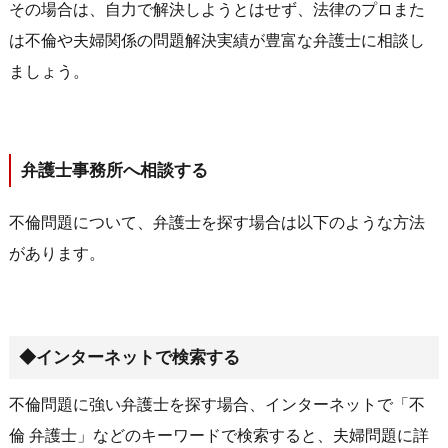
その場合は、自力で解決しようとはせず、法律のプロまた
は不倫や夫婦関係の問題解決実績が豊富な弁護士に相談し
ましょう。
弁護士事務所へ相談する
不倫問題について、弁護士を探す場合は以下のような方法
があります。
◆インターネットで検索する
不倫問題に強い弁護士を探す場合、インターネットで「不
倫 弁護士」などのキーワードで検索すると、夫婦問題に詳