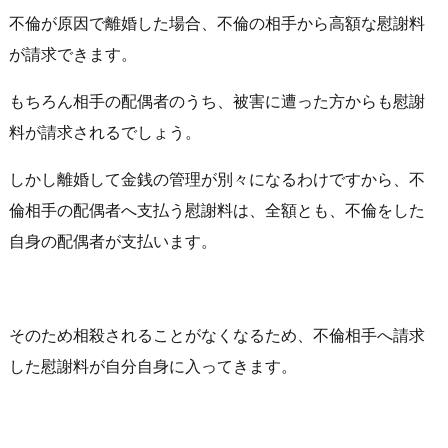
不倫が原因で離婚した場合、不倫の相手から高額な慰謝料
が請求できます。
もちろん相手の配偶者のうち、被害に遭った方からも慰謝
料が請求されるでしょう。
しかし離婚して金銭の管理が別々になるわけですから、不
倫相手の配偶者へ支払う慰謝料は、全額とも、不倫をした
自身の配偶者が支払います。
そのため相殺されることがなくなるため、不倫相手へ請求
した慰謝料が自分自身に入ってきます。