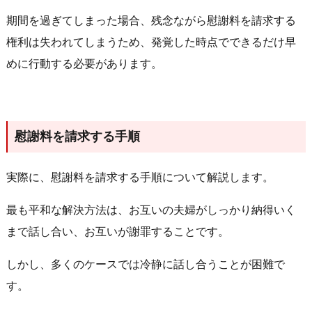
期間を過ぎてしまった場合、残念ながら慰謝料を請求する
権利は失われてしまうため、発覚した時点でできるだけ早
めに行動する必要があります。
慰謝料を請求する手順
実際に、慰謝料を請求する手順について解説します。
最も平和な解決方法は、お互いの夫婦がしっかり納得いく
まで話し合い、お互いが謝罪することです。
しかし、多くのケースでは冷静に話し合うことが困難で
す。