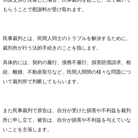
もらうことで慰謝料が受け取れます。
民事裁判とは、民間人同士のトラブルを解決するために、
裁判所が行う法的手続きのことを指します。
具体的には、契約の履行、債務不履行、損害賠償請求、相
続、離婚、不動産取引など、民間人間間の様々な問題につ
いて裁判所で判断してもらいます。
また民事裁判で原告は、自分が受けた損害や不利益を裁判
所に申し立て、被告は、自分が損害や不利益を与えていな
いことを主張します。