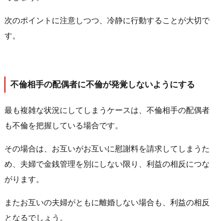
次のポイントに注意しつつ、冷静に行動することが大切で
す。
不倫相手の配偶者に不倫が発覚しないようにする
最も複雑な状況にしてしまうケースは、不倫相手の配偶者
も不倫を把握している場合です。
その場合は、お互いがお互いに慰謝料を請求してしまうた
め、夫婦で金銭管理を別にしない限り、利益の相反につな
がります。
またお互いの夫婦がともに離婚しない場合も、利益の相反
となるでしょう。