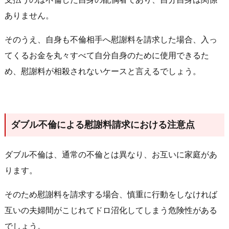
ありません。
そのうえ、自身も不倫相手へ慰謝料を請求した場合、入っ
てくるお金を丸々すべて自分自身のために使用できるた
め、慰謝料が相殺されないケースと言えるでしょう。
ダブル不倫による慰謝料請求における注意点
ダブル不倫は、通常の不倫とは異なり、お互いに家庭があ
ります。
そのため慰謝料を請求する場合、慎重に行動をしなければ
互いの夫婦間がこじれてドロ沼化してしまう危険性がある
でしょう。