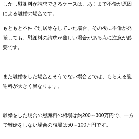
しかし慰謝料が請求できるケースは、あくまで不倫が原因
による離婚の場合です。
もともと不仲で別居等をしていた場合、その後に不倫が発
覚しても、慰謝料の請求が難しい場合がある点に注意が必
要です。
また離婚をした場合とそうでない場合とでは、もらえる慰
謝料が大きく異なります。
離婚をした場合の慰謝料の相場は約200～300万円で、一方
で離婚をしない場合の相場は50～100万円です。