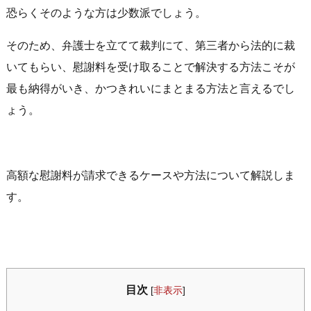
恐らくそのような方は少数派でしょう。
そのため、弁護士を立てて裁判にて、第三者から法的に裁
いてもらい、慰謝料を受け取ることで解決する方法こそが
最も納得がいき、かつきれいにまとまる方法と言えるでし
ょう。
高額な慰謝料が請求できるケースや方法について解説しま
す。
目次
[
非表示
]