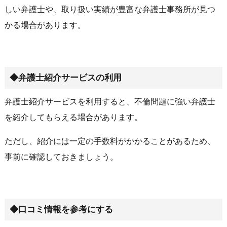
しい弁護士や、取り扱い実績が豊富な弁護士事務所が見つ
かる場合があります。
◆弁護士紹介サービスの利用
弁護士紹介サービスを利用すると、不倫問題に強い弁護士
を紹介してもらえる場合があります。
ただし、紹介には一定の手数料がかかることがあるため、
事前に確認しておきましょう。
◆口コミ情報を参考にする