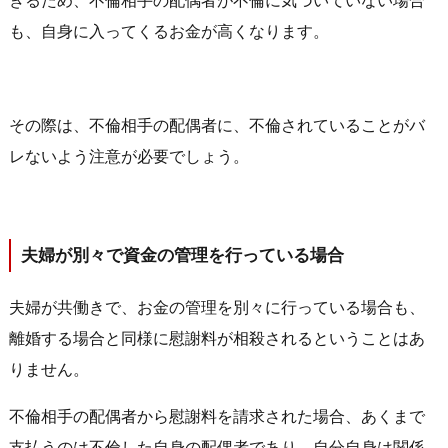
きるため、不倫相手の配偶者が不倫に気づいていない場合
も、自身に入ってくるお金が高くなります。
その際は、不倫相手の配偶者に、不倫されていることがバ
レないよう注意が必要でしょう。
夫婦が別々で資金の管理を行っている場合
夫婦が共働きで、お金の管理を別々に行っている場合も、
離婚する場合と同様に慰謝料が相殺されるということはあ
りません。
不倫相手の配偶者から慰謝料を請求された場合、あくまで
支払うのは不倫した自身の配偶者であり、自分自身は関係