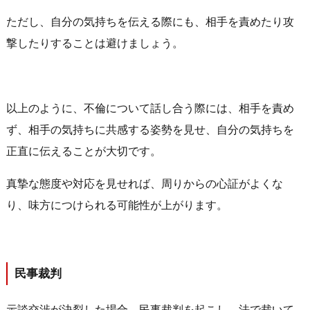
ただし、自分の気持ちを伝える際にも、相手を責めたり攻
撃したりすることは避けましょう。
以上のように、不倫について話し合う際には、相手を責め
ず、相手の気持ちに共感する姿勢を見せ、自分の気持ちを
正直に伝えることが大切です。
真摯な態度や対応を見せれば、周りからの心証がよくな
り、味方につけられる可能性が上がります。
民事裁判
示談交渉が決裂した場合、民事裁判を起こし、法で裁いて