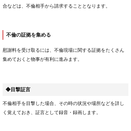
合などは、不倫相手から請求することとなります。
不倫の証拠を集める
慰謝料を受け取るには、不倫現場に関する証拠をたくさん
集めておくと物事が有利に進みます。
◆目撃証言
不倫相手を目撃した場合、その時の状況や場所などを詳し
く覚えておき、証言として録音・録画します。