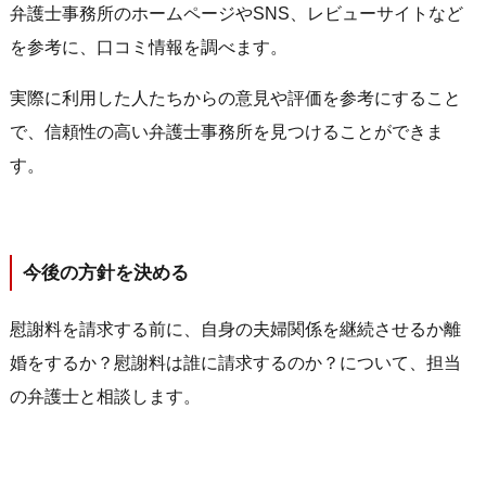
弁護士事務所のホームページやSNS、レビューサイトなど
を参考に、口コミ情報を調べます。
実際に利用した人たちからの意見や評価を参考にすること
で、信頼性の高い弁護士事務所を見つけることができま
す。
今後の方針を決める
慰謝料を請求する前に、自身の夫婦関係を継続させるか離
婚をするか？慰謝料は誰に請求するのか？について、担当
の弁護士と相談します。