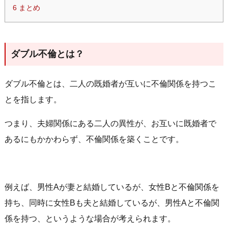
6
まとめ
ダブル不倫とは？
ダブル不倫とは、二人の既婚者が互いに不倫関係を持つこ
とを指します。
つまり、夫婦関係にある二人の異性が、お互いに既婚者で
あるにもかかわらず、不倫関係を築くことです。
例えば、男性Aが妻と結婚しているが、女性Bと不倫関係を
持ち、同時に女性Bも夫と結婚しているが、男性Aと不倫関
係を持つ、というような場合が考えられます。