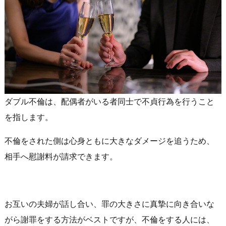
ダブル不倫は、配偶者がいる者同士で不貞行為を行うこと
を指します。
不倫をされた側は心身ともに大きなダメージを追うため、
相手へ慰謝料が請求できます。
お互いの夫婦が話し合い、罪の大きさに真摯に向き合いな
がら謝罪をする方法がベストですが、不倫をする人には、