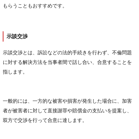
もらうこともおすすめです。
示談交渉
示談交渉とは、訴訟などの法的手続きを行わず、不倫問題
に対する解決方法を当事者間で話し合い、合意することを
指します。
一般的には、一方的な被害や損害が発生した場合に、加害
者が被害者に対して直接謝罪や賠償金の支払いを提案し、
双方で交渉を行って合意に達します。