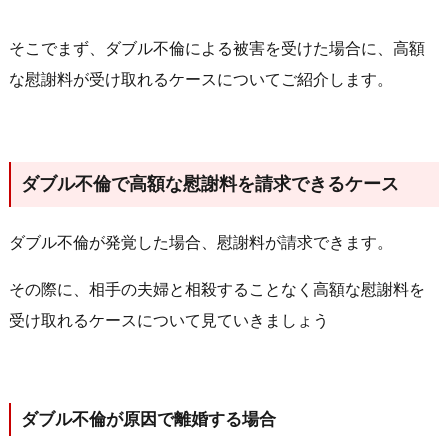
そこでまず、ダブル不倫による被害を受けた場合に、高額
な慰謝料が受け取れるケースについてご紹介します。
ダブル不倫で高額な慰謝料を請求できるケース
ダブル不倫が発覚した場合、慰謝料が請求できます。
その際に、相手の夫婦と相殺することなく高額な慰謝料を
受け取れるケースについて見ていきましょう
ダブル不倫が原因で離婚する場合