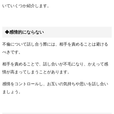
いていくつか紹介します。
◆感情的にならない
不倫について話し合う際には、相手を責めることは避ける
べきです。
相手を責めることで、話し合いが不毛になり、かえって感
情が高まってしまうことがあります。
感情をコントロールし、お互いの気持ちや思いを話し合い
ましょう。