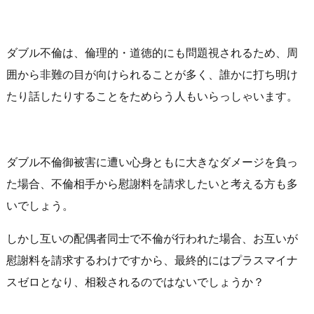
ダブル不倫は、倫理的・道徳的にも問題視されるため、周
囲から非難の目が向けられることが多く、誰かに打ち明け
たり話したりすることをためらう人もいらっしゃいます。
ダブル不倫御被害に遭い心身ともに大きなダメージを負っ
た場合、不倫相手から慰謝料を請求したいと考える方も多
いでしょう。
しかし互いの配偶者同士で不倫が行われた場合、お互いが
慰謝料を請求するわけですから、最終的にはプラスマイナ
スゼロとなり、相殺されるのではないでしょうか？