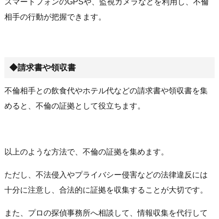
スマートフォンのGPSや、監視カメラなどを利用し、不倫
相手の行動が把握できます。
◆請求書や領収書
不倫相手との飲食代やホテル代などの請求書や領収書を集
めると、不倫の証拠として役立ちます。
以上のような方法で、不倫の証拠を集めます。
ただし、不法侵入やプライバシー侵害などの法律違反には
十分に注意し、合法的に証拠を収集することが大切です。
また、プロの探偵事務所へ相談して、情報収集を代行して