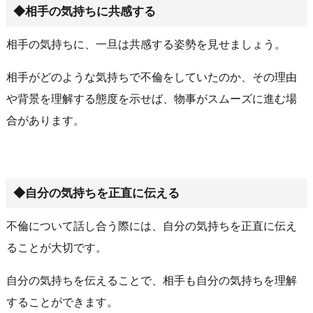
◆相手の気持ちに共感する
相手の気持ちに、一旦は共感する姿勢を見せましょう。
相手がどのような気持ちで不倫をしていたのか、その理由
や背景を理解する態度を示せば、物事がスムーズに進む場
合があります。
◆自分の気持ちを正直に伝える
不倫について話し合う際には、自分の気持ちを正直に伝え
ることが大切です。
自分の気持ちを伝えることで、相手も自分の気持ちを理解
することができます。