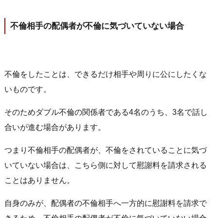
不倫相手の配偶者が不倫に気づいていない場合
不倫をしたことは、できるだけ相手や周りに公にしたくな
いものです。
そのためダブル不倫の関係者である4名のうち、3名で話し
合いが進む場合があります。
つまり不倫相手の配偶者が、不倫をされていることに気づ
いていない場合は、こちら側に対して慰謝料を請求される
ことはありません。
自身のみが、配偶者の不倫相手へ一方的に慰謝料を請求で