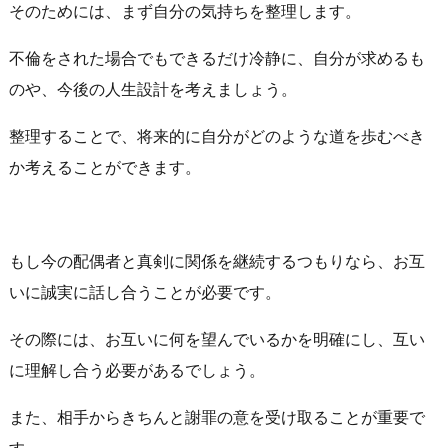
そのためには、まず自分の気持ちを整理します。
不倫をされた場合でもできるだけ冷静に、自分が求めるも
のや、今後の人生設計を考えましょう。
整理することで、将来的に自分がどのような道を歩むべき
か考えることができます。
もし今の配偶者と真剣に関係を継続するつもりなら、お互
いに誠実に話し合うことが必要です。
その際には、お互いに何を望んでいるかを明確にし、互い
に理解し合う必要があるでしょう。
また、相手からきちんと謝罪の意を受け取ることが重要で