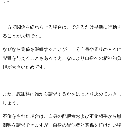
す。
一方で関係を終わらせる場合は、できるだけ早期に行動す
ることが大切です。
なぜなら関係を継続することが、自分自身や周りの人々に
影響を与えることもあるうえ、なにより自身への精神的負
担が大きいためです。
また、慰謝料は誰から請求するかをはっきり決めておきま
しょう。
不倫をされた場合は、自身の配偶者および不倫相手から慰
謝料を請求できますが、自身の配偶者と関係を続けたい場