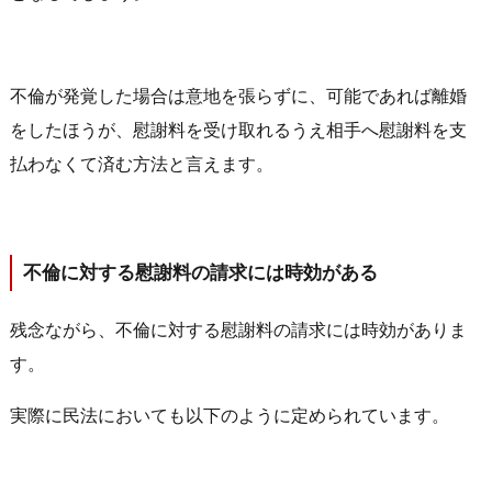
不倫が発覚した場合は意地を張らずに、可能であれば離婚
をしたほうが、慰謝料を受け取れるうえ相手へ慰謝料を支
払わなくて済む方法と言えます。
不倫に対する慰謝料の請求には時効がある
残念ながら、不倫に対する慰謝料の請求には時効がありま
す。
実際に民法においても以下のように定められています。