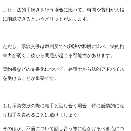
また、法的手続きを行う場合に比べて、時間や費用が大幅
に削減できるというメリットがあります。
ただし、示談交渉は裁判所での判決や和解に比べ、法的拘
束力が弱く、後から問題が起こる可能性があります。
契約書などの文書化について、弁護士から法的アドバイス
を受けることが重要です。
もし示談交渉の際に相手と話し合う場合、特に感情的にな
り相手を責めることは避けましょう。
そのほか、不倫について話し合う際に心がけるべき点につ