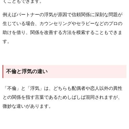
くこともできます。
例えばパートナーの浮気が原因で信頼関係に深刻な問題が
生じている場合、カウンセリングやセラピーなどのプロの
助けを借り、関係を改善する方法を模索することもできま
す。
不倫と浮気の違い
「不倫」と「浮気」は、どちらも配偶者や恋人以外の異性
との関係を指す言葉であるためしばしば混同されますが、
微妙な違いがあります。