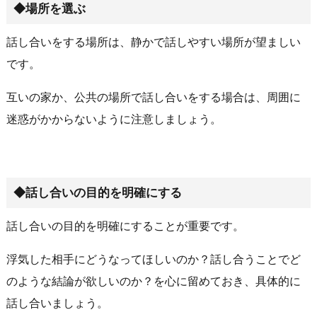
◆場所を選ぶ
話し合いをする場所は、静かで話しやすい場所が望ましい
です。
互いの家か、公共の場所で話し合いをする場合は、周囲に
迷惑がかからないように注意しましょう。
◆話し合いの目的を明確にする
話し合いの目的を明確にすることが重要です。
浮気した相手にどうなってほしいのか？話し合うことでど
のような結論が欲しいのか？を心に留めておき、具体的に
話し合いましょう。