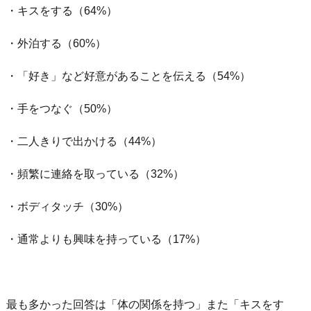
・キスをする（64%）
・外泊する（60%）
・「好き」など好意があることを伝える（54%）
・手をつなぐ（50%）
・二人きりで出かける（44%）
・頻繁に連絡を取っている（32%）
・ボディタッチ（30%）
・通常よりも興味を持っている（17%）
最も多かった回答は「体の関係を持つ」また「キスをす