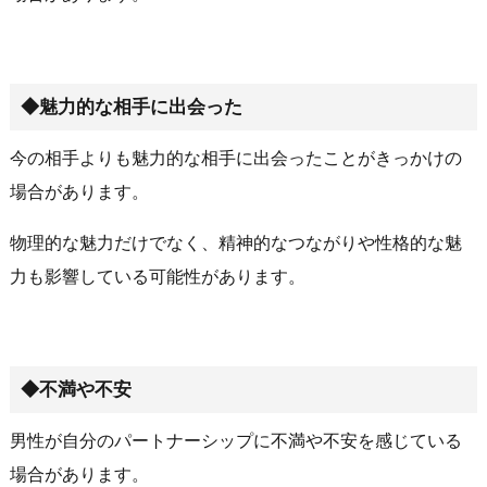
◆魅力的な相手に出会った
今の相手よりも魅力的な相手に出会ったことがきっかけの
場合があります。
物理的な魅力だけでなく、精神的なつながりや性格的な魅
力も影響している可能性があります。
◆不満や不安
男性が自分のパートナーシップに不満や不安を感じている
場合があります。