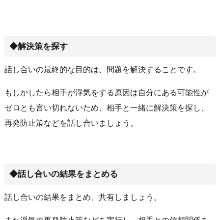
◆解決策を探す
話し合いの最終的な目的は、問題を解決することです。
もしかしたら相手が浮気をする原因は自分にある可能性が
ゼロとも言い切れないため、相手と一緒に解決策を探し、
再発防止策などを話し合いましょう。
◆話し合いの結果をまとめる
話し合いの結果をまとめ、共有しましょう。