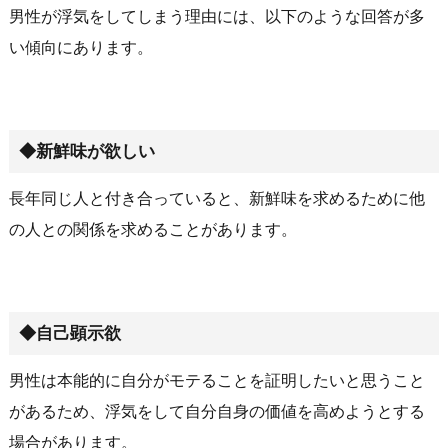
男性が浮気をしてしまう理由には、以下のような回答が多
い傾向にあります。
◆新鮮味が欲しい
長年同じ人と付き合っていると、新鮮味を求めるために他
の人との関係を求めることがあります。
◆自己顕示欲
男性は本能的に自分がモテることを証明したいと思うこと
があるため、浮気をして自分自身の価値を高めようとする
場合があります。