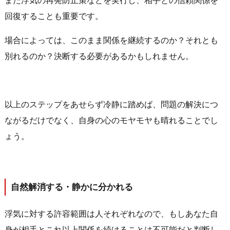
また浮気の再発防止策などを実行し、相手との信頼関係を
回復することも重要です。
場合によっては、このまま関係を継続するのか？それとも
別れるのか？決断する必要があるかもしれません。
以上のステップをあせらず冷静に踏めば、問題の解決につ
ながるだけでなく、自身の心のモヤモヤも晴れることでし
ょう。
自然解消する・静かに分かれる
浮気に対する許容範囲は人それぞれなので、もしあなた自
身が相手とこれ以上関係を続けることは不可能だと判断し