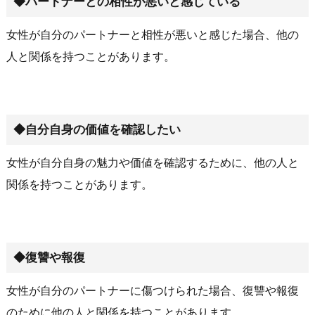
◆パートナーとの相性が悪いと感じている
女性が自分のパートナーと相性が悪いと感じた場合、他の
人と関係を持つことがあります。
◆自分自身の価値を確認したい
女性が自分自身の魅力や価値を確認するために、他の人と
関係を持つことがあります。
◆復讐や報復
女性が自分のパートナーに傷つけられた場合、復讐や報復
のために他の人と関係を持つことがあります。