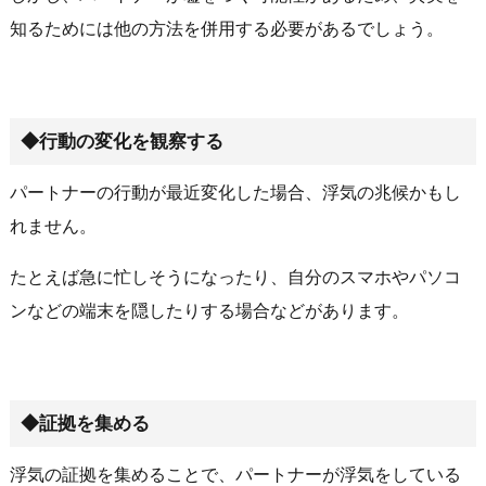
知るためには他の方法を併用する必要があるでしょう。
◆行動の変化を観察する
パートナーの行動が最近変化した場合、浮気の兆候かもし
れません。
たとえば急に忙しそうになったり、自分のスマホやパソコ
ンなどの端末を隠したりする場合などがあります。
◆証拠を集める
浮気の証拠を集めることで、パートナーが浮気をしている