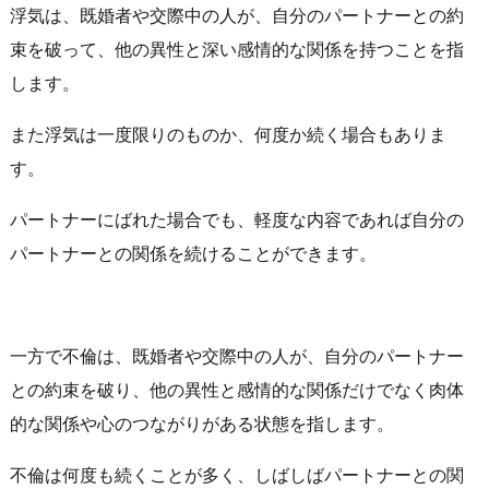
浮気は、既婚者や交際中の人が、自分のパートナーとの約
束を破って、他の異性と深い感情的な関係を持つことを指
します。
また浮気は一度限りのものか、何度か続く場合もありま
す。
パートナーにばれた場合でも、軽度な内容であれば自分の
パートナーとの関係を続けることができます。
一方で不倫は、既婚者や交際中の人が、自分のパートナー
との約束を破り、他の異性と感情的な関係だけでなく肉体
的な関係や心のつながりがある状態を指します。
不倫は何度も続くことが多く、しばしばパートナーとの関