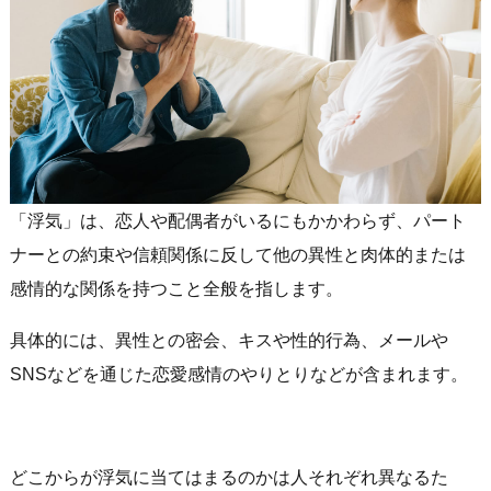
「浮気」は、恋人や配偶者がいるにもかかわらず、パート
ナーとの約束や信頼関係に反して他の異性と肉体的または
感情的な関係を持つこと全般を指します。
具体的には、異性との密会、キスや性的行為、メールや
SNSなどを通じた恋愛感情のやりとりなどが含まれます。
どこからが浮気に当てはまるのかは人それぞれ異なるた