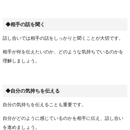
◆相手の話を聞く
話し合いでは相手の話をしっかりと聞くことが大切です。
相手が何を伝えたいのか、どのような気持ちでいるのかを
理解しましょう。
◆自分の気持ちを伝える
自分の気持ちを伝えることも重要です。
自分がどのように感じているのかを相手に伝え、話し合い
を進めましょう。