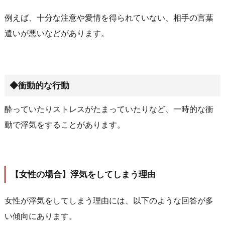
例えば、十分な注意や愛情を得られていない、相手の言葉
遣いが悪いなどがあります。
◆衝動的な行動
酔っていたりストレスがたまっていたりなど、一時的な衝
動で浮気をすることがあります。
【女性の場合】浮気をしてしまう理由
女性が浮気をしてしまう理由には、以下のような回答が多
い傾向にあります。