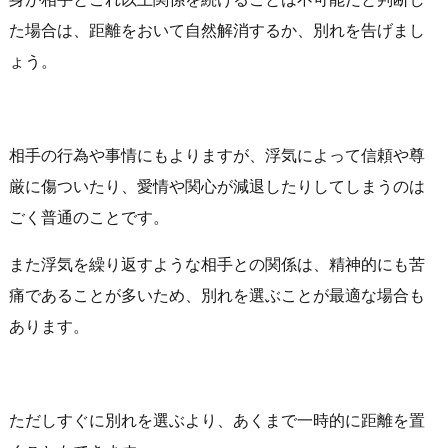
た場合は、距離をおいて自然解消するか、別れを告げまし
ょう。
相手の行為や事情にもよりますが、浮気によって信頼や尊
厳に傷ついたり、愛情や関心が減退したりしてしまうのは
ごく普通のことです。
また浮気を繰り返すような相手との関係は、精神的にも苦
痛であることが多いため、別れを選ぶことが最適な場合も
あります。
ただしすぐに別れを選ぶより、あくまで一時的に距離を置