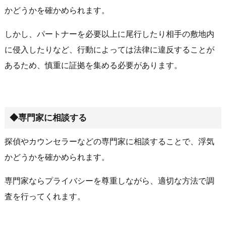
かどうかを確かめられます。
しかし、パートナーを必要以上に尾行したり相手の敷地内
に侵入したりなど、行動によっては法律に違反することが
あるため、慎重に証拠を集める必要があります。
◆専門家に相談する
探偵やカウンセラーなどの専門家に相談することで、浮気
かどうかを確かめられます。
専門家ならプライバシーを尊重しながら、適切な方法で調
査を行ってくれます。