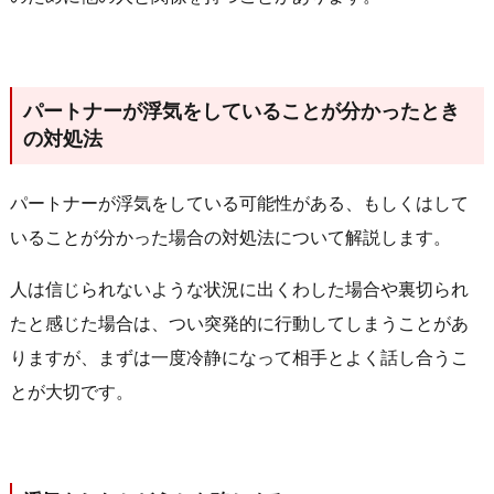
パートナーが浮気をしていることが分かったとき
の対処法
パートナーが浮気をしている可能性がある、もしくはして
いることが分かった場合の対処法について解説します。
人は信じられないような状況に出くわした場合や裏切られ
たと感じた場合は、つい突発的に行動してしまうことがあ
りますが、まずは一度冷静になって相手とよく話し合うこ
とが大切です。