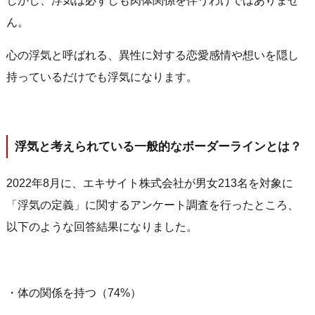
しかし、浮気は必ずしも肉体関係を伴うわけではありませ
ん。
心の浮気と呼ばれる、異性に対する恋愛感情や想いを隠し
持っているだけでも浮気になります。
浮気と考えられている一般的なボーダーラインとは？
2022年8月に、エキサイト株式会社が男女213名を対象に
「浮気の定義」に関するアンケート調査を行ったところ、
以下のような回答結果になりました。
・体の関係を持つ（74%）