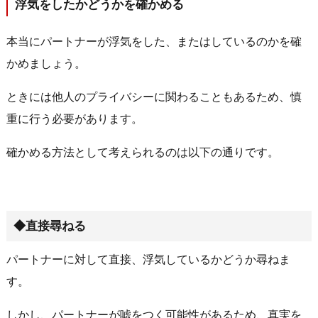
浮気をしたかどうかを確かめる
本当にパートナーが浮気をした、またはしているのかを確
かめましょう。
ときには他人のプライバシーに関わることもあるため、慎
重に行う必要があります。
確かめる方法として考えられるのは以下の通りです。
◆直接尋ねる
パートナーに対して直接、浮気しているかどうか尋ねま
す。
しかし、パートナーが嘘をつく可能性があるため、真実を