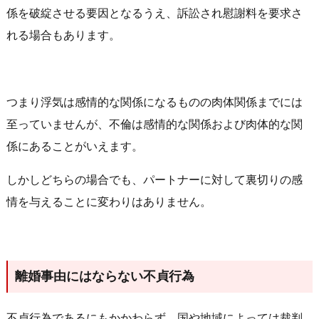
係を破綻させる要因となるうえ、訴訟され慰謝料を要求さ
れる場合もあります。
つまり浮気は感情的な関係になるものの肉体関係までには
至っていませんが、不倫は感情的な関係および肉体的な関
係にあることがいえます。
しかしどちらの場合でも、パートナーに対して裏切りの感
情を与えることに変わりはありません。
離婚事由にはならない不貞行為
不貞行為であるにもかかわらず、国や地域によっては裁判