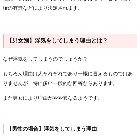
権の有無などにより決定されます。
【男女別】浮気をしてしまう理由とは？
なぜ浮気をしてしまうのでしょうか？
もちろん理由は人それぞれであり一概に言えるものではあ
りませんが、特に多い一般的な回答ならあります。
また男女により理由がやや異なるようです。
【男性の場合】浮気をしてしまう理由