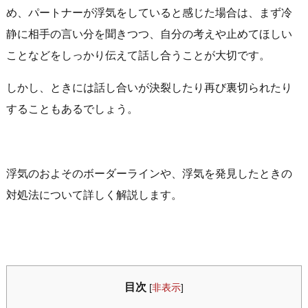
め、パートナーが浮気をしていると感じた場合は、まず冷
静に相手の言い分を聞きつつ、自分の考えや止めてほしい
ことなどをしっかり伝えて話し合うことが大切です。
しかし、ときには話し合いが決裂したり再び裏切られたり
することもあるでしょう。
浮気のおよそのボーダーラインや、浮気を発見したときの
対処法について詳しく解説します。
目次
[
非表示
]