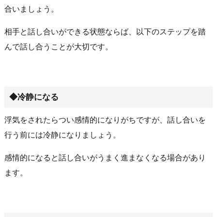
合いましょう。
相手と話し合いができる状態ならば、以下のステップを踏
んで話し合うことが大切です。
◆冷静になる
浮気をされたらつい感情的になりがちですが、話し合いを
行う前には冷静になりましょう。
感情的になると話し合いがうまく進まなくなる場合があり
ます。