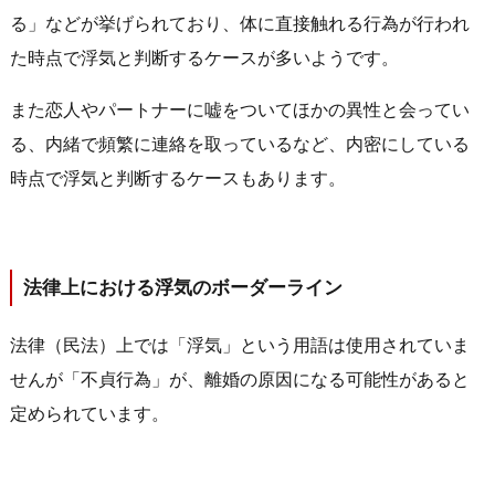
る」などが挙げられており、体に直接触れる行為が行われ
た時点で浮気と判断するケースが多いようです。
また恋人やパートナーに嘘をついてほかの異性と会ってい
る、内緒で頻繁に連絡を取っているなど、内密にしている
時点で浮気と判断するケースもあります。
法律上における浮気のボーダーライン
法律（民法）上では「浮気」という用語は使用されていま
せんが「不貞行為」が、離婚の原因になる可能性があると
定められています。