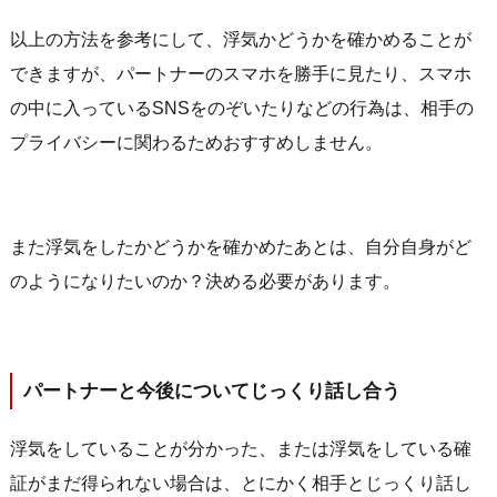
以上の方法を参考にして、浮気かどうかを確かめることが
できますが、パートナーのスマホを勝手に見たり、スマホ
の中に入っているSNSをのぞいたりなどの行為は、相手の
プライバシーに関わるためおすすめしません。
また浮気をしたかどうかを確かめたあとは、自分自身がど
のようになりたいのか？決める必要があります。
パートナーと今後についてじっくり話し合う
浮気をしていることが分かった、または浮気をしている確
証がまだ得られない場合は、とにかく相手とじっくり話し