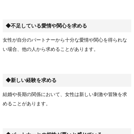
◆不足している愛情や関心を求める
女性が自分のパートナーから十分な愛情や関心を得られな
い場合、他の人から求めることがあります。
◆新しい経験を求める
結婚や長期の関係において、女性は新しい刺激や冒険を求
めることがあります。