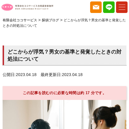
>
>
有限会社ココサービス
探偵ブログ
どこからが浮気？男女の基準と発覚した
ときの対処法について
どこからが浮気？男女の基準と発覚したときの対
処法について
公開日:2023.04.18 最終更新日:2023.04.18
この記事を読むのに必要な時間は約 17 分です。