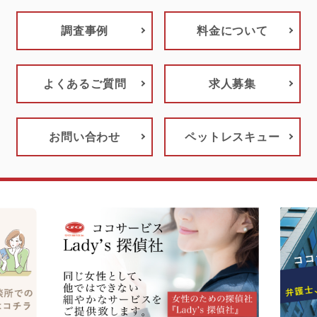
調査事例
料金について
よくあるご質問
求人募集
お問い合わせ
ペットレスキュー