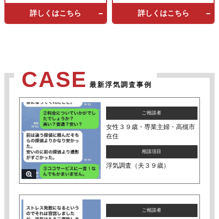
詳しくはこちら
詳しくはこちら
最新浮気調査事例
ご相談者
女性３９歳・専業主婦・高槻市
在住
相談項目
浮気調査（夫３９歳）
ご相談者