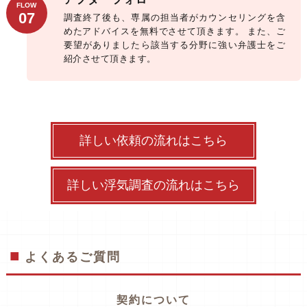
FLOW
07
調査終了後も、専属の担当者がカウンセリングを含
めたアドバイスを無料でさせて頂きます。
また、ご
要望がありましたら該当する分野に強い弁護士をご
紹介させて頂きます。
詳しい依頼の流れはこちら
詳しい浮気調査の流れはこちら
よくあるご質問
契約について