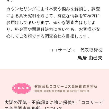
カウンセリングにより不安や悩みを解消し、調査
による真実究明を通じて、有益な情報を皆様方に
お届けしてまいります。確かな調査力はもとよ
り、料金面や問題解決力においても、お客様が安
心してご依頼できる調査会社を目指します。
ココサービス 代表取締役
鳥居 由己夫
大阪の浮気・不倫調査に強い探偵社「ココサービ
ス合同調査事務所」について