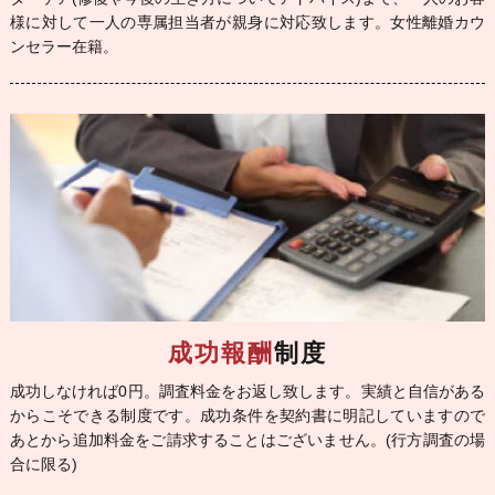
様に対して一人の専属担当者が親身に対応致します。女性離婚カウ
ンセラー在籍。
成功報酬
制度
成功しなければ0円。調査料金をお返し致します。実績と自信がある
からこそできる制度です。成功条件を契約書に明記していますので
あとから追加料金をご請求することはございません。(行方調査の場
合に限る)