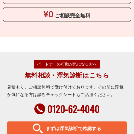
¥0
ご相談
完全無料
パートナーの行動が気になる方へ
無料相談・浮気診断はこちら
見積もり、ご相談無料で受け付けております。その前に浮気
か気になる方は診断チェックシートもご活用ください。
0120-62-4040
まずは浮気診断で確認する