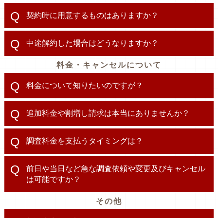
契約時に用意するものはありますか？
中途解約した場合はどうなりますか？
料金・キャンセルについて
料金について知りたいのですが？
追加料金や割増し請求は本当にありませんか？
調査料金を支払うタイミングは？
前日や当日など急な調査依頼や変更及びキャンセル
は可能ですか？
その他