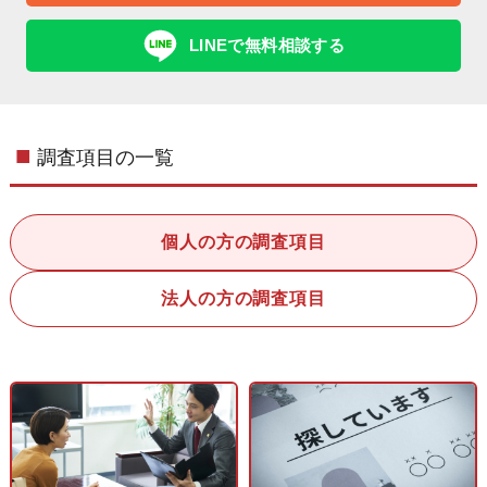
LINEで無料相談する
調査項目の一覧
個人の方の調査項目
法人の方の調査項目