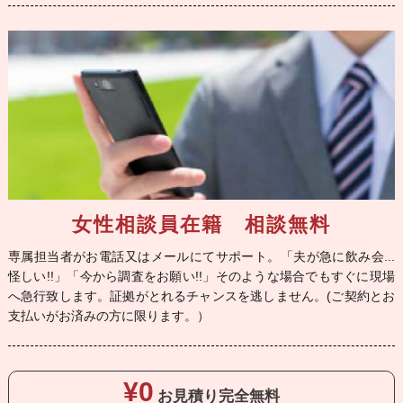
女性相談員在籍 相談無料
専属担当者がお電話又はメールにてサポート。「夫が急に飲み会...
怪しい!!」「今から調査をお願い!!」そのような場合でもすぐに現場
へ急行致します。証拠がとれるチャンスを逃しません。(ご契約とお
支払いがお済みの方に限ります。）
¥0
お見積り
完全無料