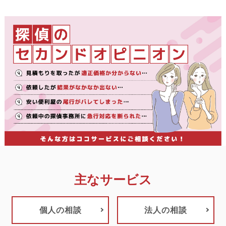
主なサービス
個人の相談
法人の相談