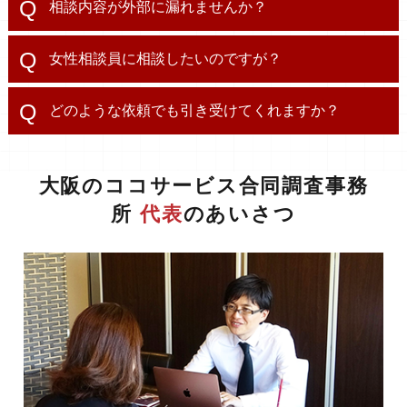
相談内容が外部に漏れませんか？
女性相談員に相談したいのですが？
どのような依頼でも引き受けてくれますか？
大阪のココサービス合同調査事務
所
代表
のあいさつ