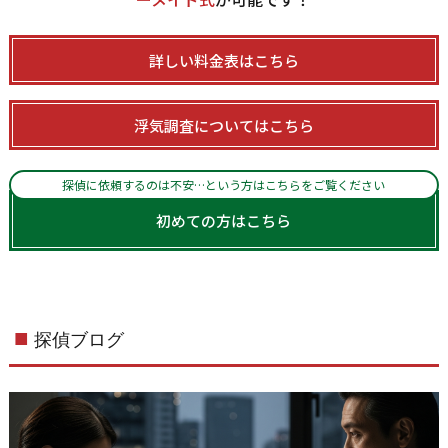
詳しい料金表はこちら
浮気調査についてはこちら
初めての方はこちら
探偵ブログ