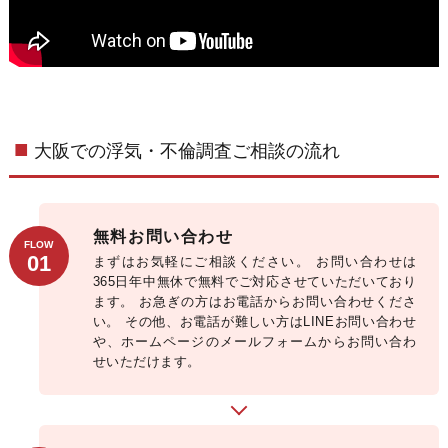
大阪での浮気・不倫調査ご相談の流れ
無料お問い合わせ
FLOW
01
まずはお気軽にご相談ください。 お問い合わせは
365日年中無休で無料でご対応させていただいており
ます。 お急ぎの方はお電話からお問い合わせくださ
い。 その他、お電話が難しい方はLINEお問い合わせ
や、ホームページのメールフォームからお問い合わ
せいただけます。