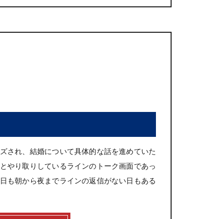
ズされ、結婚について具体的な話を進めていた
とやり取りしているラインのトーク画面であっ
日も朝から夜までラインの返信がない日もある