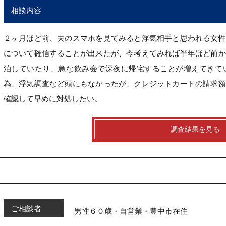
相談内容
２ヶ月ほど前、夫のスマホを見てみると浮気相手と思われる女性
について確信することが出来たが、今考えてみれば半年ほど前か
泊していたり、急な飲み会で深夜に帰宅することが増えてきて
為、浮気調査など頭にもなかったが、クレジットカードの請求額
確認して早めに対処したい。
調査結果を見る
ご相談者
男性６０歳・自営業・豊中市在住