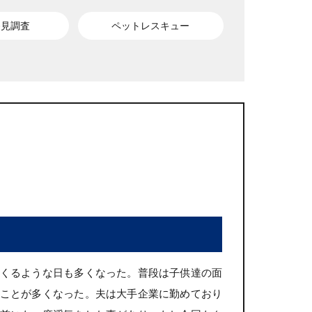
発見調査
ペットレスキュー
くるような日も多くなった。普段は子供達の面
ことが多くなった。夫は大手企業に勤めており