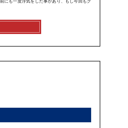
前にも一度浮気をした事があり、もし今回もク