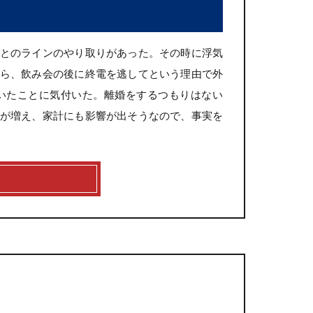
とのラインのやり取りがあった。その時に浮気
ら、飲み会の後に終電を逃してという理由で外
いたことに気付いた。離婚をするつもりはない
が増え、家計にも影響が出そうなので、事実を