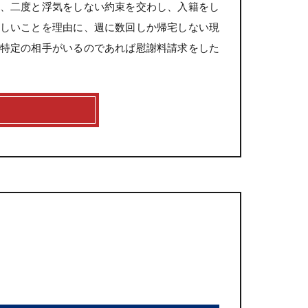
、二度と浮気をしない約束を交わし、入籍をし
しいことを理由に、週に数回しか帰宅しない現
特定の相手がいるのであれば慰謝料請求をした