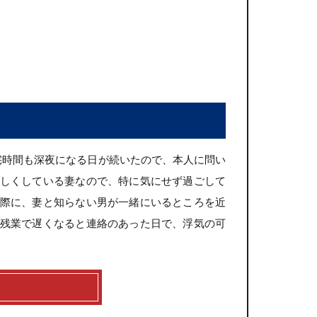
宅時間も深夜になる日が続いたので、本人に問い
しくしている妻なので、特に気にせず過ごして
際に、妻と知らない男が一緒にいるところを近
残業で遅くなると連絡のあった日で、浮気の可