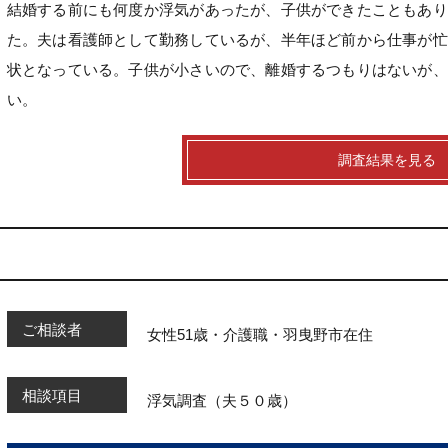
結婚する前にも何度か浮気があったが、子供ができたこともあり
た。夫は看護師として勤務しているが、半年ほど前から仕事が忙
状となっている。子供が小さいので、離婚するつもりはないが、
い。
調査結果を見る
ご相談者
女性51歳・介護職・羽曳野市在住
相談項目
浮気調査（夫５０歳）