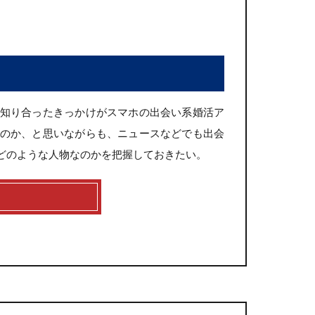
知り合ったきっかけがスマホの出会い系婚活ア
のか、と思いながらも、ニュースなどでも出会
どのような人物なのかを把握しておきたい。