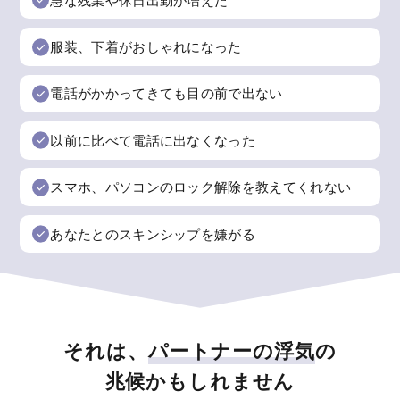
急な残業や休日出勤が増えた
服装、下着がおしゃれになった
電話がかかってきても目の前で出ない
以前に比べて電話に出なくなった
スマホ、パソコンのロック解除を教えてくれない
あなたとのスキンシップを嫌がる
それは、
パートナーの浮気
の
兆候かもしれません