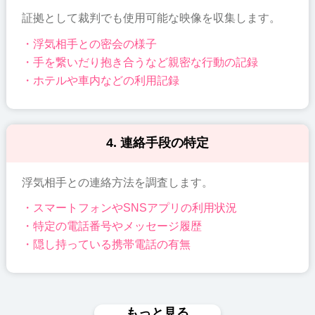
証拠として裁判でも使用可能な映像を収集します。
・浮気相手との密会の様子
・手を繋いだり抱き合うなど親密な行動の記録
・ホテルや車内などの利用記録
4. 連絡手段の特定
浮気相手との連絡方法を調査します。
・スマートフォンやSNSアプリの利用状況
・特定の電話番号やメッセージ履歴
・隠し持っている携帯電話の有無
もっと見る