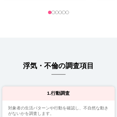
浮気・不倫の調査項目
1.行動調査
対象者の生活パターンや行動を確認し、不自然な動き
がないかを調査します。