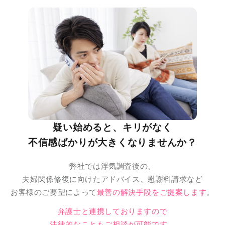
疑い始めると、キリがなく
不信感ばかりが大きくなりませんか？
弊社では浮気調査後の、
夫婦関係修復に向けたアドバイス、慰謝料請求など
お客様のご要望によって
最善の解決手段をご提案します
。
弁護士と連携しておりますので
法律的なこともご相談が可能です。