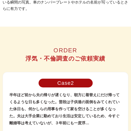
いる瞬間の写真。車のナンバープレートやホテルの名前が写っているとさ
らに有力です。
ORDER
浮気・不倫調査のご依頼実績
Case
半年ほど前から夫の帰りが遅くなり、朝方に着替えにだけ帰って
くるような日も多くなった。普段は子供達の面倒をみてくれてい
た休日も、何かしらの用事を作って家を空けることが多くなっ
た。夫は大手企業に勤めており生活は安定しているため、今すぐ
離婚等は考えていないが、３年前にも一度浮…