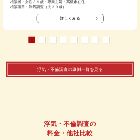
相談者：女性３９歳・専業主婦・高槻市在住
相談項目：浮気調査（夫３９歳）
詳しくみる
浮気・不倫調査の事例一覧を見る
浮気・不倫調査の
料金・他社比較