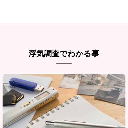
浮気調査でわかる事