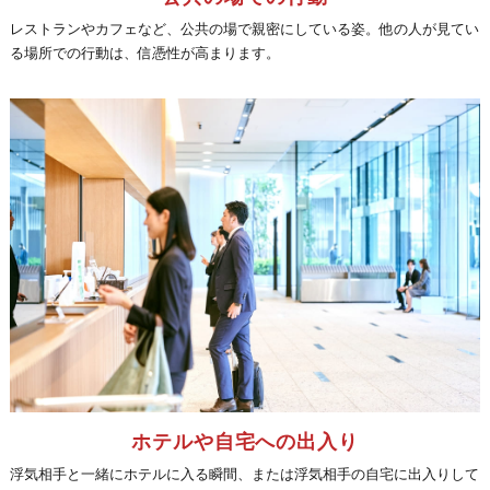
レストランやカフェなど、公共の場で親密にしている姿。他の人が見てい
る場所での行動は、信憑性が高まります。
ホテルや自宅への出入り
浮気相手と一緒にホテルに入る瞬間、または浮気相手の自宅に出入りして