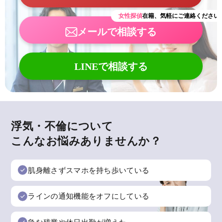
女性探偵
在籍、気軽にご連絡ください
メールで相談する
LINEで相談する
浮気・不倫について
こんなお悩みありませんか？
肌身離さずスマホを持ち歩いている
ラインの通知機能をオフにしている