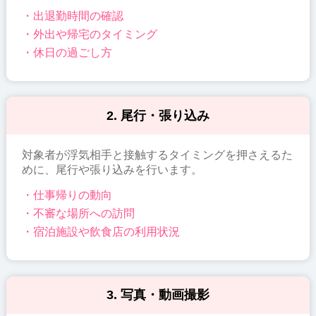
・出退勤時間の確認
・外出や帰宅のタイミング
・休日の過ごし方
2. 尾行・張り込み
対象者が浮気相手と接触するタイミングを押さえるた
めに、尾行や張り込みを行います。
・仕事帰りの動向
・不審な場所への訪問
・宿泊施設や飲食店の利用状況
3. 写真・動画撮影