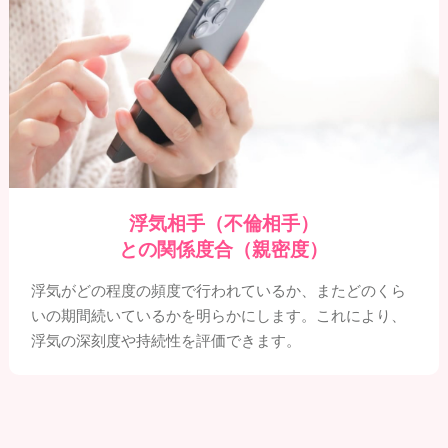
浮気相手（不倫相手）
との関係度合（親密度）
浮気がどの程度の頻度で行われているか、またどのくら
いの期間続いているかを明らかにします。これにより、
浮気の深刻度や持続性を評価できます。