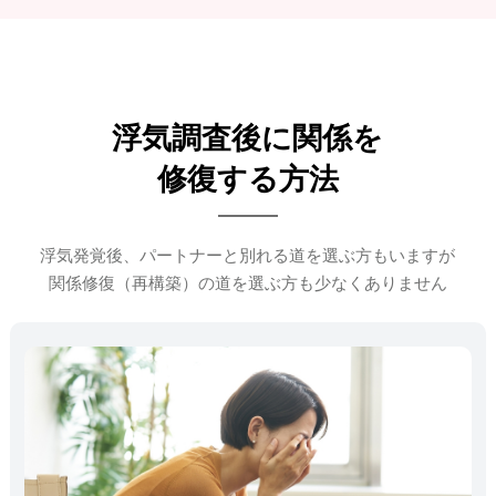
浮気調査後に関係を
修復する方法
浮気発覚後、パートナーと別れる道を選ぶ方もいますが
関係修復（再構築）の道を選ぶ方も少なくありません