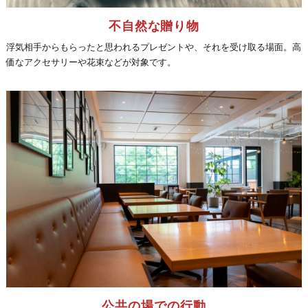
不自然な贈り物
浮気相手からもらったと思われるプレゼントや、それを受け取る場面。高
価なアクセサリーや花束などが対象です。
公共の場での行動