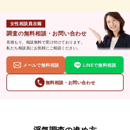
女性相談員在籍
調査の無料相談・お問い合わせ
見積もり、相談無料で受け付けております。
私たち相談員にお気軽にご相談ください。
メールで無料相談
LINEで無料相談
無料相談・お問い合わせ