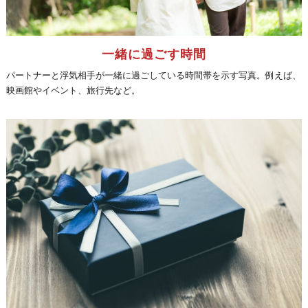
一緒に過ごす時間
パートナーと浮気相手が一緒に過ごしている時間帯を示す写真。例えば、
映画館やイベント、旅行先など。