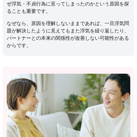
ぜ浮気・不貞行為に至ってしまったのかという原因を探
ることも重要です。
なぜなら、原因を理解しないままであれば、一旦浮気問
題が解決したように見えてもまた浮気を繰り返したり、
パートナーとの本来の関係性が改善しない可能性がある
からです。