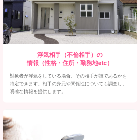
浮気相手（不倫相手）の
情報（性格・住所・勤務地etc）
対象者が浮気をしている場合、その相手が誰であるかを
特定できます。相手の身元や関係性についても調査し、
明確な情報を提供します。