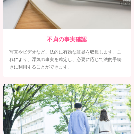
不貞の事実確認
写真やビデオなど、法的に有効な証拠を収集します。こ
れにより、浮気の事実を確定し、必要に応じて法的手続
きに利用することができます。