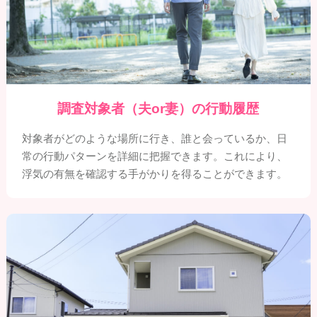
調査対象者（夫or妻）の行動履歴
対象者がどのような場所に行き、誰と会っているか、日
常の行動パターンを詳細に把握できます。これにより、
浮気の有無を確認する手がかりを得ることができます。