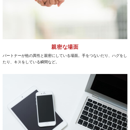
親密な場面
パートナーが他の異性と親密にしている場面。手をつないだり、ハグをし
たり、キスをしている瞬間など。