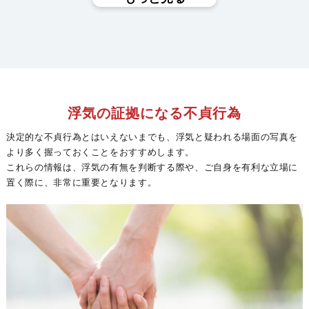
浮気の証拠になる不貞行為
決定的な不貞行為とはいえないまでも、浮気と疑われる場面の写真を
より多く握っておくことをおすすめします。
これらの情報は、浮気の有無を判断する際や、ご自身を有利な立場に
置く際に、非常に重要となります。