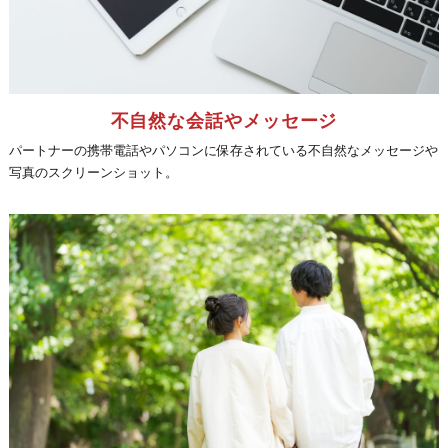
不自然な会話やメッセージ
パートナーの携帯電話やパソコンに保存されている不自然なメッセージや
写真のスクリーンショット。