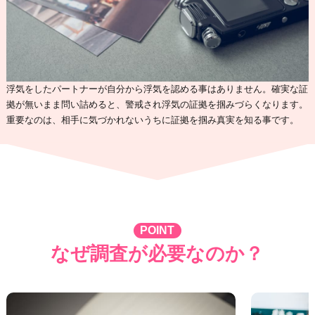
浮気をしたパートナーが自分から浮気を認める事はありません。確実な証
拠が無いまま問い詰めると、警戒され浮気の証拠を掴みづらくなります。
重要なのは、相手に気づかれないうちに証拠を掴み真実を知る事です。
POINT
なぜ調査が必要なのか？