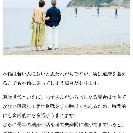
不倫は若い人に多いと思われがちですが、実は還暦を迎え
る方でも不倫に走ってしまう場合があります。
還暦世代といえば、お子さんがいらっしゃる場合は子育て
がひと段落して定年退職をする時期でもあるため、時間的
にも金銭的にも余裕がうまれます。
さらに長年の結婚生活を経て夫婦間に溝ができていると、