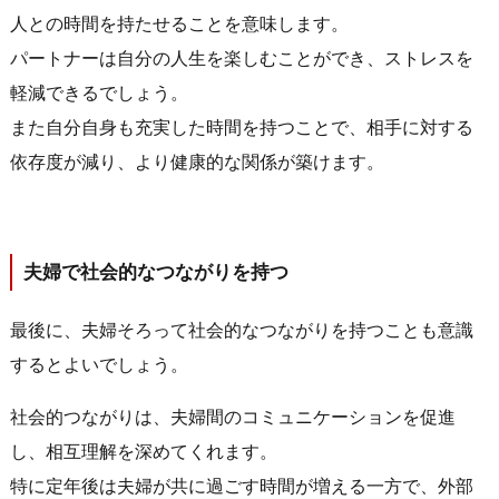
人との時間を持たせることを意味します。
パートナーは自分の人生を楽しむことができ、ストレスを
軽減できるでしょう。
また自分自身も充実した時間を持つことで、相手に対する
依存度が減り、より健康的な関係が築けます。
夫婦で社会的なつながりを持つ
最後に、夫婦そろって社会的なつながりを持つことも意識
するとよいでしょう。
社会的つながりは、夫婦間のコミュニケーションを促進
し、相互理解を深めてくれます。
特に定年後は夫婦が共に過ごす時間が増える一方で、外部