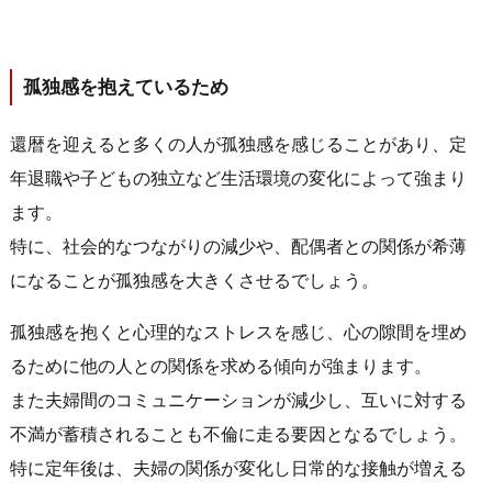
孤独感を抱えているため
還暦を迎えると多くの人が孤独感を感じることがあり、定
年退職や子どもの独立など生活環境の変化によって強まり
ます。
特に、社会的なつながりの減少や、配偶者との関係が希薄
になることが孤独感を大きくさせるでしょう。
孤独感を抱くと心理的なストレスを感じ、心の隙間を埋め
るために他の人との関係を求める傾向が強まります。
また夫婦間のコミュニケーションが減少し、互いに対する
不満が蓄積されることも不倫に走る要因となるでしょう。
特に定年後は、夫婦の関係が変化し日常的な接触が増える