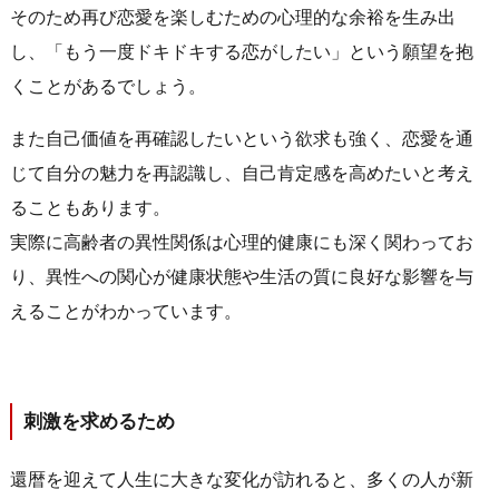
そのため再び恋愛を楽しむための心理的な余裕を生み出
し、「もう一度ドキドキする恋がしたい」という願望を抱
くことがあるでしょう。
また自己価値を再確認したいという欲求も強く、恋愛を通
じて自分の魅力を再認識し、自己肯定感を高めたいと考え
ることもあります。
実際に高齢者の異性関係は心理的健康にも深く関わってお
り、異性への関心が健康状態や生活の質に良好な影響を与
えることがわかっています。
刺激を求めるため
還暦を迎えて人生に大きな変化が訪れると、多くの人が新