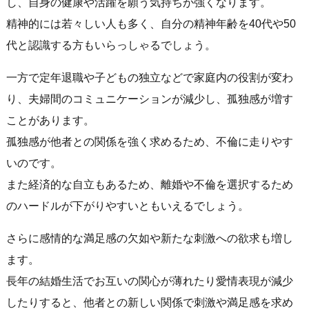
し、自身の健康や活躍を願う気持ちが強くなります。
精神的には若々しい人も多く、自分の精神年齢を40代や50
代と認識する方もいらっしゃるでしょう。
一方で定年退職や子どもの独立などで家庭内の役割が変わ
り、夫婦間のコミュニケーションが減少し、孤独感が増す
ことがあります。
孤独感が他者との関係を強く求めるため、不倫に走りやす
いのです。
また経済的な自立もあるため、離婚や不倫を選択するため
のハードルが下がりやすいともいえるでしょう。
さらに感情的な満足感の欠如や新たな刺激への欲求も増し
ます。
長年の結婚生活でお互いの関心が薄れたり愛情表現が減少
したりすると、他者との新しい関係で刺激や満足感を求め