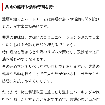
共通の趣味や活動時間を持つ
還暦を迎えたパートナーとは共通の趣味や活動時間を設け
ることが非常に効果的です。
共通の趣味は、夫婦間のコミュニケーションを深めて日常
生活における会話も自然と増えるでしょう。
特に還暦を過ぎると生活のリズムが変わり、孤独感や退屈
感を感じやすくなります。
そのためマンネリ化しやすい時期でもありますが、共通の
趣味や活動を行うことで二人の絆が強化され、外部からの
誘惑に対抗しやすくなります。
たとえば一緒に料理教室に通ったり週末にハイキングや旅
行を計画したりすることがおすすめで、共通の思い出が作