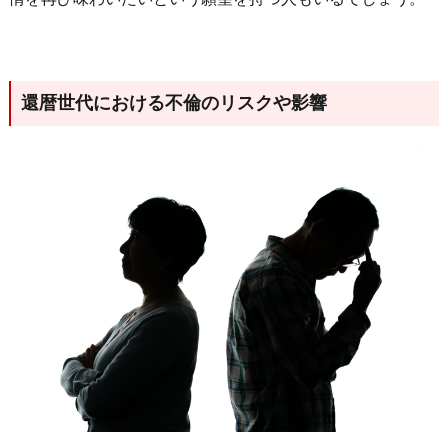
還暦世代における不倫のリスクや影響