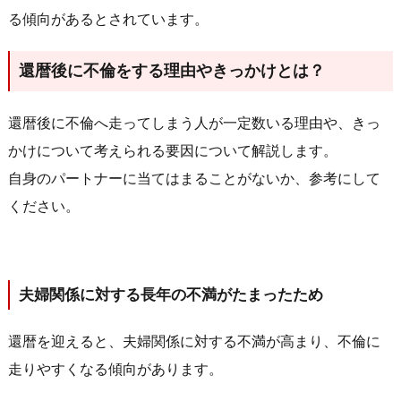
る傾向があるとされています。
還暦後に不倫をする理由やきっかけとは？
還暦後に不倫へ走ってしまう人が一定数いる理由や、きっ
かけについて考えられる要因について解説します。
自身のパートナーに当てはまることがないか、参考にして
ください。
夫婦関係に対する長年の不満がたまったため
還暦を迎えると、夫婦関係に対する不満が高まり、不倫に
走りやすくなる傾向があります。