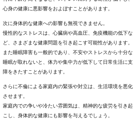
心身の健康に悪影響をおよぼすことがあります。
次に身体的な健康への影響も無視できません。
慢性的なストレスは、心臓病や高血圧、免疫機能の低下な
ど、さまざまな健康問題を引き起こす可能性があります。
また睡眠障害も一般的であり、不安やストレスから十分な
睡眠が取れないと、体力や集中力が低下して日常生活に支
障をきたすことがあります。
さらに不倫による家庭内の緊張や対立は、生活環境を悪化
させます。
家庭内での争いや冷たい雰囲気は、精神的な疲労を引き起
こし、身体的な健康にも影響を与えるでしょう。