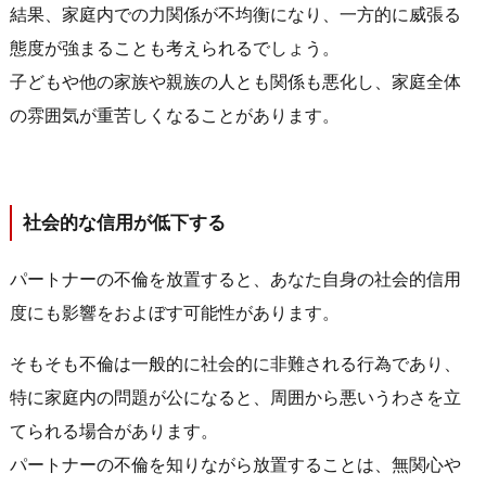
結果、家庭内での力関係が不均衡になり、一方的に威張る
態度が強まることも考えられるでしょう。
子どもや他の家族や親族の人とも関係も悪化し、家庭全体
の雰囲気が重苦しくなることがあります。
社会的な信用が低下する
パートナーの不倫を放置すると、あなた自身の社会的信用
度にも影響をおよぼす可能性があります。
そもそも不倫は一般的に社会的に非難される行為であり、
特に家庭内の問題が公になると、周囲から悪いうわさを立
てられる場合があります。
パートナーの不倫を知りながら放置することは、無関心や