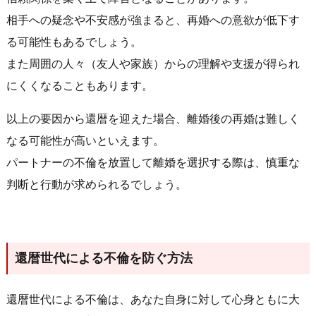
相手への疑念や不安感が強まると、再婚への意欲が低下す
る可能性もあるでしょう。
また周囲の人々（友人や家族）からの理解や支援が得られ
にくくなることもあります。
以上の要因から還暦を迎えた場合、離婚後の再婚は難しく
なる可能性が高いといえます。
パートナーの不倫を放置して離婚を選択する際は、慎重な
判断と行動が求められるでしょう。
還暦世代による不倫を防ぐ方法
還暦世代による不倫は、あなた自身に対して心身ともに大