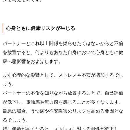
心身ともに健康リスクが生じる
パートナーとこれ以上関係を拗らせたくはないからと不倫
を放置すると、何よりもあなた自身において心身ともに健
康へ悪影響をおよぼします。
まず心理的な影響として、ストレスや不安が増加するでし
ょう。
パートナーの不倫を知りながら放置することで、自己評価
が低下し、孤独感や無力感を感じることが多くなります。
最悪の場合、うつ病や不安障害のリスクを高める要因とな
るでしょう。
特に年齢が高くなると、ストレスに対する耐性が低下し、