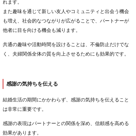
れます。
また趣味を通じて新しい友人やコミュニティと出会う機会
も増え、社会的なつながりが広がることで、パートナーが
他者に目を向ける機会も減ります。
共通の趣味や活動時間を設けることは、不倫防止だけでな
く、夫婦関係全体の質を向上させるためにも効果的です。
感謝の気持ちを伝える
結婚生活の期間にかかわらず、感謝の気持ちを伝えること
は非常に重要です。
感謝の表現はパートナーとの関係を深め、信頼感を高める
効果があります。