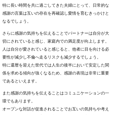
特に長い時間を共に過ごしてきた夫婦にとって、日常的な
感謝の言葉は互いの存在を再確認し愛情を育むきっかけと
なるでしょう。
さらに感謝の気持ちを伝えることでパートナーは自分が大
切にされていると感じ、家庭内での満足度が向上します。
人は自分が愛されていると感じると、他者に目を向ける必
要性が減少し不倫へ走るリスクも減少するでしょう。
特に還暦を迎えた世代では人生の後半において安定した関
係を求める傾向が強くなるため、感謝の表現は非常に重要
であるといえます。
また感謝の気持ちを伝えることはコミュニケーションの一
環でもあります。
オープンな対話が促進されることでお互いの気持ちや考え