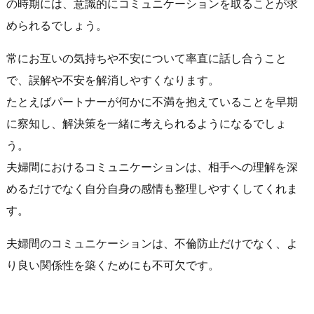
の時期には、意識的にコミュニケーションを取ることが求
められるでしょう。
常にお互いの気持ちや不安について率直に話し合うこと
で、誤解や不安を解消しやすくなります。
たとえばパートナーが何かに不満を抱えていることを早期
に察知し、解決策を一緒に考えられるようになるでしょ
う。
夫婦間におけるコミュニケーションは、相手への理解を深
めるだけでなく自分自身の感情も整理しやすくしてくれま
す。
夫婦間のコミュニケーションは、不倫防止だけでなく、よ
り良い関係性を築くためにも不可欠です。