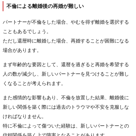
不倫による離婚後の再婚が難しい
パートナーが不倫をした場合、やむを得ず離婚を選択する
こともあるでしょう。
ただし還暦時に離婚した場合、再婚することが困難になる
場合があります。
まず年齢的な要因として、還暦を過ぎると再婚を希望する
人の数が減少し、新しいパートナーを見つけることが難し
くなることが考えられます。
また感情的な影響もあり、不倫を放置した結果、離婚後に
新しい関係を築く際には過去のトラウマや不安を克服しな
ければなりません。
特に不倫によって傷ついた経験は、新しいパートナーとの
信頼関係を築く上で障害となることがあります。