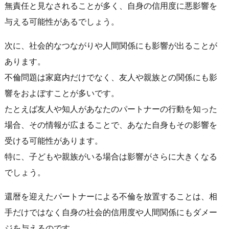
無責任と見なされることが多く、自身の信用度に悪影響を
与える可能性があるでしょう。
次に、社会的なつながりや人間関係にも影響が出ることが
あります。
不倫問題は家庭内だけでなく、友人や親族との関係にも影
響をおよぼすことが多いです。
たとえば友人や知人があなたのパートナーの行動を知った
場合、その情報が広まることで、あなた自身もその影響を
受ける可能性があります。
特に、子どもや親族がいる場合は影響がさらに大きくなる
でしょう。
還暦を迎えたパートナーによる不倫を放置することは、相
手だけではなく自身の社会的信用度や人間関係にもダメー
ジを与えるのです。