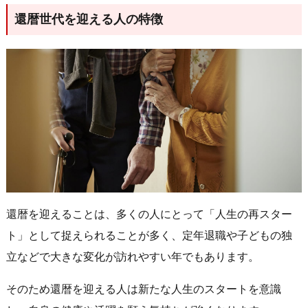
還暦世代を迎える人の特徴
還暦を迎えることは、多くの人にとって「人生の再スター
ト」として捉えられることが多く、定年退職や子どもの独
立などで大きな変化が訪れやすい年でもあります。
そのため還暦を迎える人は新たな人生のスタートを意識