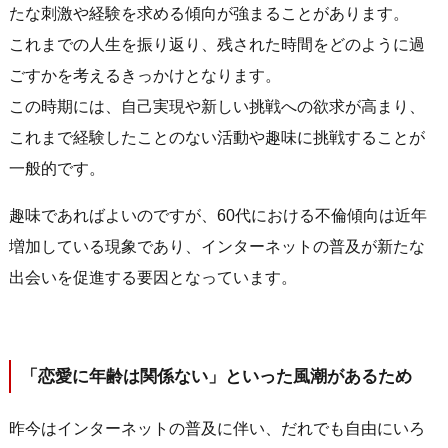
たな刺激や経験を求める傾向が強まることがあります。
これまでの人生を振り返り、残された時間をどのように過
ごすかを考えるきっかけとなります。
この時期には、自己実現や新しい挑戦への欲求が高まり、
これまで経験したことのない活動や趣味に挑戦することが
一般的です。
趣味であればよいのですが、60代における不倫傾向は近年
増加している現象であり、インターネットの普及が新たな
出会いを促進する要因となっています。
「恋愛に年齢は関係ない」といった風潮があるため
昨今はインターネットの普及に伴い、だれでも自由にいろ