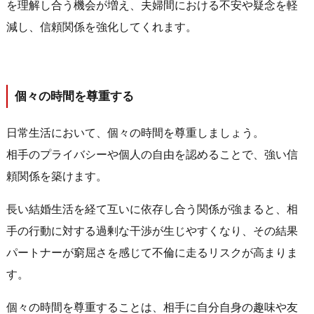
を理解し合う機会が増え、夫婦間における不安や疑念を軽
減し、信頼関係を強化してくれます。
個々の時間を尊重する
日常生活において、個々の時間を尊重しましょう。
相手のプライバシーや個人の自由を認めることで、強い信
頼関係を築けます。
長い結婚生活を経て互いに依存し合う関係が強まると、相
手の行動に対する過剰な干渉が生じやすくなり、その結果
パートナーが窮屈さを感じて不倫に走るリスクが高まりま
す。
個々の時間を尊重することは、相手に自分自身の趣味や友