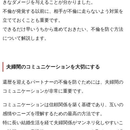
きなダメージを与えることが分かりました。
不倫が発覚する以前に、相手が不倫に走らないよう対策を
立てておくことも重要です。
できるだけ早いうちから進めておきたい、不倫を防ぐ方法
について解説します。
夫婦間のコミュニケーションを大切にする
還暦を迎えるパートナーの不倫を防ぐためには、夫婦間の
コミュニケーションが非常に重要です。
コミュニケーションは信頼関係を築く基礎であり、互いの
感情やニーズを理解するための最高の方法です。
特に長い結婚生活を経て夫婦関係がマンネリ化しやすいこ