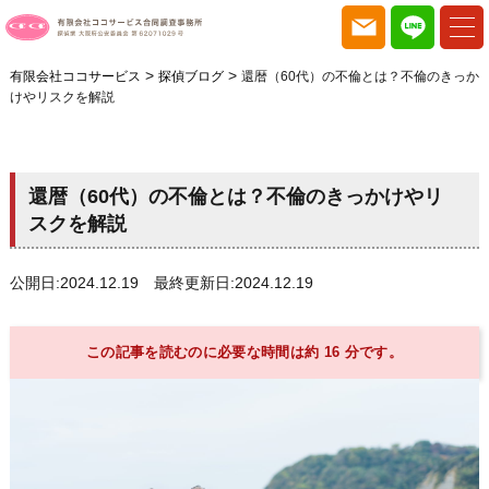
>
>
有限会社ココサービス
探偵ブログ
還暦（60代）の不倫とは？不倫のきっか
けやリスクを解説
還暦（60代）の不倫とは？不倫のきっかけやリ
スクを解説
公開日:2024.12.19 最終更新日:2024.12.19
この記事を読むのに必要な時間は約 16 分です。