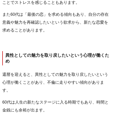
ことでストレスを感じることもあります。
また60代は「最後の恋」を求める傾向もあり、自分の存在
意義や魅力を再確認したいという欲求から、新たな恋愛を
求めることがあります。
異性としての魅力を取り戻したいという心理が働くた
め
還暦を迎えると、異性としての魅力を取り戻したいという
心理が働くことがあり、不倫に走りやすい傾向がありま
す。
60代は人生の新たなステージに入る時期でもあり、時間と
金銭にも余裕が出ます。