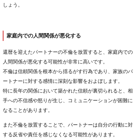
しょう。
家庭内での人間関係が悪化する
還暦を迎えたパートナーの不倫を放置すると、家庭内での
人間関係が悪化する可能性が非常に高いです。
不倫は信頼関係を根本から揺るがす行為であり、家族のパ
ートナーに対する感情に深刻な影響をおよぼします。
特に長年の関係において築かれた信頼が裏切られると、相
手への不信感や怒りが生じ、コミュニケーションが困難に
なることがあります。
また不倫を放置することで、パートナーは自分の行動に対
する反省や責任を感じなくなる可能性があります。