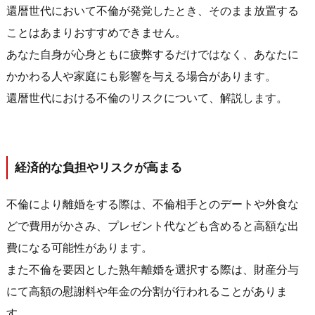
還暦世代において不倫が発覚したとき、そのまま放置する
ことはあまりおすすめできません。
あなた自身が心身ともに疲弊するだけではなく、あなたに
かかわる人や家庭にも影響を与える場合があります。
還暦世代における不倫のリスクについて、解説します。
経済的な負担やリスクが高まる
不倫により離婚をする際は、不倫相手とのデートや外食な
どで費用がかさみ、プレゼント代なども含めると高額な出
費になる可能性があります。
また不倫を要因とした熟年離婚を選択する際は、財産分与
にて高額の慰謝料や年金の分割が行われることがありま
す。