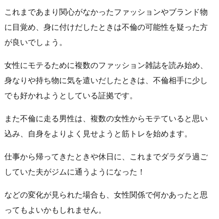
これまであまり関心がなかったファッションやブランド物
に目覚め、身に付けだしたときは不倫の可能性を疑った方
が良いでしょう。
女性にモテるために複数のファッション雑誌を読み始め、
身なりや持ち物に気を遣いだしたときは、不倫相手に少し
でも好かれようとしている証拠です。
また不倫に走る男性は、複数の女性からモテていると思い
込み、自身をよりよく見せようと筋トレを始めます。
仕事から帰ってきたときや休日に、これまでダラダラ過ご
していた夫がジムに通うようになった！
などの変化が見られた場合も、女性関係で何かあったと思
ってもよいかもしれません。