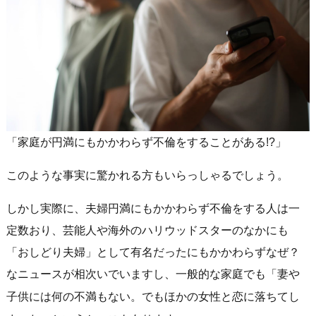
「家庭が円満にもかかわらず不倫をすることがある!?」
このような事実に驚かれる方もいらっしゃるでしょう。
しかし実際に、夫婦円満にもかかわらず不倫をする人は一
定数おり、芸能人や海外のハリウッドスターのなかにも
「おしどり夫婦」として有名だったにもかかわらずなぜ？
なニュースが相次いでいますし、
一般的な家庭でも「妻や
子供には何の不満もない。でもほかの女性と恋に落ちてし