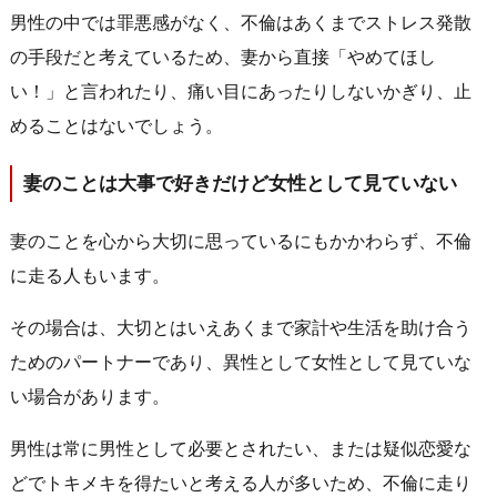
男性の中では罪悪感がなく、不倫はあくまでストレス発散
の手段だと考えているため、妻から直接「やめてほし
い！」と言われたり、痛い目にあったりしないかぎり、止
めることはないでしょう。
妻のことは大事で好きだけど女性として見ていない
妻のことを心から大切に思っているにもかかわらず、不倫
に走る人もいます。
その場合は、大切とはいえあくまで家計や生活を助け合う
ためのパートナーであり、異性として女性として見ていな
い場合があります。
男性は常に男性として必要とされたい、または疑似恋愛な
どでトキメキを得たいと考える人が多いため、不倫に走り