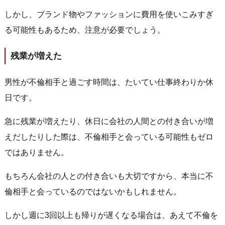
しかし、ブランド物やファッションに費用を使いこみすぎ
る可能性もあるため、注意が必要でしょう。
残業が増えた
男性が不倫相手と過ごす時間は、たいてい仕事終わりか休
日です。
急に残業が増えたり、休日に会社の人間との付き合いが増
えだしたりした際は、不倫相手と会っている可能性もゼロ
ではありません。
もちろん会社の人との付き合いも大切ですから、本当に不
倫相手と会っているのではないかもしれません。
しかし週に3回以上も帰りが遅くなる場合は、あえて不倫を