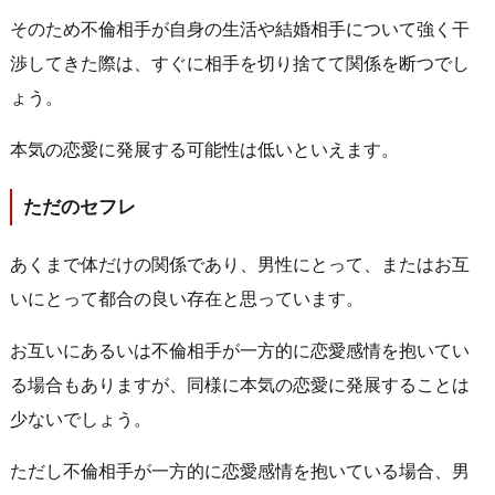
そのため不倫相手が自身の生活や結婚相手について強く干
渉してきた際は、すぐに相手を切り捨てて関係を断つでし
ょう。
本気の恋愛に発展する可能性は低いといえます。
ただのセフレ
あくまで体だけの関係であり、男性にとって、またはお互
いにとって都合の良い存在と思っています。
お互いにあるいは不倫相手が一方的に恋愛感情を抱いてい
る場合もありますが、同様に本気の恋愛に発展することは
少ないでしょう。
ただし不倫相手が一方的に恋愛感情を抱いている場合、男