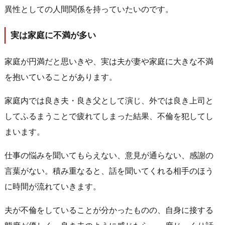
異性としての人間関係を持っていたいのです。
実は家庭に不満が多い
家庭が円満だと思いきや、実は夫が妻や家庭に大きな不満
を抱いていることがあります。
家庭内では良き夫・良き父として演じ、外では良き上司と
してふるまうことで疲れてしまった結果、不倫を犯してし
まいます。
仕事の悩みを聞いてもらえない、意見が通らない、感謝の
言葉がない。積み重なると、話を聞いてくれる相手のほう
に時間が流れていきます。
夫が不倫をしていることが分かったものの、自身に接する