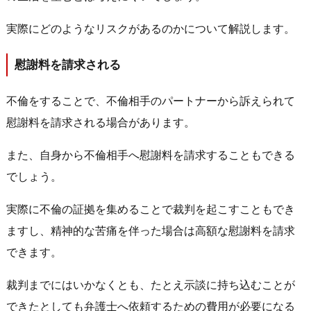
実際にどのようなリスクがあるのかについて解説します。
慰謝料を請求される
不倫をすることで、不倫相手のパートナーから訴えられて
慰謝料を請求される場合があります。
また、自身から不倫相手へ慰謝料を請求することもできる
でしょう。
実際に不倫の証拠を集めることで裁判を起こすこともでき
ますし、精神的な苦痛を伴った場合は高額な慰謝料を請求
できます。
裁判までにはいかなくとも、たとえ示談に持ち込むことが
できたとしても弁護士へ依頼するための費用が必要になる