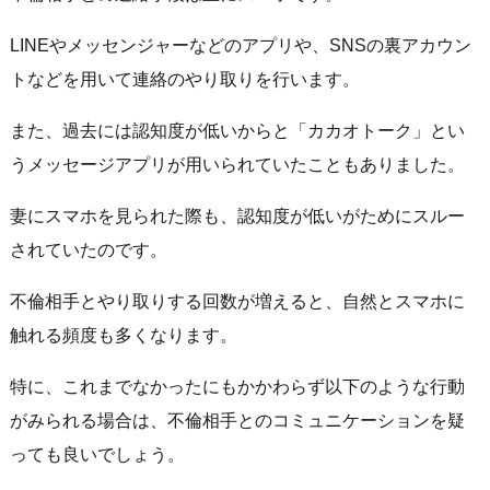
LINEやメッセンジャーなどのアプリや、SNSの裏アカウン
トなどを用いて連絡のやり取りを行います。
また、過去には認知度が低いからと「カカオトーク」とい
うメッセージアプリが用いられていたこともありました。
妻にスマホを見られた際も、認知度が低いがためにスルー
されていたのです。
不倫相手とやり取りする回数が増えると、自然とスマホに
触れる頻度も多くなります。
特に、これまでなかったにもかかわらず以下のような行動
がみられる場合は、不倫相手とのコミュニケーションを疑
っても良いでしょう。