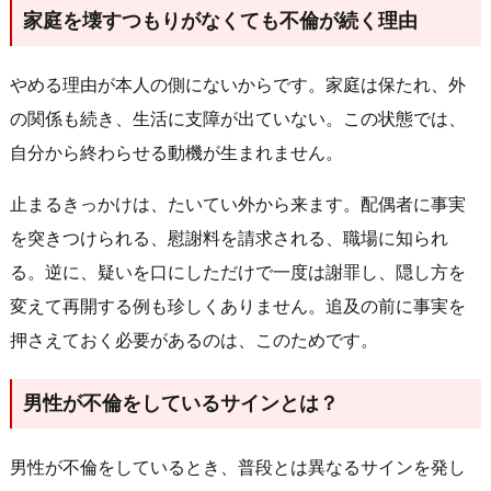
家庭を壊すつもりがなくても不倫が続く理由
やめる理由が本人の側にないからです。家庭は保たれ、外
の関係も続き、生活に支障が出ていない。この状態では、
自分から終わらせる動機が生まれません。
止まるきっかけは、たいてい外から来ます。配偶者に事実
を突きつけられる、慰謝料を請求される、職場に知られ
る。逆に、疑いを口にしただけで一度は謝罪し、隠し方を
変えて再開する例も珍しくありません。追及の前に事実を
押さえておく必要があるのは、このためです。
男性が不倫をしているサインとは？
男性が不倫をしているとき、普段とは異なるサインを発し