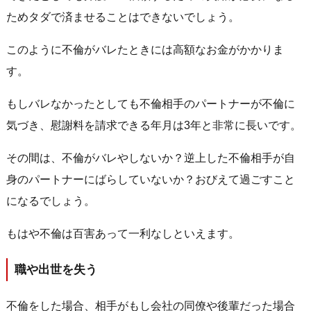
ためタダで済ませることはできないでしょう。
このように不倫がバレたときには高額なお金がかかりま
す。
もしバレなかったとしても不倫相手のパートナーが不倫に
気づき、慰謝料を請求できる年月は3年と非常に長いです。
その間は、不倫がバレやしないか？逆上した不倫相手が自
身のパートナーにばらしていないか？おびえて過ごすこと
になるでしょう。
もはや不倫は百害あって一利なしといえます。
職や出世を失う
不倫をした場合、相手がもし会社の同僚や後輩だった場合