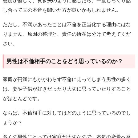
態度が優しく、良き夫のように感じたら、一度じっくり話
し合って夫の本音を聞いた方が良いかもしれません。
ただし、不満があったことは不倫を正当化する理由にはな
りません。原因の整理と、責任の所在は分けて考えてくだ
さい。
男性は不倫相手のことをどう思っているのか？
家庭が円満にもかかわらず不倫に走ってしまう男性の多く
は、妻や子供が好きだったり大切に思っていたりすること
がほとんどです。
ならば、不倫相手に対してはどのように思っているのでし
ょうか？
多くの男性にとっては家庭が大切なので、本気の恋愛へ発