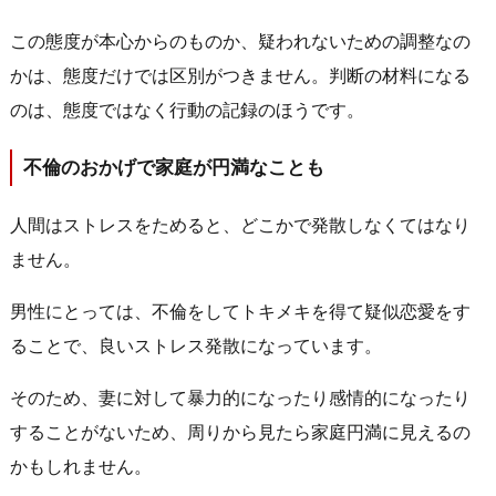
この態度が本心からのものか、疑われないための調整なの
かは、態度だけでは区別がつきません。判断の材料になる
のは、態度ではなく行動の記録のほうです。
不倫のおかげで家庭が円満なことも
人間はストレスをためると、どこかで発散しなくてはなり
ません。
男性にとっては、不倫をしてトキメキを得て疑似恋愛をす
ることで、良いストレス発散になっています。
そのため、妻に対して暴力的になったり感情的になったり
することがないため、周りから見たら家庭円満に見えるの
かもしれません。