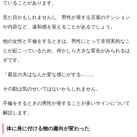
ていることがあります。
見た目かもしれませんし、男性が発する言葉のテンション
や内容など、違和感を覚えることがあるでしょう。
他の女性と不倫をするときは、男性にとって非現実的なこ
とが起こっているため、何かしら大きな変化がみられるは
ずです。
「最近の夫はなんか変な感じがする……」
その勘は気のせいではないかもしれません。
不倫をするときの男性が発することが多いサインについて
解説します。
体に身に付ける物の趣向が変わった