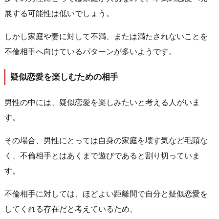
展する可能性は低いでしょう。
しかし家庭や妻に対して不満、または満たされないことを
不倫相手へ向けているパターンが多いようです。
疑似恋愛を楽しむための相手
男性の中には、疑似恋愛を楽しみたいと考える人がいま
す。
その場合、男性にとっては自身の家庭を壊す気など毛頭な
く、不倫相手とはあくまで遊びであると割り切っていま
す。
不倫相手に対しては、ほどよい距離間で自分と疑似恋愛を
してくれる存在だと考えているため、