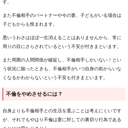
す。
また不倫相手のパートナーや今の妻、子どもがいる場合は
子どもからも恨まれます。
悪いうわさはほぼ一生消えることはありませんから、常に
周りの目にさらされているという不安が付きまといます。
また周囲の人間関係が破綻し、不倫相手しかいない！とい
う状況に陥ったときも、不倫相手がいつ自身の前からいな
くなるかわからないという不安も付きまといます。
不倫をやめさせるには？
自身よりも不倫相手との生活を選ぶことは考えにくいです
が、それでもやはり不倫は妻に対しての裏切り行為である