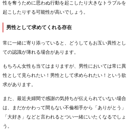
性を奪うために思わぬ行動を起こしたり大きなトラブルを
起こしたりする可能性が高いでしょう。
男性として求めてくれる存在
常に一緒に寄り添っていると、どうしてもお互い異性とし
ての認識が薄れる場合があります。
もちろん女性も当てはまりますが、男性においては常に異
性として見られたい！男性として求められたい！という欲
求があります。
また、最近夫婦間で感謝の気持ちが伝えられていない場合
は、まだかかわって間もない不倫相手から「ありがとう」
「大好き」などと言われるとつい一緒にいたくなるでしょ
う。