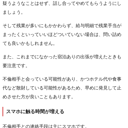
疑うようなことはせず、話し合ってやめてもらうようにし
ましょう。
そして残業が多いにもかかわらず、給与明細で残業手当が
まったくといっていいほどついていない場合は、問い詰め
ても良いかもしれません。
また、これまでになかった宿泊ありの出張が増えたときも
要注意です。
不倫相手と会っている可能性があり、かつホテル代や食事
代など散財している可能性があるため、早めに発見して止
めさせた方が良いこともあります。
スマホに触る時間が増える
不倫相手との連絡手段は主にスマホです。