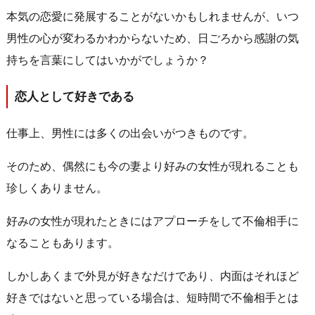
本気の恋愛に発展することがないかもしれませんが、いつ
男性の心が変わるかわからないため、日ごろから感謝の気
持ちを言葉にしてはいかがでしょうか？
恋人として好きである
仕事上、男性には多くの出会いがつきものです。
そのため、偶然にも今の妻より好みの女性が現れることも
珍しくありません。
好みの女性が現れたときにはアプローチをして不倫相手に
なることもあります。
しかしあくまで外見が好きなだけであり、内面はそれほど
好きではないと思っている場合は、短時間で不倫相手とは