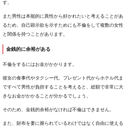
す。
また男性は本能的に異性から好かれたいと考えることがあ
るため、自己顕示欲を示すためにも不倫をして複数の女性
と関係を持つことがあります。
金銭的に余裕がある
不倫をするにはお金がかかります。
彼女の食事代やタクシー代、プレゼント代からホテル代ま
ですべて男性が負担することを考えると、総額で非常に大
きなお金がかかることが分かるでしょう。
そのため、金銭的余裕がなければ不倫はできません。
また、財布を妻に握られているわけではなく自由に使える