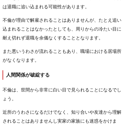
は退職に追い込まれる可能性があります。
不倫が理由で解雇されることはありませんが、たとえ追い
込まれることはなかったとしても、周りからの冷たい目に
耐え切れず退職を余儀なくすることとなります。
また悪いうわさが流れることもあり、職場における居場所
がなくなります。
人間関係が破綻する
不倫は、世間から非常に白い目で見られることになるでし
ょう。
近所のうわさになるだけでなく、知り合いや友達から理解
されることはありませんし実家の家族にも迷惑をかけま