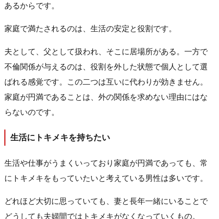
あるからです。
家庭で満たされるのは、生活の安定と役割です。
夫として、父として扱われ、そこに居場所がある。一方で
不倫関係が与えるのは、役割を外した状態で個人として選
ばれる感覚です。この二つは互いに代わりが効きません。
家庭が円満であることは、外の関係を求めない理由にはな
らないのです。
生活にトキメキを持ちたい
生活や仕事がうまくいっており家庭が円満であっても、常
にトキメキをもっていたいと考えている男性は多いです。
どれほど大切に思っていても、妻と長年一緒にいることで
どうしても夫婦間ではトキメキがなくなっていくもの。