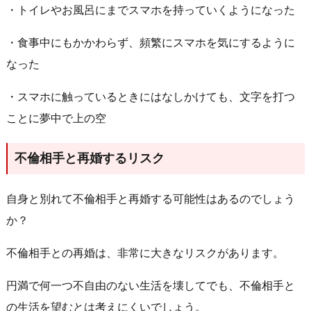
・トイレやお風呂にまでスマホを持っていくようになった
・食事中にもかかわらず、頻繁にスマホを気にするように
なった
・スマホに触っているときにはなしかけても、文字を打つ
ことに夢中で上の空
不倫相手と再婚するリスク
自身と別れて不倫相手と再婚する可能性はあるのでしょう
か？
不倫相手との再婚は、非常に大きなリスクがあります。
円満で何一つ不自由のない生活を壊してでも、不倫相手と
の生活を望むとは考えにくいでしょう。