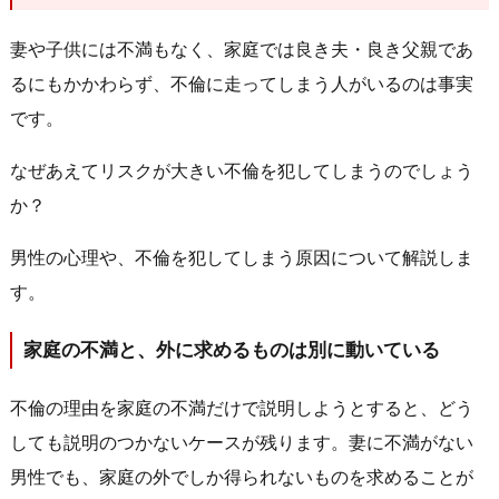
妻や子供には不満もなく、家庭では良き夫・良き父親であ
るにもかかわらず、不倫に走ってしまう人がいるのは事実
です。
なぜあえてリスクが大きい不倫を犯してしまうのでしょう
か？
男性の心理や、不倫を犯してしまう原因について解説しま
す。
家庭の不満と、外に求めるものは別に動いている
不倫の理由を家庭の不満だけで説明しようとすると、どう
しても説明のつかないケースが残ります。妻に不満がない
男性でも、家庭の外でしか得られないものを求めることが