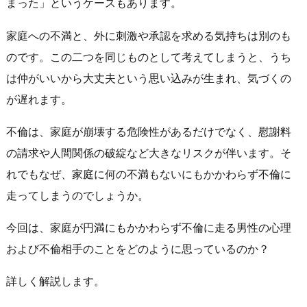
まった」というケースもあります。
家庭への不満と、外に刺激や承認を求める気持ちは別のも
のです。この二つを同じものとして考えてしまうと、うち
は仲がいいから大丈夫という思い込みが生まれ、気づくの
が遅れます。
不倫は、家庭が崩壊する危険性があるだけでなく、慰謝料
の請求や人間関係の破綻など大きなリスクが伴います。そ
れでもなぜ、家庭に何の不満もないにもかかわらず不倫に
走ってしまうのでしょうか。
今回は、家庭が円満にもかかわらず不倫に走る男性の心理
および不倫相手のことをどのように思っているのか？
詳しく解説します。