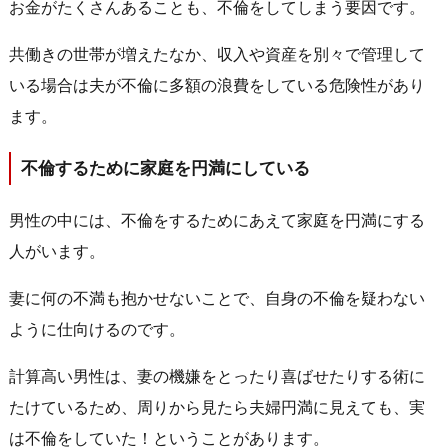
お金がたくさんあることも、不倫をしてしまう要因です。
共働きの世帯が増えたなか、収入や資産を別々で管理して
いる場合は夫が不倫に多額の浪費をしている危険性があり
ます。
不倫するために家庭を円満にしている
男性の中には、不倫をするためにあえて家庭を円満にする
人がいます。
妻に何の不満も抱かせないことで、自身の不倫を疑わない
ように仕向けるのです。
計算高い男性は、妻の機嫌をとったり喜ばせたりする術に
たけているため、周りから見たら夫婦円満に見えても、実
は不倫をしていた！ということがあります。