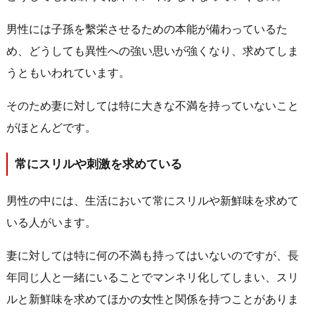
男性には子孫を繫栄させるための本能が備わっているた
め、どうしても異性への強い思いが強くなり、求めてしま
うともいわれています。
そのため妻に対しては特に大きな不満を持っていないこと
がほとんどです。
常にスリルや刺激を求めている
男性の中には、生活において常にスリルや新鮮味を求めて
いる人がいます。
妻に対しては特に何の不満も持ってはいないのですが、長
年同じ人と一緒にいることでマンネリ化してしまい、スリ
ルと新鮮味を求めてほかの女性と関係を持つことがありま