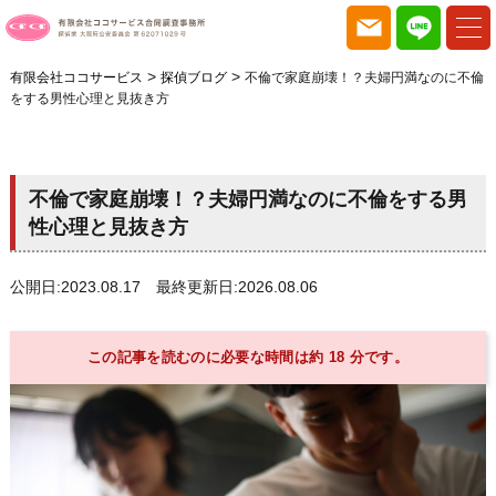
>
>
有限会社ココサービス
探偵ブログ
不倫で家庭崩壊！？夫婦円満なのに不倫
をする男性心理と見抜き方
不倫で家庭崩壊！？夫婦円満なのに不倫をする男
性心理と見抜き方
公開日:2023.08.17 最終更新日:2026.08.06
この記事を読むのに必要な時間は約 18 分です。