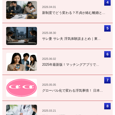
2026.04.01
新制度でどう変わる？不貞が絡む離婚と...
2025.08.30
サレ妻 サレ夫 浮気体験談まとめ｜東...
2025.06.02
2025年最新版！マッチングアプリで...
2025.05.05
グローバル化で変わる浮気事情！ 日本...
2025.03.21