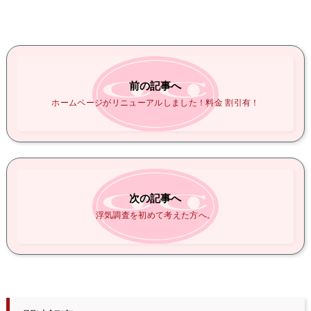
前の記事へ
ホームページがリニューアルしました！料金 割引有！
次の記事へ
浮気調査を初めて考えた方へ。