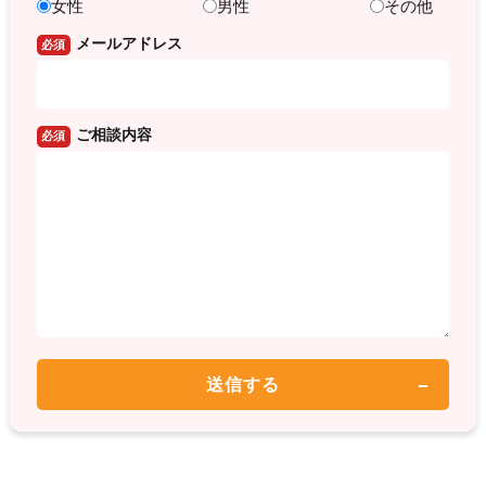
女性
男性
その他
メールアドレス
必須
ご相談内容
必須