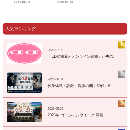
2026.04.01
2022.05.05
人気ランキング
2026.07.02
「ED治療薬とオンライン診療」が夫の...
2026.06.01
独身偽装・詐欺・洗脳の闇｜30代～5...
2026.05.02
2026年 ゴールデンウイーク 浮気...