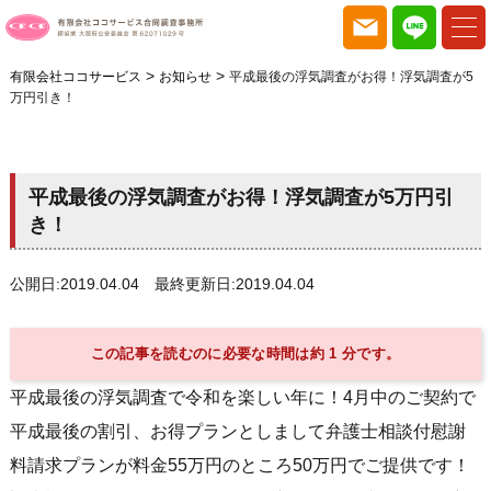
>
>
有限会社ココサービス
お知らせ
平成最後の浮気調査がお得！浮気調査が5
万円引き！
平成最後の浮気調査がお得！浮気調査が5万円引
き！
公開日:2019.04.04 最終更新日:2019.04.04
この記事を読むのに必要な時間は約 1 分です。
平成最後の浮気調査で令和を楽しい年に！4月中のご契約で
平成最後の割引、お得プランとしまして弁護士相談付慰謝
料請求プランが料金55万円のところ50万円でご提供です！