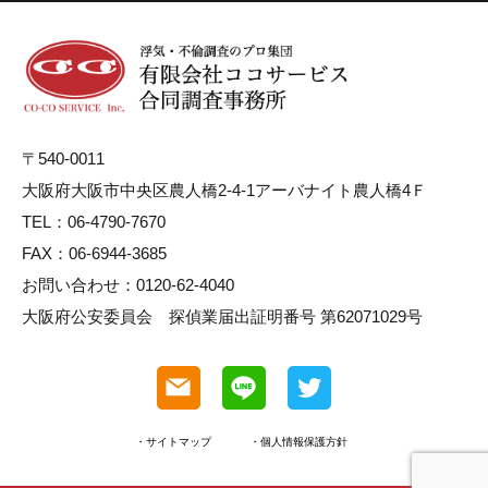
〒540-0011
大阪府大阪市中央区農人橋2-4-1アーバナイト農人橋4Ｆ
TEL：06-4790-7670
FAX：06-6944-3685
お問い合わせ：0120-62-4040
大阪府公安委員会 探偵業届出証明番号 第62071029号
・サイトマップ
・個人情報保護方針