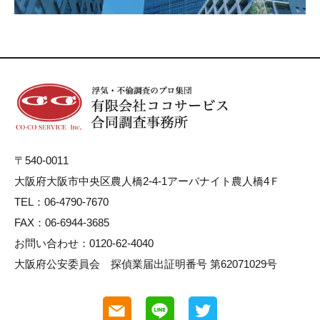
〒540-0011
大阪府大阪市中央区農人橋2-4-1アーバナイト農人橋4Ｆ
TEL：06-4790-7670
FAX：06-6944-3685
お問い合わせ：0120-62-4040
大阪府公安委員会 探偵業届出証明番号 第62071029号