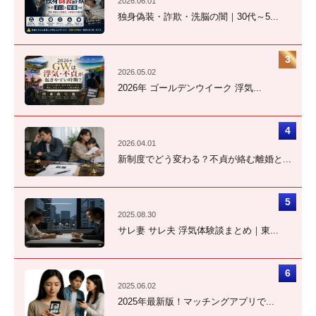
2026.06.01
独身偽装・詐欺・洗脳の闇｜30代～5...
2026.05.02
2026年 ゴールデンウイーク 浮気...
2026.04.01
新制度でどう変わる？不貞が絡む離婚と...
2025.08.30
サレ妻 サレ夫 浮気体験談まとめ｜東...
2025.06.02
2025年最新版！マッチングアプリで...