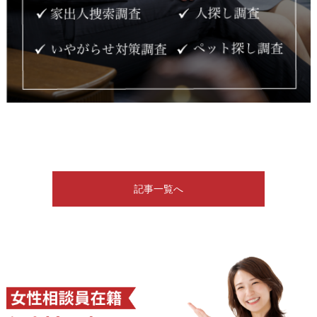
記事一覧へ