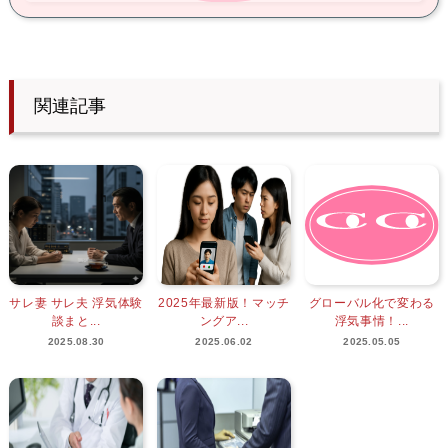
関連記事
サレ妻 サレ夫 浮気体験
2025年最新版！マッチ
グローバル化で変わる
談まと...
ングア...
浮気事情！...
2025.08.30
2025.06.02
2025.05.05