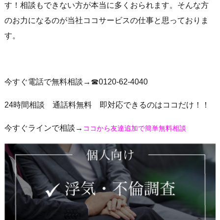
す！相談もできない方が本当に多くおられます。そんな方
のお力になるのが当社ココサービスの仕事と思っておりま
す。
今すぐ電話で無料相談→☎0120-62-4040
24時間相談 通話料無料 即対応できるのはココだけ！！
今すぐラインで相談→
ココから友達追加で簡単無料相談