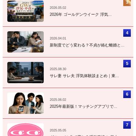
2026.05.02
2026年 ゴールデンウイーク 浮気...
2026.04.01
新制度でどう変わる？不貞が絡む離婚と...
2025.08.30
サレ妻 サレ夫 浮気体験談まとめ｜東...
2025.06.02
2025年最新版！マッチングアプリで...
2025.05.05