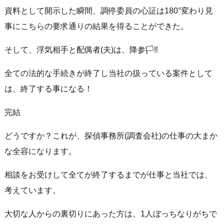
資料として開示した瞬間、調停委員の心証は180°変わり見
事にこちらの要求通りの結果を得ることができた。
そして、浮気相手と配偶者(夫)は、降参🏳‼️
全ての法的な手続きが終了し当社の扱っている案件として
は、終了する事になる！
完結
どうですか？これが、探偵事務所(調査会社)の仕事の大まか
な全容になります。
相談をお受けして全てが終了するまでが仕事と当社では、
考えています。
大切な人からの裏切りにあった方は、1人ぼっちなりがちで