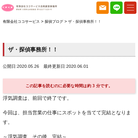
>
>
有限会社ココサービス
探偵ブログ
ザ・探偵事務所！！
ザ・探偵事務所！！
公開日:2020.05.26 最終更新日:2020.06.01
この記事を読むのに必要な時間は約 3 分です。
浮気調査は、前回で終了です。
今回は、担当営業の仕事にスポットを当てて完結となりま
す。
～浮気調査 その後 完結～