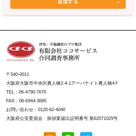
〒540-0011
大阪府大阪市中央区農人橋2-4-1アーバナイト農人橋4Ｆ
TEL：06-4790-7670
FAX：06-6944-3685
お問い合わせ：0120-62-4040
大阪府公安委員会 探偵業届出証明番号 第62071029号