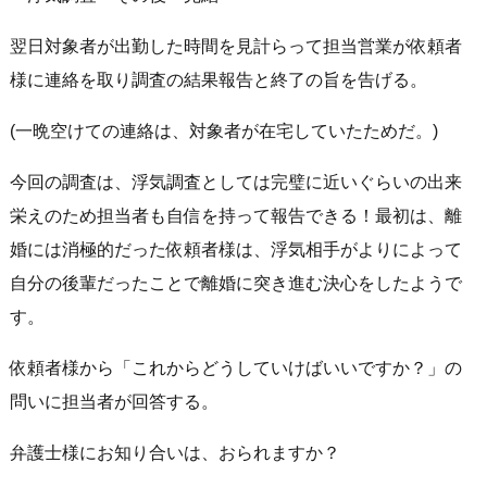
翌日対象者が出勤した時間を見計らって担当営業が依頼者
様に連絡を取り調査の結果報告と終了の旨を告げる。
(一晩空けての連絡は、対象者が在宅していたためだ。)
今回の調査は、浮気調査としては完璧に近いぐらいの出来
栄えのため担当者も自信を持って報告できる！最初は、離
婚には消極的だった依頼者様は、浮気相手がよりによって
自分の後輩だったことで離婚に突き進む決心をしたようで
す。
依頼者様から「これからどうしていけばいいですか？」の
問いに担当者が回答する。
弁護士様にお知り合いは、おられますか？