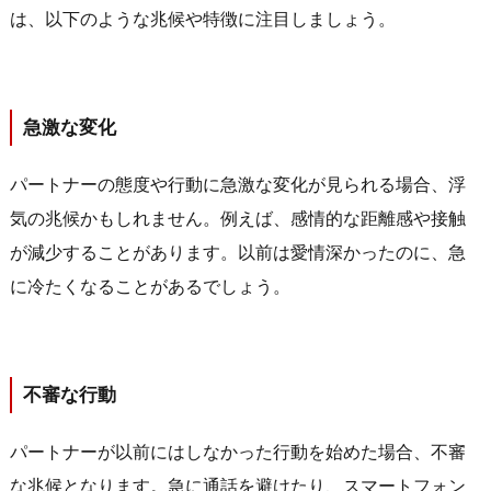
は、以下のような兆候や特徴に注目しましょう。
急激な変化
パートナーの態度や行動に急激な変化が見られる場合、浮
気の兆候かもしれません。例えば、感情的な距離感や接触
が減少することがあります。以前は愛情深かったのに、急
に冷たくなることがあるでしょう。
不審な行動
パートナーが以前にはしなかった行動を始めた場合、不審
な兆候となります。急に通話を避けたり、スマートフォン