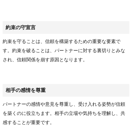
約束の守宣言
約束を守ることは、信頼を構築するための重要な要素で
す。約束を破ることは、パートナーに対する裏切りとみな
され、信頼関係を崩す原因となります。
相手の感情を尊重
パートナーの感情や意見を尊重し、受け入れる姿勢が信頼
を築くのに役立ちます。相手の立場や気持ちを理解し、共
感することが重要です。