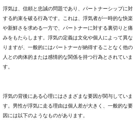
浮気は、信頼と忠誠の問題であり、パートナーシップに対
する約束を破る行為です。これは、浮気者が一時的な快楽
や新鮮さを求める一方で、パートナーに対する裏切りと痛
みをもたらします。浮気の定義は文化や個人によって異な
りますが、一般的にはパートナーが納得することなく他の
人との肉体的または感情的な関係を持つ行為とされていま
す。
浮気の背後にある心理にはさまざまな要因が関与していま
す。男性が浮気に走る理由は個人差が大きく、一般的な要
因には以下のようなものがあります。