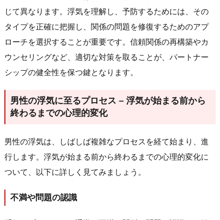
じて異なります。浮気を理解し、予防するためには、その
タイプを正確に把握し、関係の問題を修復するためのアプ
ローチを選択することが重要です。信頼関係の再構築やカ
ウンセリングなど、適切な対策を取ることが、パートナー
シップの健全性を保つ鍵となります。
男性の浮気に至るプロセス – 浮気が始まる前から
終わるまでの心理的変化
男性の浮気は、しばしば複雑なプロセスを経て始まり、進
行します。浮気が始まる前から終わるまでの心理的変化に
ついて、以下に詳しく見てみましょう。
不満や問題の認識