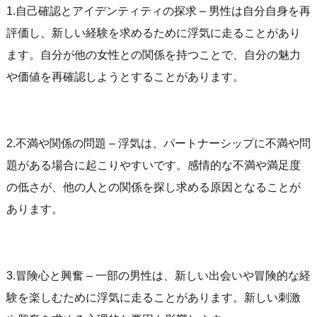
1.自己確認とアイデンティティの探求 – 男性は自分自身を再
評価し、新しい経験を求めるために浮気に走ることがあり
ます。自分が他の女性との関係を持つことで、自分の魅力
や価値を再確認しようとすることがあります。
2.不満や関係の問題 – 浮気は、パートナーシップに不満や問
題がある場合に起こりやすいです。感情的な不満や満足度
の低さが、他の人との関係を探し求める原因となることが
あります。
3.冒険心と興奮 – 一部の男性は、新しい出会いや冒険的な経
験を楽しむために浮気に走ることがあります。新しい刺激