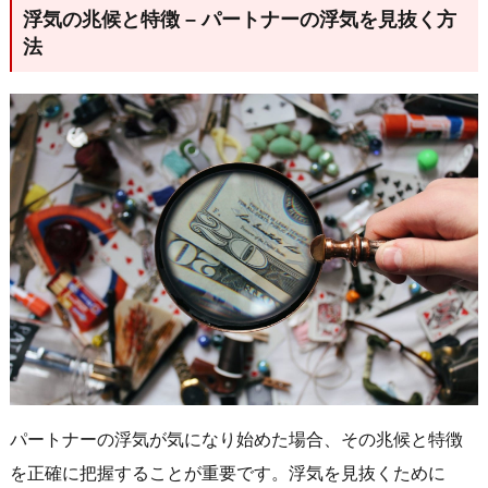
浮気の兆候と特徴 – パートナーの浮気を見抜く方
法
パートナーの浮気が気になり始めた場合、その兆候と特徴
を正確に把握することが重要です。浮気を見抜くために