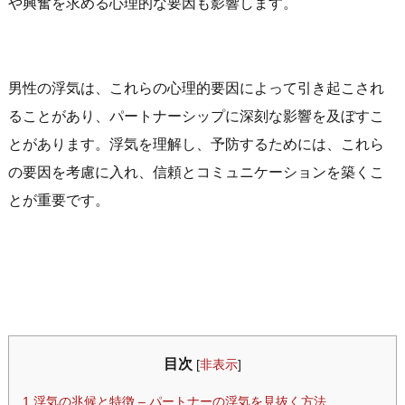
や興奮を求める心理的な要因も影響します。
男性の浮気は、これらの心理的要因によって引き起こされ
ることがあり、パートナーシップに深刻な影響を及ぼすこ
とがあります。浮気を理解し、予防するためには、これら
の要因を考慮に入れ、信頼とコミュニケーションを築くこ
とが重要です。
目次
[
非表示
]
1
浮気の兆候と特徴 – パートナーの浮気を見抜く方法