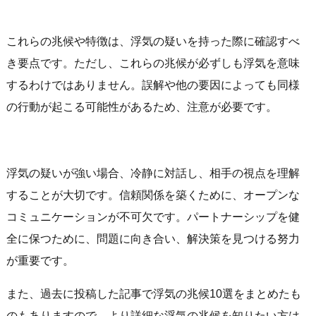
これらの兆候や特徴は、浮気の疑いを持った際に確認すべ
き要点です。ただし、これらの兆候が必ずしも浮気を意味
するわけではありません。誤解や他の要因によっても同様
の行動が起こる可能性があるため、注意が必要です。
浮気の疑いが強い場合、冷静に対話し、相手の視点を理解
することが大切です。信頼関係を築くために、オープンな
コミュニケーションが不可欠です。パートナーシップを健
全に保つために、問題に向き合い、解決策を見つける努力
が重要です。
また、過去に投稿した記事で浮気の兆候10選をまとめたも
のもありますので、より詳細な浮気の兆候を知りたい方は