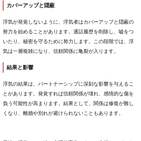
カバーアップと隠蔽
浮気が発覚しないように、浮気者はカバーアップと隠蔽の
努力を始めることがあります。通話履歴を削除し、嘘をつ
いたり、秘密を守るために努力します。この段階では、浮
気は一層複雑になり、信頼関係に亀裂が入ります。
結果と影響
浮気の結果は、パートナーシップに深刻な影響を与えるこ
とがあります。発覚すれば信頼関係が壊れ、感情的な傷を
負う可能性が高まります。結果として、関係は修復が難し
くなり、離婚や別れが避けられないこともあります。