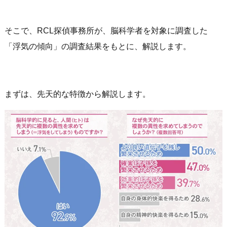
そこで、RCL探偵事務所が、脳科学者を対象に調査した
「浮気の傾向」の調査結果をもとに、解説します。
まずは、先天的な特徴から解説します。