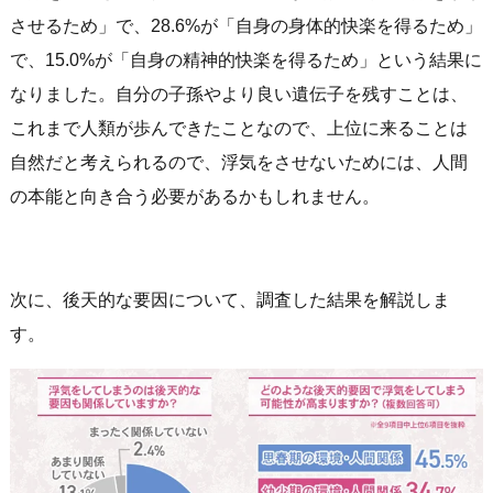
させるため」で、28.6%が「自身の身体的快楽を得るため」
で、15.0%が「自身の精神的快楽を得るため」という結果に
なりました。自分の子孫やより良い遺伝子を残すことは、
これまで人類が歩んできたことなので、上位に来ることは
自然だと考えられるので、浮気をさせないためには、人間
の本能と向き合う必要があるかもしれません。
次に、後天的な要因について、調査した結果を解説しま
す。