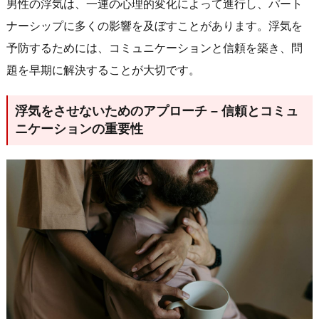
男性の浮気は、一連の心理的変化によって進行し、パート
ナーシップに多くの影響を及ぼすことがあります。浮気を
予防するためには、コミュニケーションと信頼を築き、問
題を早期に解決することが大切です。
浮気をさせないためのアプローチ – 信頼とコミュ
ニケーションの重要性