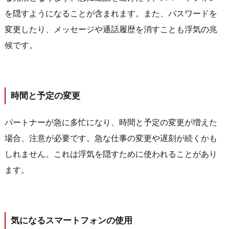
を隠すようになることが含まれます。また、パスワードを
変更したり、メッセージや通話履歴を消すことも浮気の兆
候です。
時間と予定の変更
パートナーが急に多忙になり、時間と予定の変更が増えた
場合、注意が必要です。急な仕事の変更や遅刻が続くかも
しれません。これは浮気を隠すために使われることがあり
ます。
気になるスマートフォンの使用