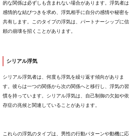
的な関係は必ずしも含まれない場合があります。浮気者は
感情的な結びつきを求め、浮気相手に自分の感情や秘密を
共有します。このタイプの浮気は、パートナーシップに信
頼の崩壊を招くことがあります。
シリアル浮気
シリアル浮気者は、何度も浮気を繰り返す傾向がありま
す。彼らは一つの関係から次の関係へと移行し、浮気の習
慣を持っています。シリアル浮気は、自己制御の欠如や依
存症の兆候と関連していることがあります。
これらの浮気のタイプは、男性の行動パターンや動機に応