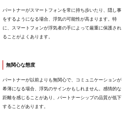
パートナーがスマートフォンを常に持ち歩いたり、隠し事
をするようになる場合、浮気の可能性が高まります。特
に、スマートフォンが浮気者の手によって厳重に保護され
ることがよくあります。
無関心な態度
パートナーが以前よりも無関心で、コミュニケーションが
希薄になる場合、浮気のサインかもしれません。感情的な
距離を感じることがあり、パートナーシップの品質が低下
することがあります。