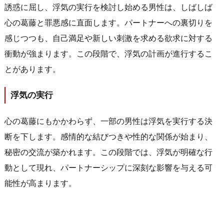
誘惑に屈し、浮気の実行を検討し始める男性は、しばしば
心の葛藤と罪悪感に直面します。パートナーへの裏切りを
感じつつも、自己満足や新しい刺激を求める欲求に対する
衝動が強まります。この段階で、浮気の計画が進行するこ
とがあります。
浮気の実行
心の葛藤にもかかわらず、一部の男性は浮気を実行する決
断を下します。感情的な結びつきや性的な関係が始まり、
秘密の交流が築かれます。この段階では、浮気が明確な行
動として現れ、パートナーシップに深刻な影響を与える可
能性が高まります。