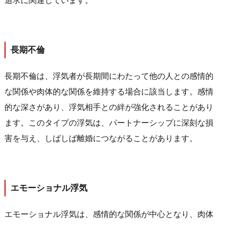
追求に関連しています。
長期不倫
長期不倫は、浮気者が長期間にわたって他の人との感情的
な関係や肉体的な関係を維持する場合に該当します。感情
的な深さがあり、浮気相手との絆が強化されることがあり
ます。このタイプの浮気は、パートナーシップに深刻な損
害を与え、しばしば離婚につながることがあります。
エモーショナル浮気
エモーショナル浮気は、感情的な関係が中心となり、肉体