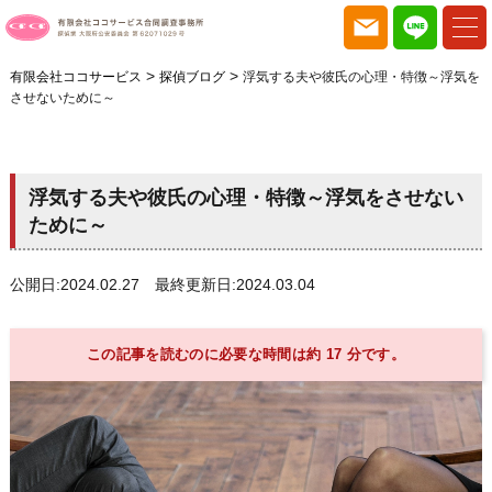
>
>
有限会社ココサービス
探偵ブログ
浮気する夫や彼氏の心理・特徴～浮気を
させないために～
浮気する夫や彼氏の心理・特徴～浮気をさせない
ために～
公開日:2024.02.27 最終更新日:2024.03.04
この記事を読むのに必要な時間は約 17 分です。