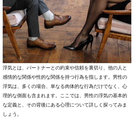
浮気とは、パートナーとの約束や信頼を裏切り、他の人と
感情的な関係や性的な関係を持つ行為を指します。男性の
浮気は、多くの場合、単なる肉体的な行為だけでなく、心
理的な側面も含まれます。ここでは、男性の浮気の基本的
な定義と、その背後にある心理について詳しく探ってみま
しょう。