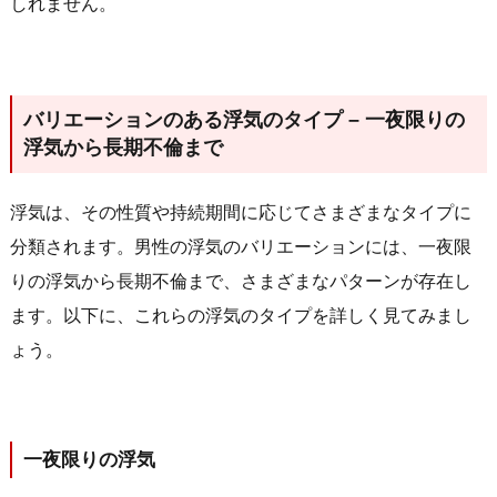
しれません。
バリエーションのある浮気のタイプ – 一夜限りの
浮気から長期不倫まで
浮気は、その性質や持続期間に応じてさまざまなタイプに
分類されます。男性の浮気のバリエーションには、一夜限
りの浮気から長期不倫まで、さまざまなパターンが存在し
ます。以下に、これらの浮気のタイプを詳しく見てみまし
ょう。
一夜限りの浮気