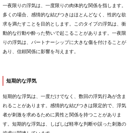
一夜限りの浮気は、一度限りの肉体的な関係を指します。
多くの場合、感情的な結びつきはほとんどなく、性的な欲
求を満たすことを目的とします。このタイプの浮気は、衝
動的な行動や酔った勢いで起こることがあります。一夜限
りの浮気は、パートナーシップに大きな傷を付けることが
あり、信頼関係に影響を与えます。
短期的な浮気
短期的な浮気は、一度だけでなく、数回の浮気行為が含ま
れることがあります。感情的な結びつきは限定的で、浮気
者が刺激を求めるために異性と関係を持つことがありま
す。短期的な浮気は、しばしば軽率な判断や誤った刺激の