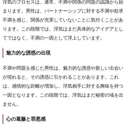
浮気のプロセスは、通常、不満や関係の問題の認識から始
まります。男性は、パートナーシップに対する不満や欲求
不満を感じ、関係が充実していないことに気付くことがあ
ります。この段階では、浮気はまだ具体的なアイデアとし
てではなく、不満の一因として浮上しています。
魅力的な誘惑の出現
不満や問題を感じた男性は、魅力的な誘惑や新しい出会い
が現れると、その誘惑に引かれることがあります。これ
は、感情的な距離が増加し、浮気相手に対する興味を持つ
一因となります。この段階では、浮気はまだ秘密の域を出
ません。
心の葛藤と罪悪感