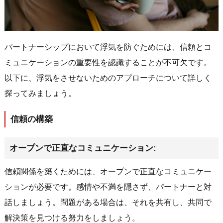
パートナーシップにおいて浮気を防ぐためには、信頼とコ
ミュニケーションの重要性を認識することが不可欠です。
以下に、浮気をさせないためのアプローチについて詳しく
探ってみましょう。
信頼の構築
オープンで正直なコミュニケーション:
信頼関係を築くためには、オープンで正直なコミュニケー
ションが必要です。感情や不満を隠さず、パートナーと対
話しましょう。問題がある場合は、それを共有し、共同で
解決策を見つける努力をしましょう。