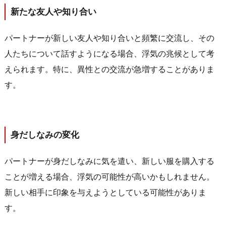
新たな友人や知り合い
パートナーが新しい友人や知り合いと頻繁に交流し、その
人たちについて話すようになる場合、浮気の兆候として考
えられます。特に、異性との交流が急増することがありま
す。
身だしなみの変化
パートナーが身だしなみに気を遣い、新しい服を購入する
ことが増える場合、浮気の可能性が高いかもしれません。
新しい相手に印象を与えようとしている可能性がありま
す。