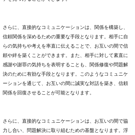
さらに、直接的なコミュニケーションは、関係を構築し、
信頼関係を深めるための重要な手段となります。相手に自
らの気持ちや考えを率直に伝えることで、お互いの間で信
頼や絆を築くことができます。また、相手に対して素直に
感謝や謝罪の気持ちを表明することも、関係修復や問題解
決のために有効な手段となります。このようなコミュニケ
ーションを通じて、お互いの間に誠実な対話を築き、信頼
関係を回復させることが可能となります。
さらに、直接的なコミュニケーションは、お互いの間で協
力し合い、問題解決に取り組むための基盤となります。浮