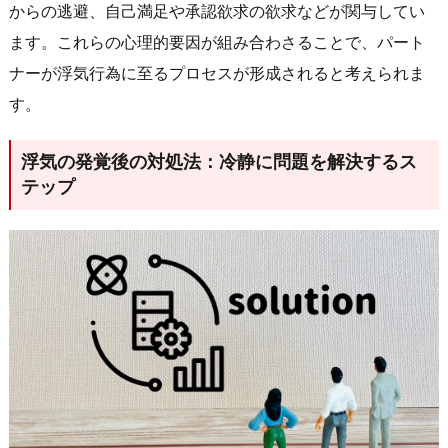
からの逃避、自己満足や承認欲求の欲求などが関与してい
ます。これらの心理的要因が組み合わさることで、パート
ナーが浮気行為に至るプロセスが形成されると考えられま
す。
浮気の発覚後の対処法：冷静に問題を解決するス
テップ