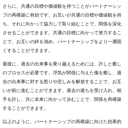
さらに、共通の目標や価値観を持つことがパートナーシッ
プの再構築に有効です。お互いが共通の目標や価値観を持
ち、それに向かって協力して取り組むことで、関係を深化
させることができます。共通の目標に向かって努力するこ
とで、お互いの絆を強め、パートナーシップをより一層固
くすることができます。
最後に、過去の出来事を乗り越えるためには、許しと癒し
のプロセスが必要です。浮気が関係に与えた傷を癒し、過
去の出来事に対する怒りや悲しみを解放することで、お互
いが前に進むことができます。過去の過ちを受け入れ、相
手を許し、共に未来に向かって歩むことで、関係を再構築
することができます。
以上のように、パートナーシップの再構築に向けた効果的