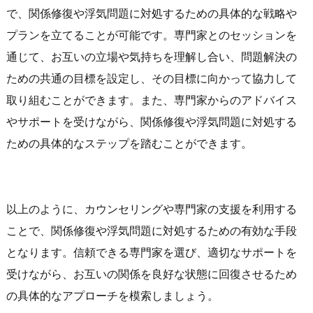
で、関係修復や浮気問題に対処するための具体的な戦略や
プランを立てることが可能です。専門家とのセッションを
通じて、お互いの立場や気持ちを理解し合い、問題解決の
ための共通の目標を設定し、その目標に向かって協力して
取り組むことができます。また、専門家からのアドバイス
やサポートを受けながら、関係修復や浮気問題に対処する
ための具体的なステップを踏むことができます。
以上のように、カウンセリングや専門家の支援を利用する
ことで、関係修復や浮気問題に対処するための有効な手段
となります。信頼できる専門家を選び、適切なサポートを
受けながら、お互いの関係を良好な状態に回復させるため
の具体的なアプローチを模索しましょう。