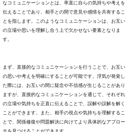
なコミュニケーションとは、率直に自らの気持ちや考えを
伝えることであり、相手との間で意見や感情を共有するこ
とを指します。このようなコミュニケーションは、お互い
の立場や思いを理解し合う上で欠かせない要素となりま
す。
まず、直接的なコミュニケーションを行うことで、お互い
の思いや考えを明確にすることが可能です。浮気が発覚し
た際には、お互いの間に疑念や不信感が生じることがあり
ますが、直接的なコミュニケーションを通じて、それぞれ
の立場や気持ちを正直に伝えることで、誤解や誤解を解く
ことができます。また、相手の視点や気持ちを理解するこ
とで、関係修復や問題解決に向けてより具体的なアプロー
チを見つけることができます。