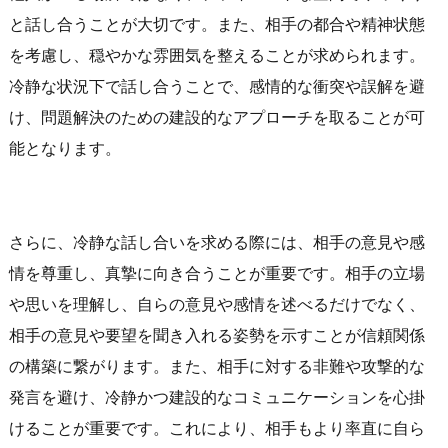
と話し合うことが大切です。また、相手の都合や精神状態
を考慮し、穏やかな雰囲気を整えることが求められます。
冷静な状況下で話し合うことで、感情的な衝突や誤解を避
け、問題解決のための建設的なアプローチを取ることが可
能となります。
さらに、冷静な話し合いを求める際には、相手の意見や感
情を尊重し、真摯に向き合うことが重要です。相手の立場
や思いを理解し、自らの意見や感情を述べるだけでなく、
相手の意見や要望を聞き入れる姿勢を示すことが信頼関係
の構築に繋がります。また、相手に対する非難や攻撃的な
発言を避け、冷静かつ建設的なコミュニケーションを心掛
けることが重要です。これにより、相手もより率直に自ら