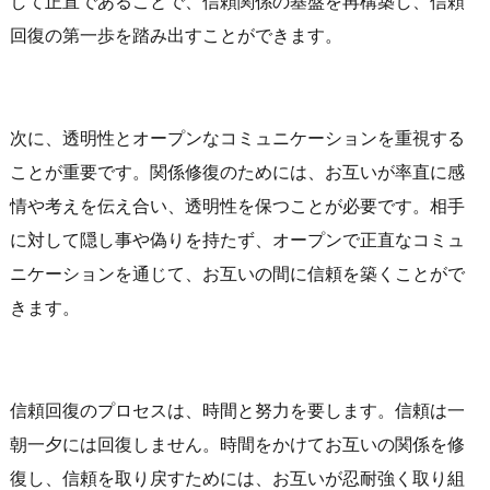
して正直であることで、信頼関係の基盤を再構築し、信頼
回復の第一歩を踏み出すことができます。
次に、透明性とオープンなコミュニケーションを重視する
ことが重要です。関係修復のためには、お互いが率直に感
情や考えを伝え合い、透明性を保つことが必要です。相手
に対して隠し事や偽りを持たず、オープンで正直なコミュ
ニケーションを通じて、お互いの間に信頼を築くことがで
きます。
信頼回復のプロセスは、時間と努力を要します。信頼は一
朝一夕には回復しません。時間をかけてお互いの関係を修
復し、信頼を取り戻すためには、お互いが忍耐強く取り組