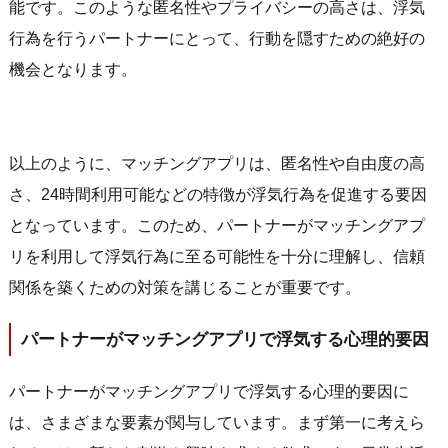
能です。このような匿名性やプライバシーの高さは、浮気
行為を行うパートナーにとって、行動を隠すための絶好の
機会となります。
以上のように、マッチングアプリは、匿名性や自由度の高
さ、24時間利用可能などの特徴が浮気行為を促進する要因
となっています。このため、パートナーがマッチングアプ
リを利用して浮気行為に至る可能性を十分に理解し、信頼
関係を築くための対策を講じることが重要です。
パートナーがマッチングアプリで浮気する心理的要因
パートナーがマッチングアプリで浮気する心理的要因に
は、さまざまな要素が関与しています。まず第一に考えら