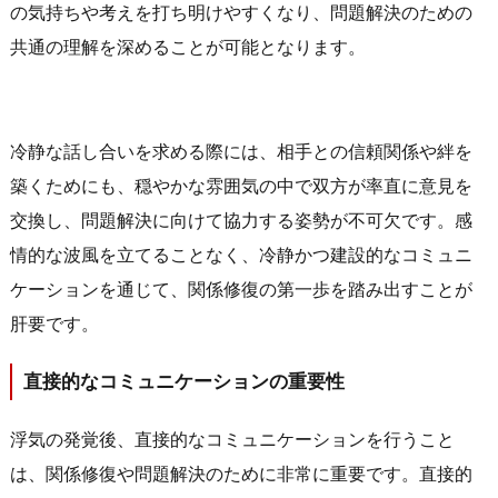
の気持ちや考えを打ち明けやすくなり、問題解決のための
共通の理解を深めることが可能となります。
冷静な話し合いを求める際には、相手との信頼関係や絆を
築くためにも、穏やかな雰囲気の中で双方が率直に意見を
交換し、問題解決に向けて協力する姿勢が不可欠です。感
情的な波風を立てることなく、冷静かつ建設的なコミュニ
ケーションを通じて、関係修復の第一歩を踏み出すことが
肝要です。
直接的なコミュニケーションの重要性
浮気の発覚後、直接的なコミュニケーションを行うこと
は、関係修復や問題解決のために非常に重要です。直接的