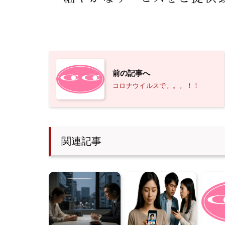
前の記事へ
コロナウイルスで。。。！！
関連記事