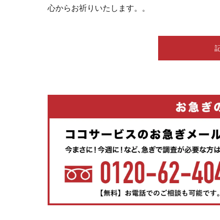
心からお祈りいたします。。