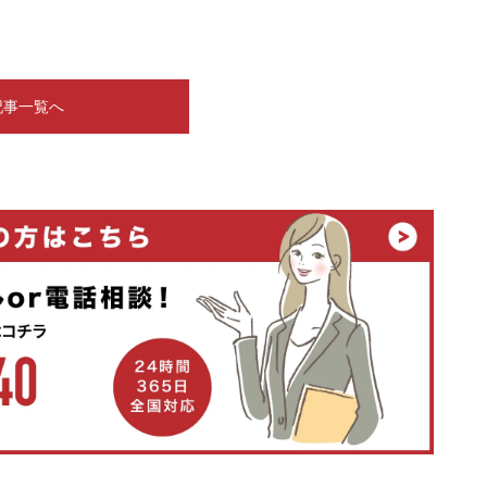
記事一覧へ