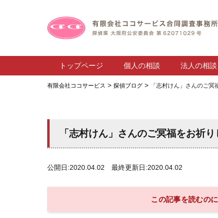
トップページ
個人の相談
法人の相談
>
>
有限会社ココサービス
探偵ブログ
「志村けん」さんのご冥
「志村けん」さんのご冥福をお祈り
公開日:2020.04.02 最終更新日:2020.04.02
この記事を読むのに