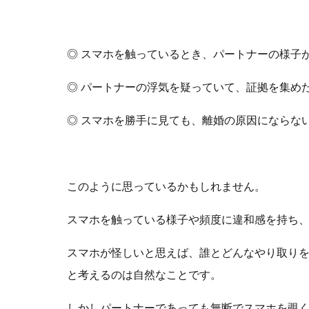
◎ スマホを触っているとき、パートナーの様子
◎ パートナーの浮気を疑っていて、証拠を集め
◎ スマホを勝手に見ても、離婚の原因にならな
このように思っているかもしれません。
スマホを触っている様子や頻度に違和感を持ち
スマホが怪しいと思えば、誰とどんなやり取り
と考えるのは自然なことです。
しかしパートナーであっても無断でスマホを覗