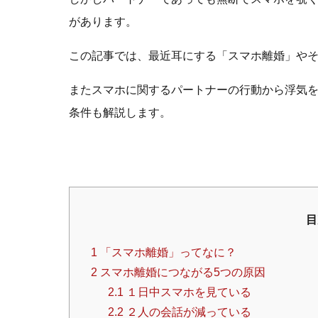
があります。
この記事では、最近耳にする「スマホ離婚」や
またスマホに関するパートナーの行動から浮気
条件も解説します。
目
1
「スマホ離婚」ってなに？
2
スマホ離婚につながる5つの原因
2.1
１日中スマホを見ている
2.2
２人の会話が減っている