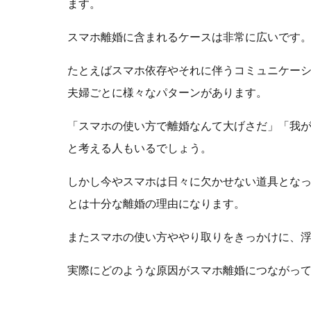
ます。
スマホ離婚に含まれるケースは非常に広いです
たとえばスマホ依存やそれに伴うコミュニケーシ
夫婦ごとに様々なパターンがあります。
「スマホの使い方で離婚なんて大げさだ」「我
と考える人もいるでしょう。
しかし今やスマホは日々に欠かせない道具とな
とは十分な離婚の理由になります。
またスマホの使い方ややり取りをきっかけに、
実際にどのような原因がスマホ離婚につながっ