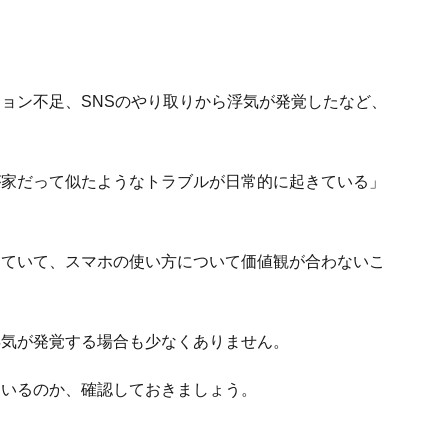
。
ョン不足、SNSのやり取りから浮気が発覚したなど、
が家だって似たようなトラブルが日常的に起きている」
っていて、スマホの使い方について価値観が合わないこ
浮気が発覚する場合も少なくありません。
ているのか、確認しておきましょう。