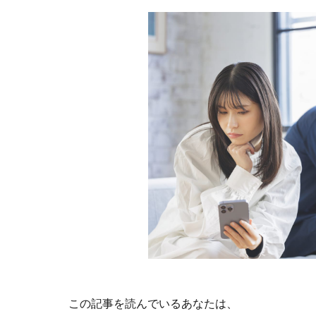
この記事を読んでいるあなたは、