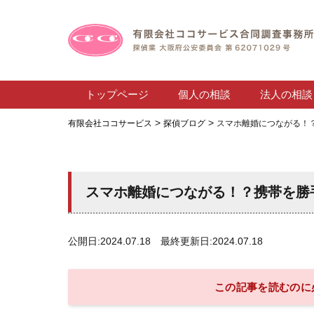
トップページ
個人の相談
法人の相談
>
>
有限会社ココサービス
探偵ブログ
スマホ離婚につながる！
スマホ離婚につながる！？携帯を勝
公開日:2024.07.18 最終更新日:2024.07.18
この記事を読むのに必