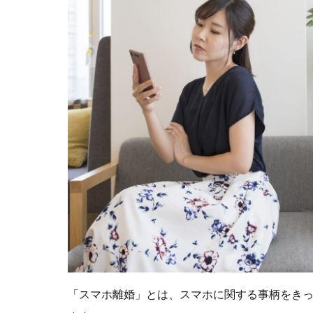
「スマホ離婚」とは、スマホに関する事柄をき