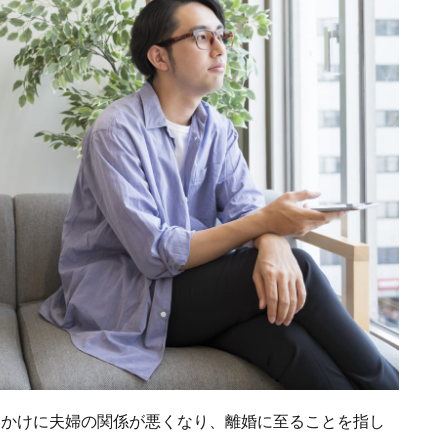
っかけに夫婦の関係が悪くなり、離婚に至ることを指し