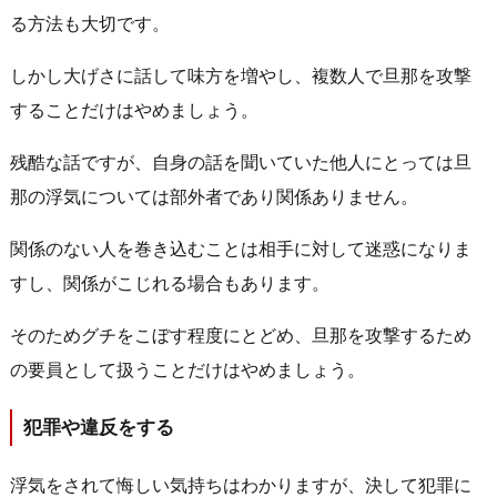
る方法も大切です。
しかし大げさに話して味方を増やし、複数人で旦那を攻撃
することだけはやめましょう。
残酷な話ですが、自身の話を聞いていた他人にとっては旦
那の浮気については部外者であり関係ありません。
関係のない人を巻き込むことは相手に対して迷惑になりま
すし、関係がこじれる場合もあります。
そのためグチをこぼす程度にとどめ、旦那を攻撃するため
の要員として扱うことだけはやめましょう。
犯罪や違反をする
浮気をされて悔しい気持ちはわかりますが、決して犯罪に