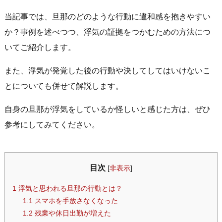
当記事では、旦那のどのような行動に違和感を抱きやすい
か？事例を述べつつ、浮気の証拠をつかむための方法につ
いてご紹介します。
また、浮気が発覚した後の行動や決してしてはいけないこ
とについても併せて解説します。
自身の旦那が浮気をしているか怪しいと感じた方は、ぜひ
参考にしてみてください。
目次
[
非表示
]
1
浮気と思われる旦那の行動とは？
1.1
スマホを手放さなくなった
1.2
残業や休日出勤が増えた