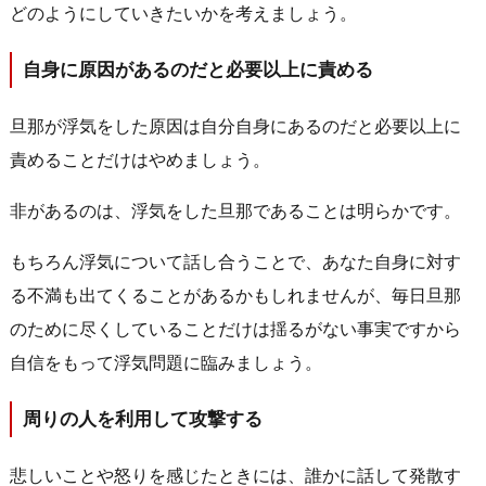
どのようにしていきたいかを考えましょう。
自身に原因があるのだと必要以上に責める
旦那が浮気をした原因は自分自身にあるのだと必要以上に
責めることだけはやめましょう。
非があるのは、浮気をした旦那であることは明らかです。
もちろん浮気について話し合うことで、あなた自身に対す
る不満も出てくることがあるかもしれませんが、毎日旦那
のために尽くしていることだけは揺るがない事実ですから
自信をもって浮気問題に臨みましょう。
周りの人を利用して攻撃する
悲しいことや怒りを感じたときには、誰かに話して発散す