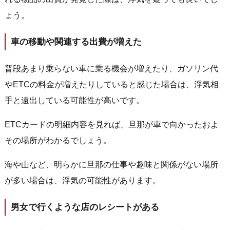
ょう。
車の移動や関連する出費が増えた
普段あまり乗らない車に乗る機会が増えたり、ガソリン代
やETCの料金が増えたりしていると感じた場合は、浮気相
手と遠出している可能性が高いです。
ETCカードの明細内容を見れば、旦那が車で向かったおよ
その場所がわかるでしょう。
海や山など、明らかに旦那の仕事や趣味と関係がない場所
が多い場合は、浮気の可能性があります。
男女で行くような店のレシートがある