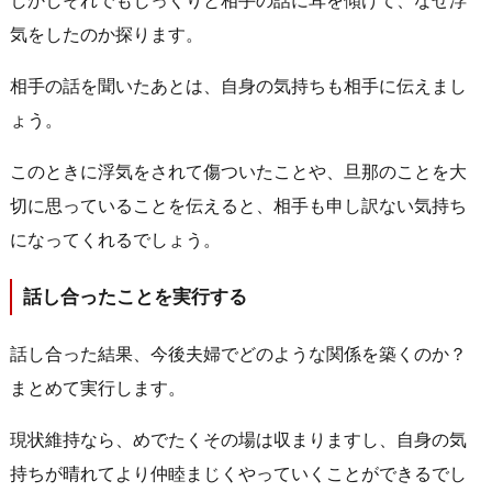
しかしそれでもじっくりと相手の話に耳を傾けて、なぜ浮
気をしたのか探ります。
相手の話を聞いたあとは、自身の気持ちも相手に伝えまし
ょう。
このときに浮気をされて傷ついたことや、旦那のことを大
切に思っていることを伝えると、相手も申し訳ない気持ち
になってくれるでしょう。
話し合ったことを実行する
話し合った結果、今後夫婦でどのような関係を築くのか？
まとめて実行します。
現状維持なら、めでたくその場は収まりますし、自身の気
持ちが晴れてより仲睦まじくやっていくことができるでし