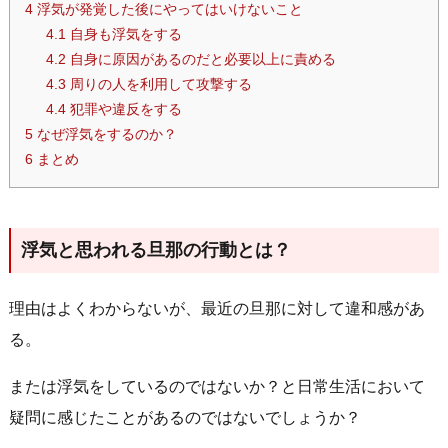
4
浮気が発覚した後にやってはいけないこと
4.1
自身も浮気をする
4.2
自身に原因があるのだと必要以上に責める
4.3
周りの人を利用して攻撃する
4.4
犯罪や違反をする
5
なぜ浮気をするのか？
6
まとめ
浮気と思われる旦那の行動とは？
理由はよくわからないが、最近の旦那に対して違和感があ
る。
または浮気をしているのではないか？と日常生活において
疑問に感じたことがあるのではないでしょうか？