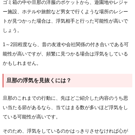
ゴミ箱の中や旦那の洋服のポケットから、遊園地やレジャ
ー施設、ホテルや旅館など男女で行くような場所のレシー
トが見つかった場合は、浮気相手と行った可能性が高いで
しょう。
1～2回程度なら、昔の友達や会社関係の付き合いである可
能性が高いですが、頻繁に見つかる場合は浮気をしている
かもしれません。
旦那の浮気を見抜くには？
旦那のこれまでの行動に、先ほどご紹介した内容のうち思
い当たる節があるなら、当てはまる数が多いほど浮気をし
ている可能性が高いです。
そのため、浮気をしているのかはっきりさせなければ心が