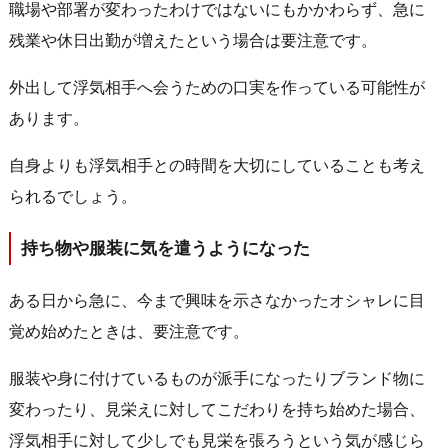
職場や部署が変わったわけではないにもかかわらず、急に
残業や休日出勤が増えたという場合は要注意です。
外出して浮気相手へ会うための口実を作っている可能性が
あります。
自身よりも浮気相手との時間を大切にしていることも考え
られるでしょう。
持ち物や服装に気を遣うようになった
ある日から急に、今まで興味を示さなかったオシャレに目
覚め始めたときは、要注意です。
服装や身に付けているものが派手になったりブランド物に
変わったり、見栄えに対してこだわりを持ち始めた場合、
浮気相手に対して少しでも見栄を張ろうという気が感じら