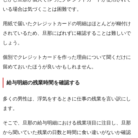
いる場合は気づくことは困難です。
用紙で届いたクレジットカードの明細はほとんどが糊付け
されているため、旦那にばれずに確認することは難しいで
しょう。
個別でクレジットカードを作った理由について聞くだけに
留めておいたほうが良いかもしれません。
給与明細の残業時間を確認する
多くの男性は、浮気をするときに仕事の残業を言い訳にし
ます。
そこで、旦那の給与明細における残業項目に注目し、旦那
から聞いていた残業の日数と時間に食い違いがないか確認