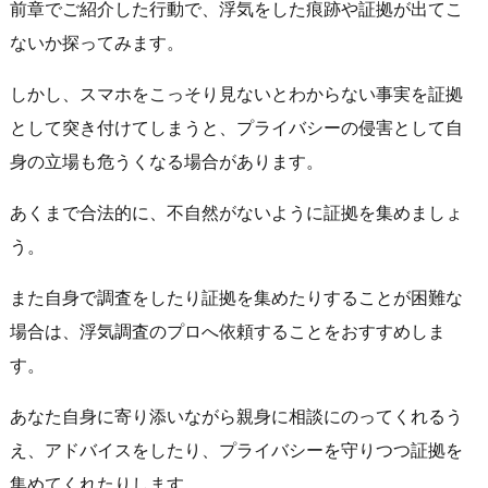
前章でご紹介した行動で、浮気をした痕跡や証拠が出てこ
ないか探ってみます。
しかし、スマホをこっそり見ないとわからない事実を証拠
として突き付けてしまうと、プライバシーの侵害として自
身の立場も危うくなる場合があります。
あくまで合法的に、不自然がないように証拠を集めましょ
う。
また自身で調査をしたり証拠を集めたりすることが困難な
場合は、浮気調査のプロへ依頼することをおすすめしま
す。
あなた自身に寄り添いながら親身に相談にのってくれるう
え、アドバイスをしたり、プライバシーを守りつつ証拠を
集めてくれたりします。