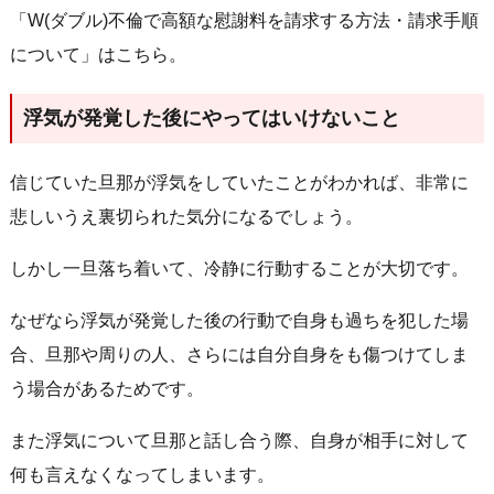
「W(ダブル)不倫で高額な慰謝料を請求する方法・請求手順
について」はこちら。
浮気が発覚した後にやってはいけないこと
信じていた旦那が浮気をしていたことがわかれば、非常に
悲しいうえ裏切られた気分になるでしょう。
しかし一旦落ち着いて、冷静に行動することが大切です。
なぜなら浮気が発覚した後の行動で自身も過ちを犯した場
合、旦那や周りの人、さらには自分自身をも傷つけてしま
う場合があるためです。
また浮気について旦那と話し合う際、自身が相手に対して
何も言えなくなってしまいます。