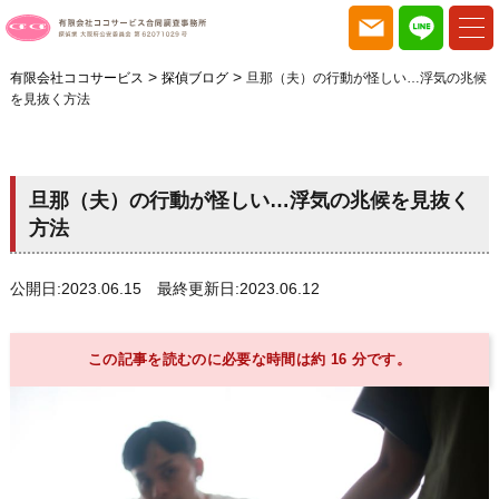
>
>
有限会社ココサービス
探偵ブログ
旦那（夫）の行動が怪しい…浮気の兆候
を見抜く方法
旦那（夫）の行動が怪しい…浮気の兆候を見抜く
方法
公開日:2023.06.15 最終更新日:2023.06.12
この記事を読むのに必要な時間は約 16 分です。