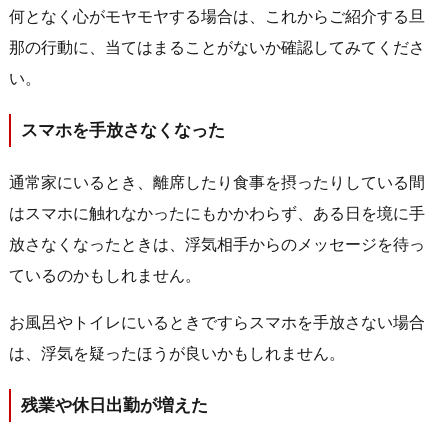
何となく心がモヤモヤする場合は、これからご紹介する旦
那の行動に、当てはまることがないか確認してみてくださ
い。
スマホを手放さなくなった
通常家にいるとき、離席したり食事を摂ったりしている間
はスマホに触れなかったにもかかわらず、ある日を境に手
放さなくなったときは、浮気相手からのメッセージを待っ
ているのかもしれません。
お風呂やトイレにいるときですらスマホを手放さない場合
は、浮気を疑ったほうが良いかもしれません。
残業や休日出勤が増えた