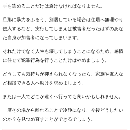
手を染めることだけは避けなければなりません。
旦那に暴力をふるう、別居している場合は住居へ無理やり
侵入するなど、実行してしまえば被害者だったはずのあな
た自身が加害者になってしまいます。
それだけでなく人生も壊してしまうことになるため、感情
に任せて犯罪行為を行うことだけはやめましょう。
どうしても気持ちが抑えられなくなったら、家族や友人な
ど相談できる人へ助けを求めましょう。
または一人でどこか遠くへ行っても良いかもしれません。
一度その場から離れることで冷静になり、今後どうしたい
のか？を見つめ直すことができるでしょう。