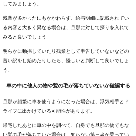
してみましょう。
残業が多かったにもかかわらず、給与明細に記載されてい
る内容と大きく異なる場合は、旦那に対して探りを入れて
みると良いでしょう。
明らかに動揺していたり残業として申告していないなどの
言い訳をし始めたりしたら、怪しいと判断して良いでしょ
う。
車の中に他人の物や髪の毛が落ちていないか確認する
旦那が頻繁に車を使うようになった場合は、浮気相手とド
ライブに出かけている可能性があります。
帰宅したあとに車の中を調べて、自身でも旦那の物でもな
い髪の毛が落ちていた場合は、知らない第三者が乗ってい