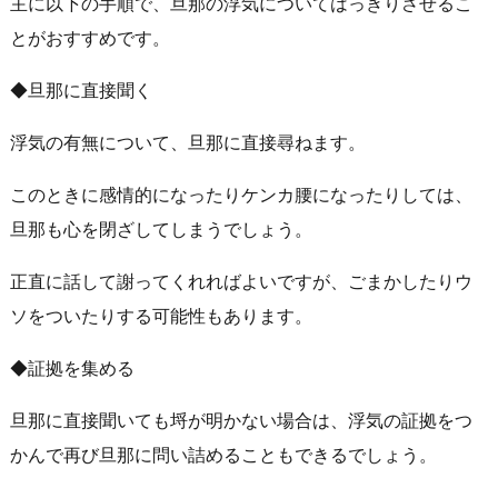
主に以下の手順で、旦那の浮気についてはっきりさせるこ
とがおすすめです。
◆旦那に直接聞く
浮気の有無について、旦那に直接尋ねます。
このときに感情的になったりケンカ腰になったりしては、
旦那も心を閉ざしてしまうでしょう。
正直に話して謝ってくれればよいですが、ごまかしたりウ
ソをついたりする可能性もあります。
◆証拠を集める
旦那に直接聞いても埒が明かない場合は、浮気の証拠をつ
かんで再び旦那に問い詰めることもできるでしょう。