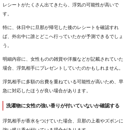
レシートがたくさん出てきたら、浮気の可能性が高いで
す。
特に、休日中に旦那が帰宅した後のレシートを確認すれ
ば、外出中に誰とどこへ行っていたかが予測できるでしょ
う。
明細内容に、女性ものの雑貨や洋服などが記載されていた
場合、浮気相手にプレゼントしていたのかもしれません。
浮気相手に多額の出費を重ねている可能性が高いため、早
急に対応したほうが良い場合があります。
洗濯物に女性の強い香りが付いていないか確認する
浮気相手が香水をつけていた場合、旦那の上着やズボンに
強い残り香が付いている場合があります。