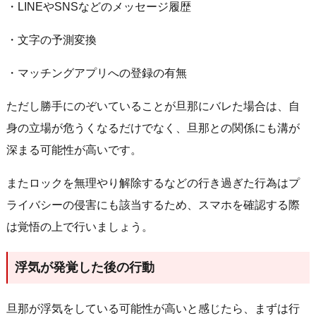
・LINEやSNSなどのメッセージ履歴
・文字の予測変換
・マッチングアプリへの登録の有無
ただし勝手にのぞいていることが旦那にバレた場合は、自
身の立場が危うくなるだけでなく、旦那との関係にも溝が
深まる可能性が高いです。
またロックを無理やり解除するなどの行き過ぎた行為はプ
ライバシーの侵害にも該当するため、スマホを確認する際
は覚悟の上で行いましょう。
浮気が発覚した後の行動
旦那が浮気をしている可能性が高いと感じたら、まずは行