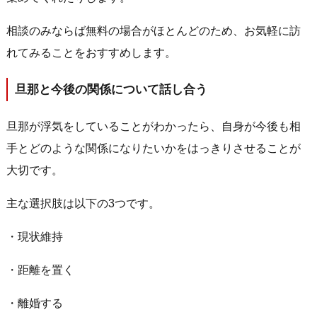
相談のみならば無料の場合がほとんどのため、お気軽に訪
れてみることをおすすめします。
旦那と今後の関係について話し合う
旦那が浮気をしていることがわかったら、自身が今後も相
手とどのような関係になりたいかをはっきりさせることが
大切です。
主な選択肢は以下の3つです。
・現状維持
・距離を置く
・離婚する