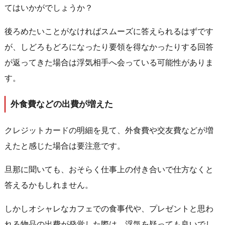
てはいかがでしょうか？
後ろめたいことがなければスムーズに答えられるはずです
が、しどろもどろになったり要領を得なかったりする回答
が返ってきた場合は浮気相手へ会っている可能性がありま
す。
外食費などの出費が増えた
クレジットカードの明細を見て、外食費や交友費などが増
えたと感じた場合は要注意です。
旦那に聞いても、おそらく仕事上の付き合いで仕方なくと
答えるかもしれません。
しかしオシャレなカフェでの食事代や、プレゼントと思わ
れる物品の出費が発覚した際は、浮気を疑っても良いでし