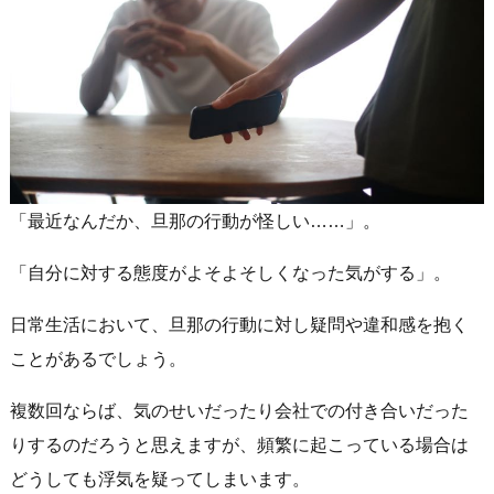
「最近なんだか、旦那の行動が怪しい……」。
「自分に対する態度がよそよそしくなった気がする」。
日常生活において、旦那の行動に対し疑問や違和感を抱く
ことがあるでしょう。
複数回ならば、気のせいだったり会社での付き合いだった
りするのだろうと思えますが、頻繁に起こっている場合は
どうしても浮気を疑ってしまいます。