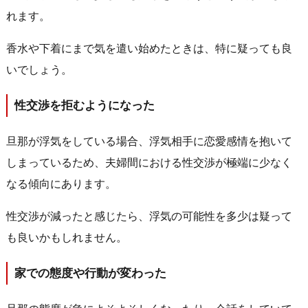
れます。
香水や下着にまで気を遣い始めたときは、特に疑っても良
いでしょう。
性交渉を拒むようになった
旦那が浮気をしている場合、浮気相手に恋愛感情を抱いて
しまっているため、夫婦間における性交渉が極端に少なく
なる傾向にあります。
性交渉が減ったと感じたら、浮気の可能性を多少は疑って
も良いかもしれません。
家での態度や行動が変わった