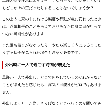
旦那の態度が急によそよそしくなったり、会話をしていて
もどこか上の空だったりすることはないでしょうか？
このように家の中における態度や行動が急に変わったとき
は、浮気相手のことを考えておりあなた自身に目が行って
いない可能性があります。
また落ち着きがなかったり、やたら楽しそうにふるまった
りする様子が見られた場合も注意が必要です。
外出時に一人で過ごす時間が増えた
旦那が一人で外出し、どこで何をしているのかわからない
ことが増えたと感じたら、浮気の可能性がゼロではありま
せん。
外出しようとした際、さりげなくどこへ行くのか聞いてみ