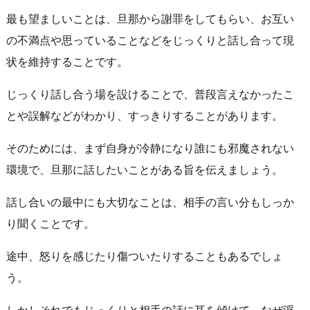
最も望ましいことは、旦那から謝罪をしてもらい、お互い
の不満点や思っていることなどをじっくりと話し合って現
状を維持することです。
じっくり話し合う場を設けることで、普段言えなかったこ
とや誤解などがわかり、すっきりすることがあります。
そのためには、まず自身が冷静になり誰にも邪魔されない
環境で、旦那に話したいことがある旨を伝えましょう。
話し合いの最中にも大切なことは、相手の言い分もしっか
り聞くことです。
途中、怒りを感じたり傷ついたりすることもあるでしょ
う。