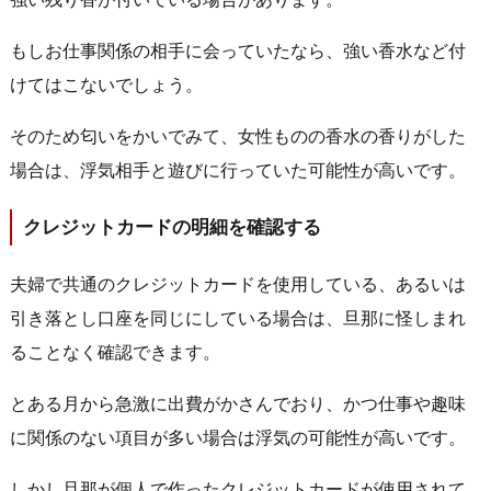
もしお仕事関係の相手に会っていたなら、強い香水など付
けてはこないでしょう。
そのため匂いをかいでみて、女性ものの香水の香りがした
場合は、浮気相手と遊びに行っていた可能性が高いです。
クレジットカードの明細を確認する
夫婦で共通のクレジットカードを使用している、あるいは
引き落とし口座を同じにしている場合は、旦那に怪しまれ
ることなく確認できます。
とある月から急激に出費がかさんでおり、かつ仕事や趣味
に関係のない項目が多い場合は浮気の可能性が高いです。
しかし旦那が個人で作ったクレジットカードが使用されて