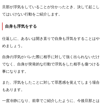
旦那が浮気をしていることが分かったとき、決して起こし
てはいけない行動をご紹介します。
自身も浮気をする
仕返しに、あるいは開き直りで自身も浮気をすることはや
めましょう。
自身の浮気がバレた際に相手に対して強く出られないだけ
でなく、自身が突発的な行動で浮気をした相手も傷つける
事になります。
また、浮気をしたことに対して罪悪感を覚えてしまう場合
もあります。
一度冷静になり、前章でご紹介したように、今後旦那とは