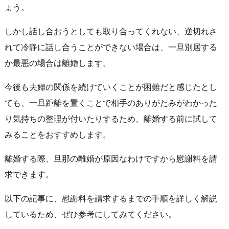
ょう。
しかし話し合おうとしても取り合ってくれない、逆切れさ
れて冷静に話し合うことができない場合は、一旦別居する
か最悪の場合は離婚します。
今後も夫婦の関係を続けていくことが困難だと感じたとし
ても、一旦距離を置くことで相手のありがたみがわかった
り気持ちの整理が付いたりするため、離婚する前に試して
みることをおすすめします。
離婚する際、旦那の離婚が原因なわけですから慰謝料を請
求できます。
以下の記事に、慰謝料を請求するまでの手順を詳しく解説
しているため、ぜひ参考にしてみてください。