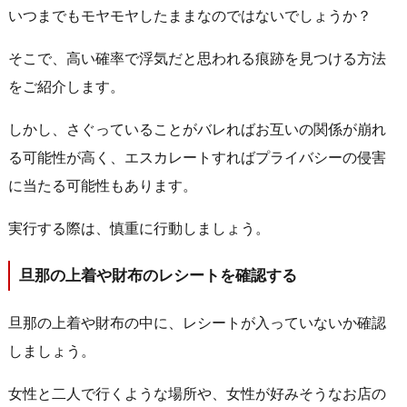
いつまでもモヤモヤしたままなのではないでしょうか？
そこで、高い確率で浮気だと思われる痕跡を見つける方法
をご紹介します。
しかし、さぐっていることがバレればお互いの関係が崩れ
る可能性が高く、エスカレートすればプライバシーの侵害
に当たる可能性もあります。
実行する際は、慎重に行動しましょう。
旦那の上着や財布のレシートを確認する
旦那の上着や財布の中に、レシートが入っていないか確認
しましょう。
女性と二人で行くような場所や、女性が好みそうなお店の