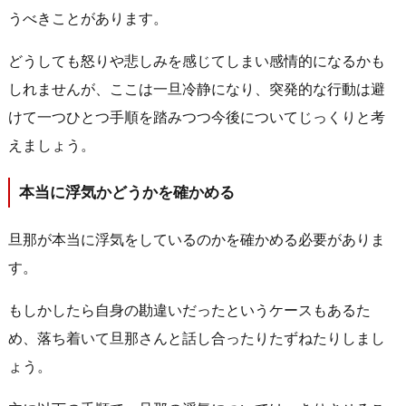
うべきことがあります。
どうしても怒りや悲しみを感じてしまい感情的になるかも
しれませんが、ここは一旦冷静になり、突発的な行動は避
けて一つひとつ手順を踏みつつ今後についてじっくりと考
えましょう。
本当に浮気かどうかを確かめる
旦那が本当に浮気をしているのかを確かめる必要がありま
す。
もしかしたら自身の勘違いだったというケースもあるた
め、落ち着いて旦那さんと話し合ったりたずねたりしまし
ょう。