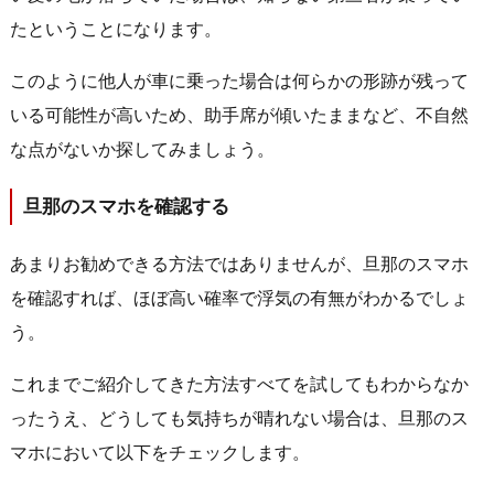
たということになります。
このように他人が車に乗った場合は何らかの形跡が残って
いる可能性が高いため、助手席が傾いたままなど、不自然
な点がないか探してみましょう。
旦那のスマホを確認する
あまりお勧めできる方法ではありませんが、旦那のスマホ
を確認すれば、ほぼ高い確率で浮気の有無がわかるでしょ
う。
これまでご紹介してきた方法すべてを試してもわからなか
ったうえ、どうしても気持ちが晴れない場合は、旦那のス
マホにおいて以下をチェックします。