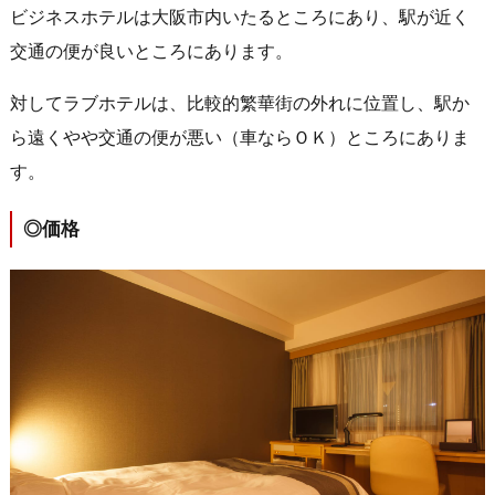
ビジネスホテルは大阪市内いたるところにあり、駅が近く
交通の便が良いところにあります。
対してラブホテルは、比較的繁華街の外れに位置し、駅か
ら遠くやや交通の便が悪い（車ならＯＫ）ところにありま
す。
◎価格