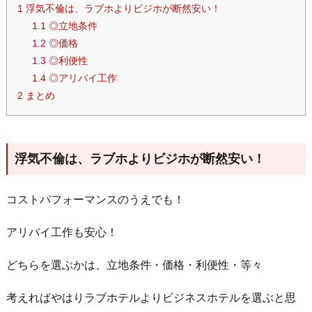
1
浮気不倫は、ラブホよりビジホが断然安い！
1.1
◎立地条件
1.2
◎価格
1.3
◎利便性
1.4
◎アリバイ工作
2
まとめ
浮気不倫は、ラブホよりビジホが断然安い！
コストパフォーマンスのうえでも！
アリバイ工作も安心！
どちらを選ぶかは、立地条件・価格・利便性・等々
考えればやはりラブホテルよりビジネスホテルを選ぶと思