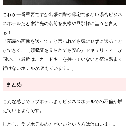
これが一番重要ですが出張の際や帰宅できない場合ビジネ
スホテルだと宿泊先の名前を奥様や旦那様に堂々と言え
る！
「部屋の画像を送って」と言われても気にせずに送ること
ができる。（領収証を見られても安心）セキュリティーが
固い。（最近は、カードキーを持っていないと宿泊階まで
行けないホテルが増えています。）
まとめ
こんな感じでラブホテルよりビジネスホテルでの不倫が増
えているようです。
しかし、ラブホテルの方がいいという方は沢山います。