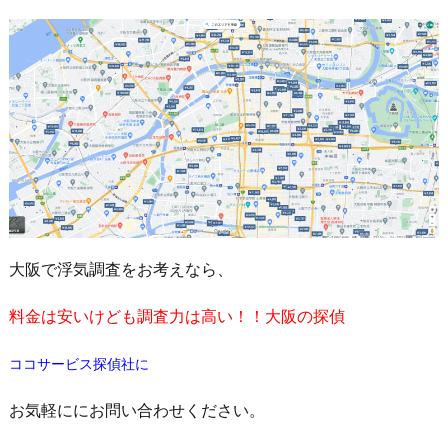
大阪で浮気調査をお考えなら、
料金は安いけども調査力は高い！！大阪の探偵
ココサービス探偵社に
お気軽ににお問い合わせください。