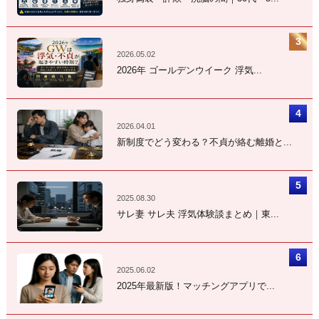
2026.05.02
2026年 ゴールデンウイーク 浮気...
2026.04.01
新制度でどう変わる？不貞が絡む離婚と...
2025.08.30
サレ妻 サレ夫 浮気体験談まとめ｜東...
2025.06.02
2025年最新版！マッチングアプリで...