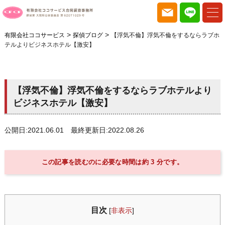
>
>
有限会社ココサービス
探偵ブログ
【浮気不倫】浮気不倫をするならラブホ
テルよりビジネスホテル【激安】
【浮気不倫】浮気不倫をするならラブホテルより
ビジネスホテル【激安】
公開日:2021.06.01 最終更新日:2022.08.26
この記事を読むのに必要な時間は約 3 分です。
目次
[
非表示
]