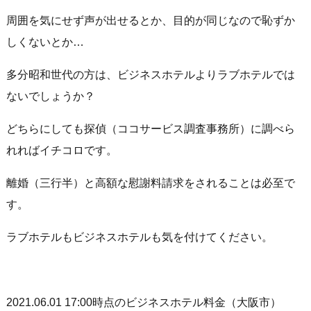
周囲を気にせず声が出せるとか、目的が同じなので恥ずか
しくないとか…
多分昭和世代の方は、ビジネスホテルよりラブホテルでは
ないでしょうか？
どちらにしても探偵（ココサービス調査事務所）に調べら
れればイチコロです。
離婚（三行半）と高額な慰謝料請求をされることは必至で
す。
ラブホテルもビジネスホテルも気を付けてください。
2021.06.01 17:00時点のビジネスホテル料金（大阪市）