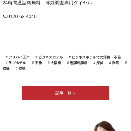
24時間通話料無料 浮気調査専用ダイヤル
📞0120-62-4040
アリバイ工作
ビジネスホテル
ビジネスホテルでの浮気・不倫
ラブホテル
不倫
大阪市
慰謝料請求
探偵
浮気
盗撮
盗聴
記事一覧へ