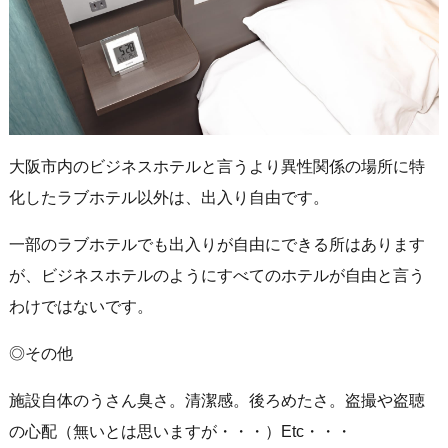
大阪市内のビジネスホテルと言うより異性関係の場所に特
化したラブホテル以外は、出入り自由です。
一部のラブホテルでも出入りが自由にできる所はあります
が、ビジネスホテルのようにすべてのホテルが自由と言う
わけではないです。
◎その他
施設自体のうさん臭さ。清潔感。後ろめたさ。盗撮や盗聴
の心配（無いとは思いますが・・・）Etc・・・