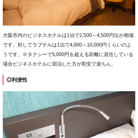
大阪市内のビジネスホテルは1泊で2,500～4,500円位が相場
です。対してラブテルは1泊で4,000～10,000円くらいのよ
うです。※タクシーで5,000円を超える距離に居住している
場合ビジネスホテルに宿泊した方が割安で楽ちん。
◎利便性