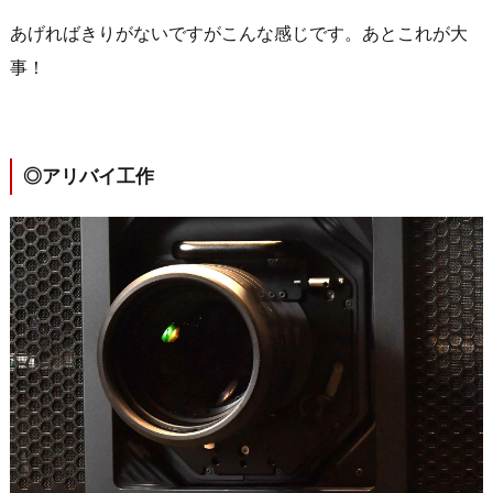
あげればきりがないですがこんな感じです。あとこれが大
事！
◎アリバイ工作