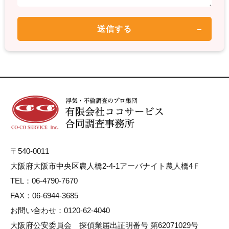
〒540-0011
大阪府大阪市中央区農人橋2-4-1アーバナイト農人橋4Ｆ
TEL：06-4790-7670
FAX：06-6944-3685
お問い合わせ：0120-62-4040
大阪府公安委員会 探偵業届出証明番号 第62071029号