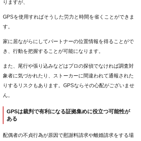
りますが、
GPSを使用すればそうした労力と時間を省くことができま
す。
家に居ながらにしてパートナーの位置情報を得ることがで
き、行動を把握することが可能になります。
また、尾行や張り込みなどはプロの探偵でなければ調査対
象者に気づかれたり、ストーカーに間違われて通報された
りするリスクもあります。
GPS
ならその心配がございませ
ん。
GPS
は裁判で有利になる証拠集めに役立つ可能性が
ある
配偶者の不貞行為が原因で慰謝料請求や離婚請求をする場