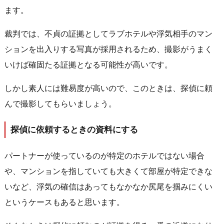
ます。
裁判では、不貞の証拠としてラブホテルや浮気相手のマン
ションを出入りする写真が採用されるため、撮影がうまく
いけば確固たる証拠となる可能性が高いです。
しかし素人には難易度が高いので、このときは、探偵に頼
んで撮影してもらいましょう。
探偵に依頼するときの資料にする
パートナーが使っているのが特定のホテルではない場合
や、マンションを指していても大きくて部屋が特定できな
いなど、浮気の確信はあってもなかなか尻尾を掴みにくい
というケースもあると思います。