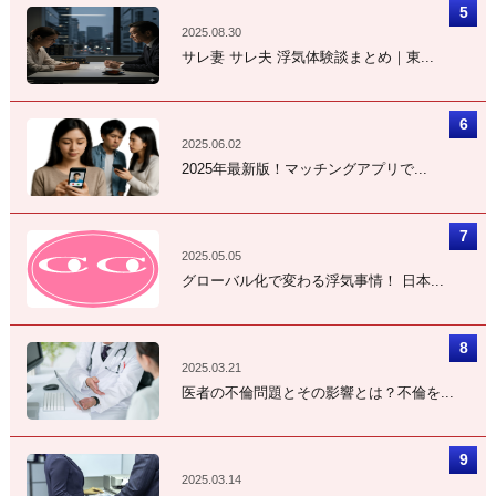
2025.08.30
サレ妻 サレ夫 浮気体験談まとめ｜東...
2025.06.02
2025年最新版！マッチングアプリで...
2025.05.05
グローバル化で変わる浮気事情！ 日本...
2025.03.21
医者の不倫問題とその影響とは？不倫を...
2025.03.14