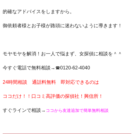
的確なアドバイスをしますから。
御依頼者様とお子様が路頭に迷わないように導きます！
モヤモヤを解消！お一人で悩まず、女探偵に相談を＾＾
今すぐ電話で無料相談→☎0120-62-4040
24時間相談 通話料無料 即対応できるのは
ココだけ！！口コミ高評価の探偵社！興信所！
すぐラインで相談→
ココから友達追加で簡単無料相談