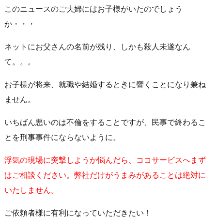
このニュースのご夫婦にはお子様がいたのでしょう
か・・・
ネットにお父さんの名前が残り、しかも殺人未遂なん
て。。。
お子様が将来、就職や結婚するときに響くことになり兼ね
ません。
いちばん悪いのは不倫をすることですが、民事で終わるこ
とを刑事事件にならないように。
浮気の現場に突撃しようか悩んだら、
ココサービスへまず
はご相談ください。
弊社だけがうまみがあることは絶対に
いたしません。
ご依頼者様に有利になっていただきたい！