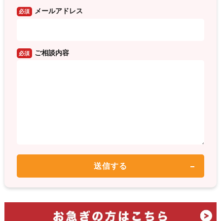
メールアドレス
必須
ご相談内容
必須