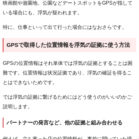
映画館や遊園地、公園などデートスポットをGPSが指して
いる場合にも、浮気が疑われます。
特に、仕事といって出て行った場合にはなおさらです。
GPSで取得した位置情報を浮気の証拠に使う方法
GPSの位置情報はそれ単体では浮気の証拠とすることは困
難です。位置情報は状況証拠であり、浮気の確証を得るこ
とはできないためです。
では浮気の証拠に繋げるためにはどう使うのがいいのかご
説明します。
パートナーの発言など、他の証拠と組み合わせる
例えば、立ち寄った店の位置情報が、事前に聞いていた場