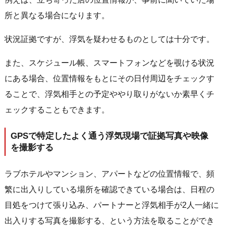
所と異なる場合になります。
状況証拠ですが、浮気を疑わせるものとしては十分です。
また、スケジュール帳、スマートフォンなどを覗ける状況
にある場合、位置情報をもとにその日付周辺をチェックす
ることで、浮気相手との予定ややり取りがないか素早くチ
ェックすることもできます。
GPSで特定したよく通う浮気現場で証拠写真や映像
を撮影する
ラブホテルやマンション、アパートなどの位置情報で、頻
繁に出入りしている場所を確認できている場合は、日程の
目処をつけて張り込み、パートナーと浮気相手が2人一緒に
出入りする写真を撮影する、という方法を取ることができ