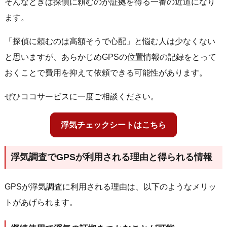
そんなときは探偵に頼むのが証拠を得る一番の近道になり
ます。
「探偵に頼むのは高額そうで心配」と悩む人は少なくない
と思いますが、あらかじめGPSの位置情報の記録をとって
おくことで費用を抑えて依頼できる可能性があります。
ぜひココサービスに一度ご相談ください。
浮気チェックシートはこちら
浮気調査で
GPS
が利用される理由と得られる情報
GPS
が浮気調査に利用される理由は、以下のようなメリッ
トがあげられます。