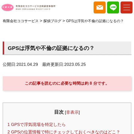
>
>
有限会社ココサービス
探偵ブログ
GPSは浮気や不倫の証拠になるの？
GPSは浮気や不倫の証拠になるの？
公開日:2021.04.29 最終更新日:2023.05.25
この記事を読むのに必要な時間は約 8 分です。
目次
[
非表示
]
1
GPSで浮気現場を特定したら
2
GPSの位置情報で特にチェックしておくべきなのはどこ？