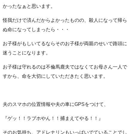
かったなぁと思います。
怪我だけで済んだからよかったものの、殺人になって帰ら
ぬ命になってしまったら・・・
お子様がもしいてるならそのお子様が両親のせいで路頭に
迷うことになります。
お子様は守れるのは不倫馬鹿夫ではなくてお母さん一人で
すから、命を大切にしていただきたく思います。
夫のスマホの位置情報や夫の車にGPSをつけて、
『ゲッ！！ラブホやん！！捕まえてやる！！』
そのお気持ち、アドレナリンもいっぱいでていることでし