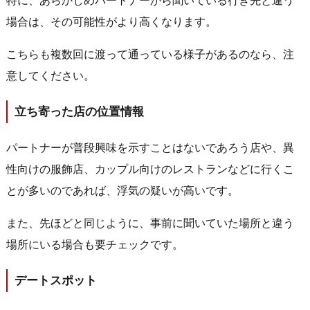
特に、あらかじめパートナーから聞いている行き先と違う
場合は、その可能性がより高くなります。
こちらも複数回に渡って通っている様子があるのなら、注
意してください。
立ち寄った店の位置情報
パートナーが普段興味を示すことはないであろう店や、異
性向けの服飾店、カップル向けのレストランなどに行くこ
とが多いのであれば、浮気の疑いが高いです。
また、先ほどと同じように、
事前に聞いていた場所と違う
場所にいる場合も要チェックです。
デートスポット