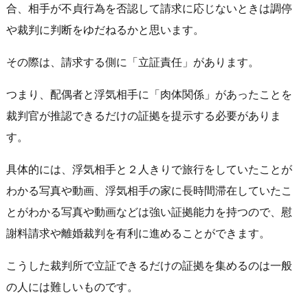
合、相手が不貞行為を否認して請求に応じないときは調停
や裁判に判断をゆだねるかと思います。
その際は、請求する側に「立証責任」があります。
つまり、配偶者と浮気相手に「肉体関係」があったことを
裁判官が推認できるだけの証拠を提示する必要がありま
す。
具体的には、浮気相手と２人きりで旅行をしていたことが
わかる写真や動画、浮気相手の家に長時間滞在していたこ
とがわかる写真や動画などは強い証拠能力を持つので、慰
謝料請求や離婚裁判を有利に進めることができます。
こうした裁判所で立証できるだけの証拠を集めるのは一般
の人には難しいものです。