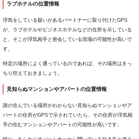
ラブホテルの位置情報
浮気をしている疑いがあるパートナーに取り付けたGPS
が、ラブホテルやビジネスホテルなどの住所を示している
と、そこが浮気相手と密会している現場の可能性が高いで
す。
特定の場所によく通っているのであれば、その場所はきっ
ちり控えておきましょう。
見知らぬマンションやアパートの位置情報
誰の住んでいる場所かわからない見知らぬマンションやア
パートの住所がGPSで示されていたら、
その住所が浮気相
手の住むマンションやアパートの可能性が高いです。