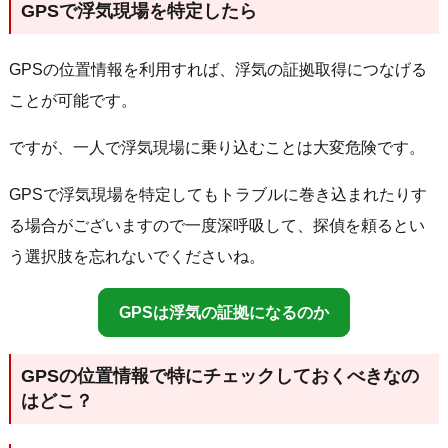
GPSで浮気現場を特定したら
GPSの位置情報を利用すれば、浮気の証拠取得につなげる
ことが可能です。
ですが、一人で浮気現場に乗り込むことは大変危険です。
GPSで浮気現場を特定してもトラブルに巻き込まれたりす
る場合がございますので一度深呼吸して、探偵を頼るとい
う選択肢を忘れないでくださいね。
GPSは浮気の証拠になるのか
GPSの位置情報で特にチェックしておくべきなの
はどこ？