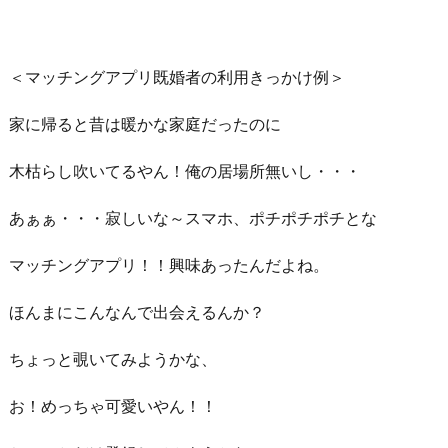
＜マッチングアプリ既婚者の利用きっかけ例＞
家に帰ると昔は暖かな家庭だったのに
木枯らし吹いてるやん！俺の居場所無いし・・・
あぁぁ・・・寂しいな～スマホ、ポチポチポチとな
マッチングアプリ！！興味あったんだよね。
ほんまにこんなんで出会えるんか？
ちょっと覗いてみようかな、
お！めっちゃ可愛いやん！！