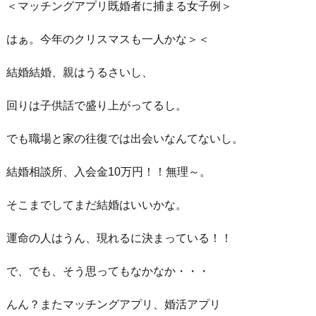
＜マッチングアプリ既婚者に捕まる女子例＞
はぁ。今年のクリスマスも一人かな＞＜
結婚結婚、親はうるさいし、
回りは子供話で盛り上がってるし。
でも職場と家の往復では出会いなんてないし。
結婚相談所、入会金10万円！！無理～。
そこまでしてまだ結婚はいいかな。
運命の人はうん、現れるに決まっている！！
で、でも、そう思ってもなかなか・・・
んん？またマッチングアプリ、婚活アプリ