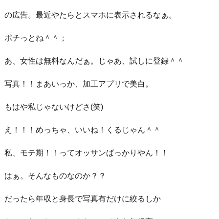
の広告。最近やたらとスマホに表示されるなぁ。
ポチっとね＾＾；
あ、女性は無料なんだぁ。じゃあ、試しに登録＾＾
写真！！まあいっか、加工アプリで美白。
もはや私じゃないけどさ(笑)
え！！！めっちゃ、いいね！くるじゃん＾＾
私、モテ期！！ってオッサンばっかりやん！！
はぁ。そんなものなのか？？
だったら年収と身長で写真有だけに絞るしか