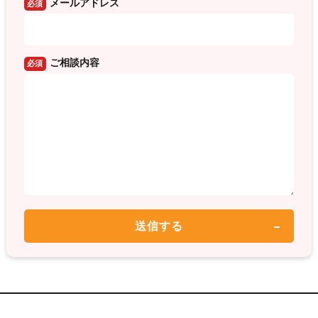
メールアドレス
必須
ご相談内容
必須