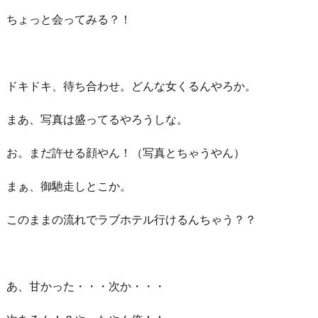
ちょっと会ってみる？！
ドキドキ、待ち合わせ。どんな女くるんやろか。
まあ、写真は盛ってるやろうしな。
お。まだ許せる顔やん！（写真とちゃうやん）
まぁ、御馳走しとこか。
このままの流れでラブホテル行けるんちゃう？？
あ、甘かった・・・次か・・・