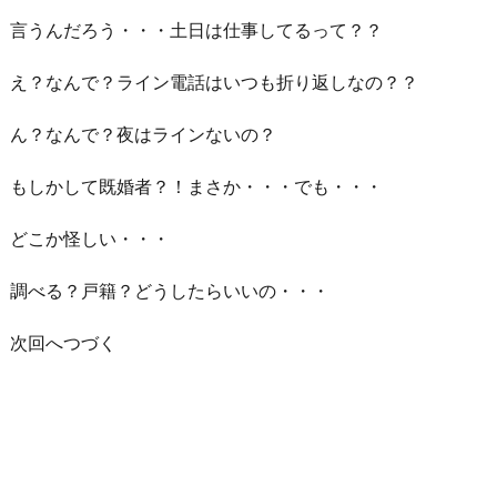
言うんだろう・・・土日は仕事してるって？？
え？なんで？ライン電話はいつも折り返しなの？？
ん？なんで？夜はラインないの？
もしかして既婚者？！まさか・・・でも・・・
どこか怪しい・・・
調べる？戸籍？どうしたらいいの・・・
次回へつづく