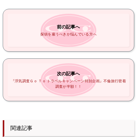
前の記事へ
探偵を雇うべきか悩んでいる方へ
次の記事へ
『浮気調査Ｇｏ Ｔｏ トラベルキャンペーン特別企画』不倫旅行密着
調査が半額！！
関連記事