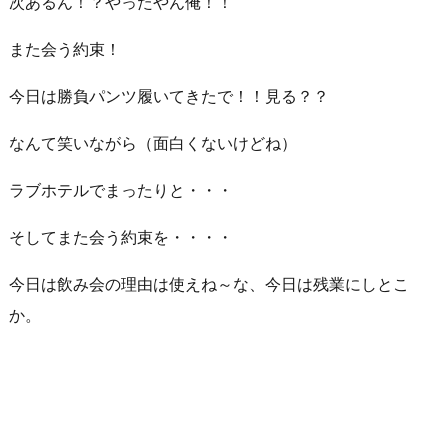
次あるん！？やったやん俺！！
また会う約束！
今日は勝負パンツ履いてきたで！！見る？？
なんて笑いながら（面白くないけどね）
ラブホテルでまったりと・・・
そしてまた会う約束を・・・・
今日は飲み会の理由は使えね～な、今日は残業にしとこ
か。