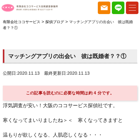
>
>
有限会社ココサービス
探偵ブログ
マッチングアプリの出会い 彼は既婚
者？？①
マッチングアプリの出会い 彼は既婚者？？①
公開日:2020.11.13 最終更新日:2020.11.13
この記事を読むのに必要な時間は約 4 分です。
浮気調査が安い！大阪のココサービス探偵社です。
寒くなってまいりましたね＞＜ 寒くなってきますと
温もりが欲しくなる、人肌恋しくなる・・・