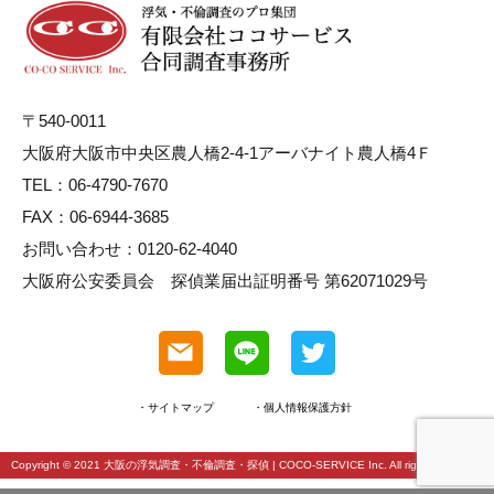
〒540-0011
大阪府大阪市中央区農人橋2-4-1アーバナイト農人橋4Ｆ
TEL：06-4790-7670
FAX：06-6944-3685
お問い合わせ：0120-62-4040
大阪府公安委員会 探偵業届出証明番号 第62071029号
・サイトマップ
・個人情報保護方針
Copyright © 2021
大阪の浮気調査・不倫調査・探偵
| COCO-SERVICE Inc. All rights reserved.