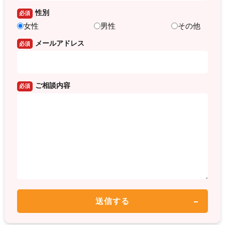
性別
必須
女性
男性
その他
メールアドレス
必須
ご相談内容
必須