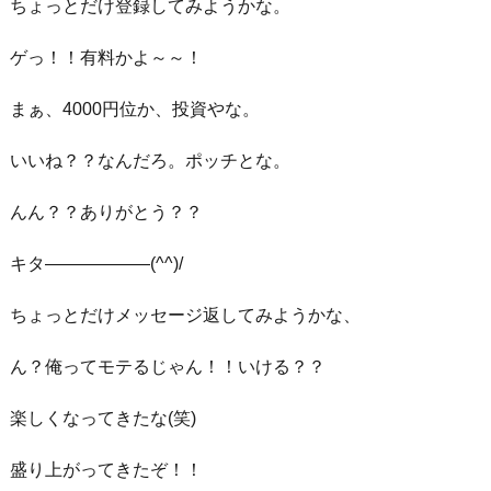
ちょっとだけ登録してみようかな。
ゲっ！！有料かよ～～！
まぁ、4000円位か、投資やな。
いいね？？なんだろ。ポッチとな。
んん？？ありがとう？？
キタ——————(^^)/
ちょっとだけメッセージ返してみようかな、
ん？俺ってモテるじゃん！！いける？？
楽しくなってきたな(笑)
盛り上がってきたぞ！！