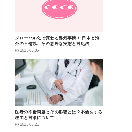
グローバル化で変わる浮気事情！ 日本と海
外の不倫観、その意外な実態と対処法
2025.05.05
医者の不倫問題とその影響とは？不倫をする
理由と対策について
2025.03.21