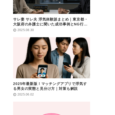
サレ妻 サレ夫 浮気体験談まとめ｜東京都・
大阪府の弁護士に聞いた成功事例とNG行...
2025.08.30
2025年最新版！マッチングアプリで浮気す
る男女の実態と見分け方｜対策も解説
2025.06.02