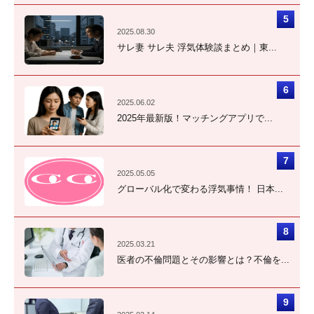
2025.08.30
サレ妻 サレ夫 浮気体験談まとめ｜東...
2025.06.02
2025年最新版！マッチングアプリで...
2025.05.05
グローバル化で変わる浮気事情！ 日本...
2025.03.21
医者の不倫問題とその影響とは？不倫を...