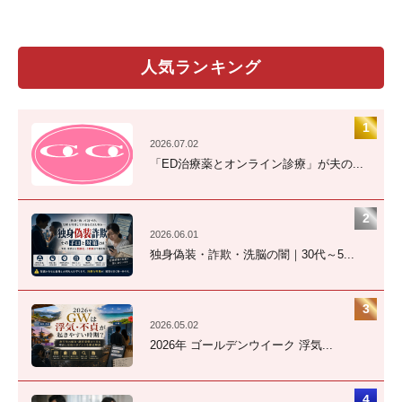
人気ランキング
2026.07.02
「ED治療薬とオンライン診療」が夫の...
2026.06.01
独身偽装・詐欺・洗脳の闇｜30代～5...
2026.05.02
2026年 ゴールデンウイーク 浮気...