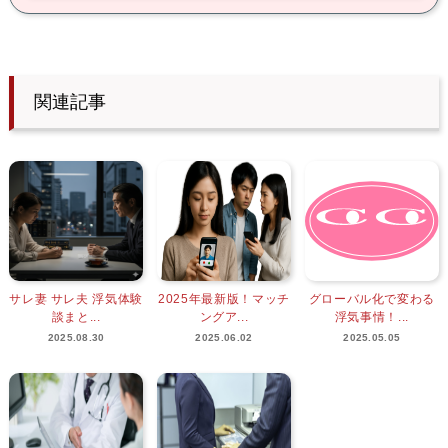
関連記事
サレ妻 サレ夫 浮気体験
2025年最新版！マッチ
グローバル化で変わる
談まと...
ングア...
浮気事情！...
2025.08.30
2025.06.02
2025.05.05