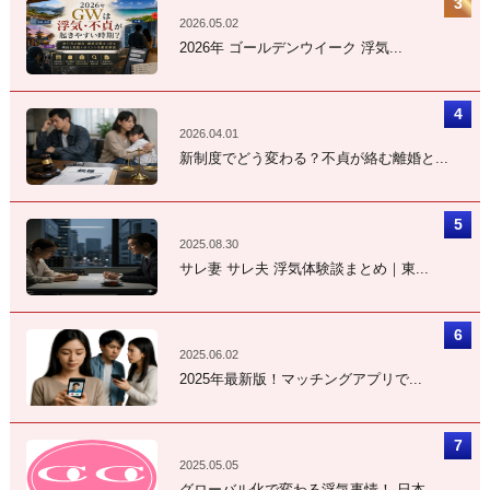
2026.05.02
2026年 ゴールデンウイーク 浮気...
2026.04.01
新制度でどう変わる？不貞が絡む離婚と...
2025.08.30
サレ妻 サレ夫 浮気体験談まとめ｜東...
2025.06.02
2025年最新版！マッチングアプリで...
2025.05.05
グローバル化で変わる浮気事情！ 日本...