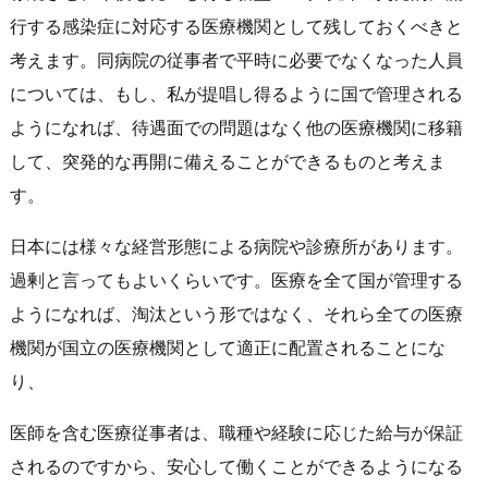
行する感染症に対応する医療機関として残しておくべきと
考えます。同病院の従事者で平時に必要でなくなった人員
については、もし、私が提唱し得るように国で管理される
ようになれば、待遇面での問題はなく他の医療機関に移籍
して、突発的な再開に備えることができるものと考えま
す。
日本には様々な経営形態による病院や診療所があります。
過剰と言ってもよいくらいです。医療を全て国が管理する
ようになれば、淘汰という形ではなく、それら全ての医療
機関が国立の医療機関として適正に配置されることにな
り、
医師を含む医療従事者は、職種や経験に応じた給与が保証
されるのですから、安心して働くことができるようになる