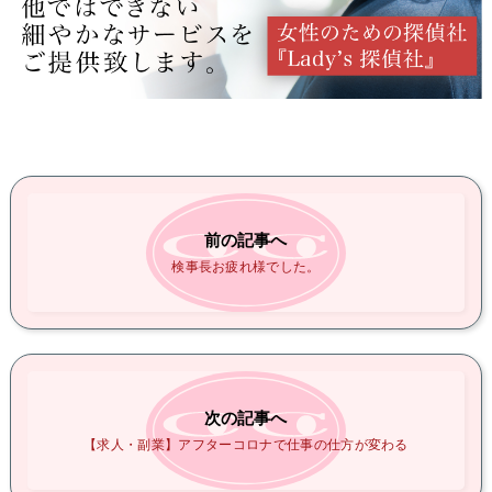
前の記事へ
検事長お疲れ様でした。
次の記事へ
【求人・副業】アフターコロナで仕事の仕方が変わる