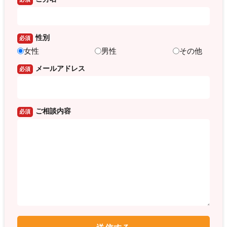
性別
必須
女性
男性
その他
メールアドレス
必須
ご相談内容
必須