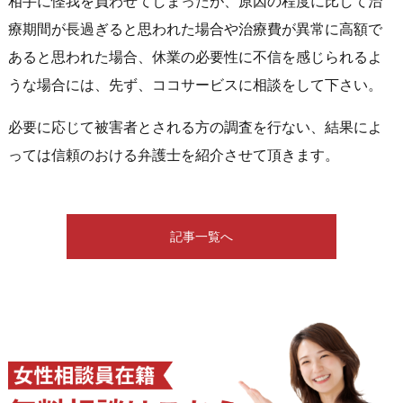
相手に怪我を負わせてしまったが、原因の程度に比して治
療期間が長過ぎると思われた場合や治療費が異常に高額で
あると思われた場合、休業の必要性に不信を感じられるよ
うな場合には、先ず、ココサービスに相談をして下さい。
必要に応じて被害者とされる方の調査を行ない、結果によ
っては信頼のおける弁護士を紹介させて頂きます。
記事一覧へ