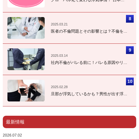
2025.03.21
医者の不倫問題とその影響とは？不倫を...
2025.03.14
社内不倫がバレる前に！バレる原因やリ...
2025.02.28
旦那が浮気しているかも？男性が出す浮...
最新情報
2026.07.02