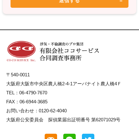
〒540-0011
大阪府大阪市中央区農人橋2-4-1アーバナイト農人橋4Ｆ
TEL：06-4790-7670
FAX：06-6944-3685
お問い合わせ：0120-62-4040
大阪府公安委員会 探偵業届出証明番号 第62071029号