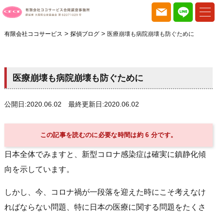
>
>
有限会社ココサービス
探偵ブログ
医療崩壊も病院崩壊も防ぐために
医療崩壊も病院崩壊も防ぐために
公開日:2020.06.02 最終更新日:2020.06.02
この記事を読むのに必要な時間は約 6 分です。
日本全体でみますと、新型コロナ感染症は確実に鎮静化傾
向を示しています。
しかし、今、コロナ禍が一段落を迎えた時にこそ考えなけ
ればならない問題、特に日本の医療に関する問題をたくさ