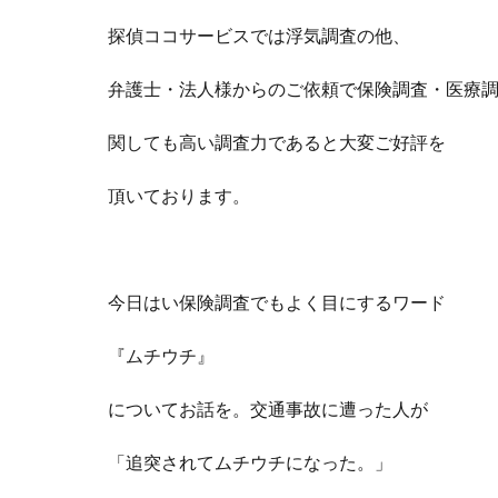
探偵ココサービスでは浮気調査の他、
弁護士・法人様からのご依頼で保険調査・医療
関しても高い調査力であると大変ご好評を
頂いております。
今日はい保険調査でもよく目にするワード
『ムチウチ』
についてお話を。
交通事故に遭った人が
「追突されてムチウチになった。」