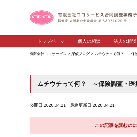
トップページ
個人の相談
法人の相談
>
>
有限会社ココサービス
探偵ブログ
ムチウチって何？ ～保
ムチウチって何？ ～保険調査・医
公開日:2020.04.21 最終更新日:2020.04.21
この記事を読むのに