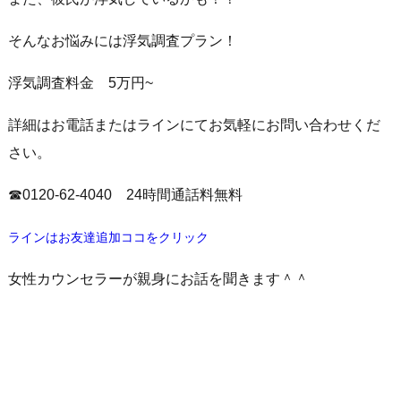
そんなお悩みには浮気調査プラン！
浮気調査料金 5万円~
詳細はお電話またはラインにてお気軽にお問い合わせくだ
さい。
☎0120-62-4040 24時間通話料無料
ラインはお友達追加ココをクリック
女性カウンセラーが親身にお話を聞きます＾＾