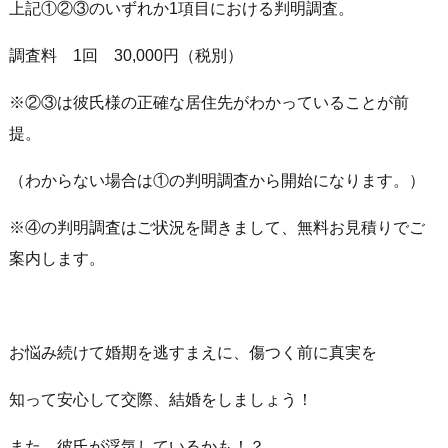
上記①②③のいずれか1項目における判明調査。
調査料 1回 30,000円（税別）
※②③は彼氏様の正確な居住先がわかっていることが前
提。
（わからない場合は①の判明調査から開始になります。）
※④の判明調査はご状況を聞きまして、無料お見積りでご
案内します。
お悩み続けて婚期を逃すまえに、傷つく前に真実を
知って安心して交際、結婚をしましょう！
また、彼氏が浮気しているかも！？