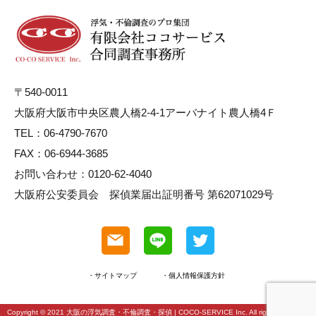
〒540-0011
大阪府大阪市中央区農人橋2-4-1アーバナイト農人橋4Ｆ
TEL：06-4790-7670
FAX：06-6944-3685
お問い合わせ：0120-62-4040
大阪府公安委員会 探偵業届出証明番号 第62071029号
・サイトマップ
・個人情報保護方針
Copyright © 2021
大阪の浮気調査・不倫調査・探偵
| COCO-SERVICE Inc. All rights reserved.