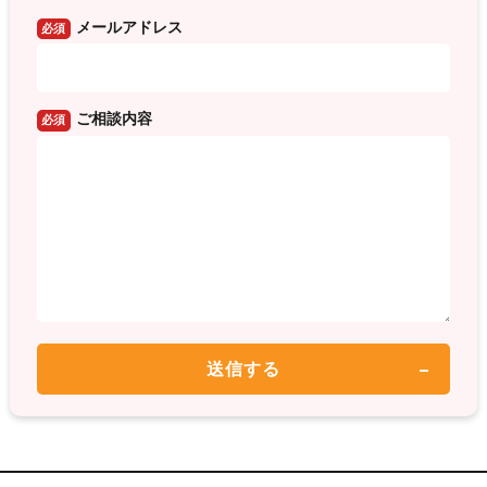
メールアドレス
必須
ご相談内容
必須