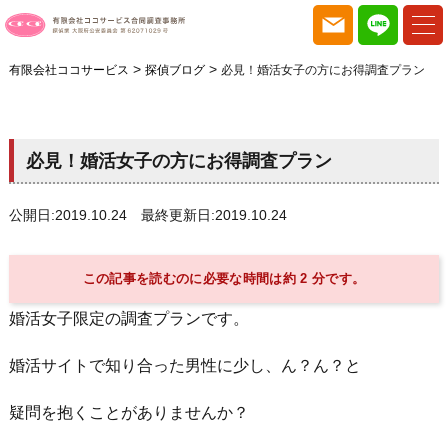
>
>
有限会社ココサービス
探偵ブログ
必見！婚活女子の方にお得調査プラン
必見！婚活女子の方にお得調査プラン
公開日:2019.10.24 最終更新日:2019.10.24
この記事を読むのに必要な時間は約 2 分です。
婚活女子限定の調査プランです。
婚活サイトで知り合った男性に少し、ん？ん？と
疑問を抱くことがありませんか？