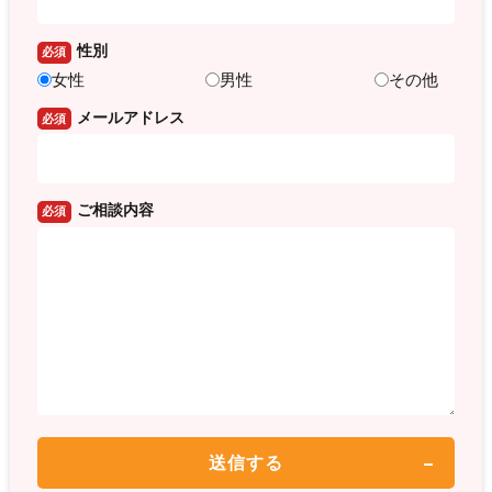
性別
必須
女性
男性
その他
メールアドレス
必須
ご相談内容
必須