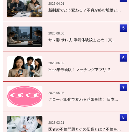
2026.04.01
新制度でどう変わる？不貞が絡む離婚と...
2025.08.30
サレ妻 サレ夫 浮気体験談まとめ｜東...
2025.06.02
2025年最新版！マッチングアプリで...
2025.05.05
グローバル化で変わる浮気事情！ 日本...
2025.03.21
医者の不倫問題とその影響とは？不倫を...