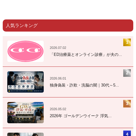
人気ランキング
2026.07.02
「ED治療薬とオンライン診療」が夫の...
2026.06.01
独身偽装・詐欺・洗脳の闇｜30代～5...
2026.05.02
2026年 ゴールデンウイーク 浮気...