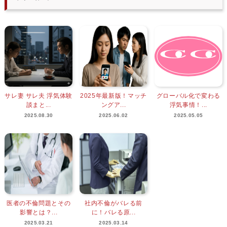
サレ妻 サレ夫 浮気体験
2025年最新版！マッチ
グローバル化で変わる
談まと...
ングア...
浮気事情！...
2025.08.30
2025.06.02
2025.05.05
医者の不倫問題とその
社内不倫がバレる前
影響とは？...
に！バレる原...
2025.03.21
2025.03.14