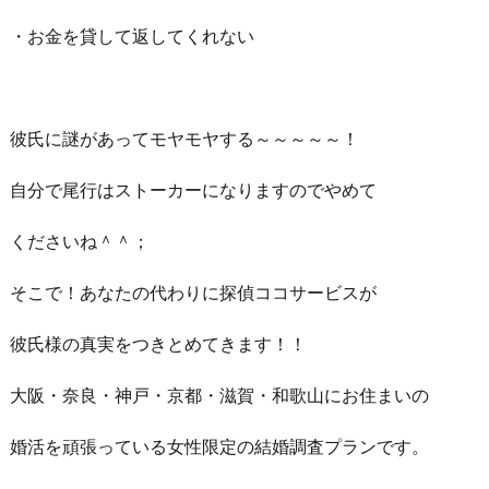
・お金を貸して返してくれない
彼氏に謎があってモヤモヤする～～～～～！
自分で尾行はストーカーになりますのでやめて
くださいね＾＾；
そこで！あなたの代わりに探偵ココサービスが
彼氏様の真実をつきとめてきます！！
大阪・奈良・神戸・京都・滋賀・和歌山にお住まいの
婚活を頑張っている女性限定の結婚調査プランです。