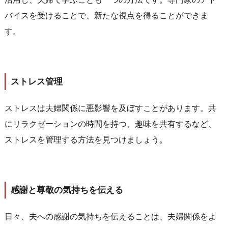
バイスを受けることで、新たな視点を得ることができま
す。
ストレス管理
ストレスは夫婦関係に悪影響を及ぼすことがあります。共
にリラクゼーションの時間を持つ、趣味を共有するなど、
ストレスを管理する方法を見つけましょう。
感謝と尊敬の気持ちを伝える
日々、夫への感謝の気持ちを伝えることは、夫婦関係をよ