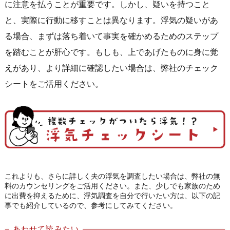
に注意を払うことが重要です。しかし、疑いを持つこと
と、実際に行動に移すことは異なります。浮気の疑いがあ
る場合、まずは落ち着いて事実を確かめるためのステップ
を踏むことが肝心です。もしも、上であげたものに身に覚
えがあり、より詳細に確認したい場合は、弊社のチェック
シートをご活用ください。
これよりも、さらに詳しく夫の浮気を調査したい場合は、弊社の無
料のカウンセリングをご活用ください。また、少しでも家族のため
に出費を抑えるために、浮気調査を自分で行いたい方は、以下の記
事でも紹介しているので、参考にしてみてください。
あわせて読みたい