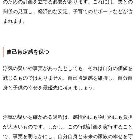
のための計画を立てる必要があります。これには、夫との
関係の見直し、経済的な安定、子育てのサポートなどが含
まれます。
自己肯定感を保つ
浮気の疑いや事実があったとしても、それは自分の価値を
減じるものではありません。自己肯定感を維持し、自分自
身と子供の幸せを最優先に考えましょう。
浮気の疑いを確かめる過程は、感情的にも物理的にも負担
が大きいものです。しかし、この行動計画を実行すること
で、事実を明らかにし、自分自身と未来の家族の幸せを守