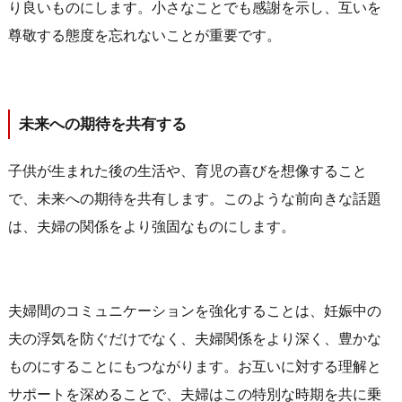
り良いものにします。小さなことでも感謝を示し、互いを
尊敬する態度を忘れないことが重要です。
未来への期待を共有する
子供が生まれた後の生活や、育児の喜びを想像すること
で、未来への期待を共有します。このような前向きな話題
は、夫婦の関係をより強固なものにします。
夫婦間のコミュニケーションを強化することは、妊娠中の
夫の浮気を防ぐだけでなく、夫婦関係をより深く、豊かな
ものにすることにもつながります。お互いに対する理解と
サポートを深めることで、夫婦はこの特別な時期を共に乗