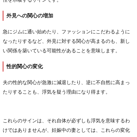
外見への関心の増加
急にジムに通い始めたり、ファッションにこだわるように
なったりするなど、外見に対する関心が高まるのも、新し
い関係を築いている可能性があることを意味します。
性的関心の変化
夫の性的な関心が急激に減退したり、逆に不自然に高まっ
たりすることも、浮気を疑う理由になり得ます。
これらのサインは、それ自体が必ずしも浮気を意味するわ
けではありませんが、妊娠中の妻としては、これらの変化