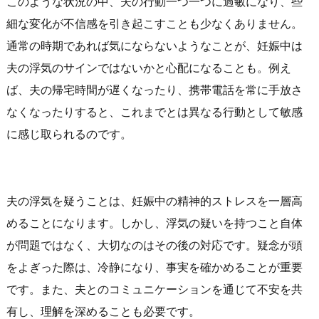
このような状況の中、夫の行動一つ一つに過敏になり、些
細な変化が不信感を引き起こすことも少なくありません。
通常の時期であれば気にならないようなことが、妊娠中は
夫の浮気のサインではないかと心配になることも。例え
ば、夫の帰宅時間が遅くなったり、携帯電話を常に手放さ
なくなったりすると、これまでとは異なる行動として敏感
に感じ取られるのです。
夫の浮気を疑うことは、妊娠中の精神的ストレスを一層高
めることになります。しかし、浮気の疑いを持つこと自体
が問題ではなく、大切なのはその後の対応です。疑念が頭
をよぎった際は、冷静になり、事実を確かめることが重要
です。また、夫とのコミュニケーションを通じて不安を共
有し、理解を深めることも必要です。