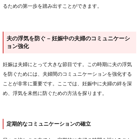
るための第一歩を踏み出すことができます。
夫の浮気を防ぐ – 妊娠中の夫婦のコミュニケーシ
ョン強化
妊娠は夫婦にとって大きな節目です。この時期に夫の浮気
を防ぐためには、夫婦間のコミュニケーションを強化する
ことが非常に重要です。ここでは、妊娠中に夫婦の絆を深
め、浮気を未然に防ぐための方法を探ります。
定期的なコミュニケーションの確立