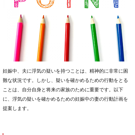
妊娠中、夫に浮気の疑いを持つことは、精神的に非常に困
難な状況です。しかし、疑いを確かめるための行動をとる
ことは、自分自身と将来の家族のために重要です。以下
に、浮気の疑いを確かめるための妊娠中の妻の行動計画を
提案します。