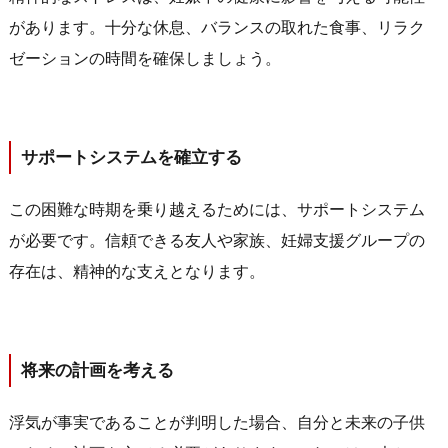
があります。十分な休息、バランスの取れた食事、リラク
ゼーションの時間を確保しましょう。
サポートシステムを確立する
この困難な時期を乗り越えるためには、サポートシステム
が必要です。信頼できる友人や家族、妊婦支援グループの
存在は、精神的な支えとなります。
将来の計画を考える
浮気が事実であることが判明した場合、自分と未来の子供