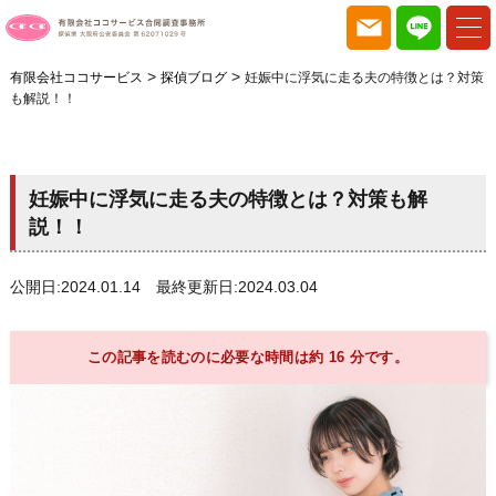
>
>
有限会社ココサービス
探偵ブログ
妊娠中に浮気に走る夫の特徴とは？対策
も解説！！
妊娠中に浮気に走る夫の特徴とは？対策も解
説！！
公開日:2024.01.14 最終更新日:2024.03.04
この記事を読むのに必要な時間は約 16 分です。