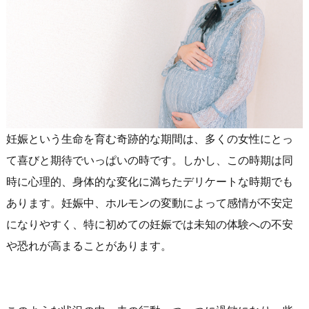
妊娠という生命を育む奇跡的な期間は、多くの女性にとっ
て喜びと期待でいっぱいの時です。しかし、この時期は同
時に心理的、身体的な変化に満ちたデリケートな時期でも
あります。妊娠中、ホルモンの変動によって感情が不安定
になりやすく、特に初めての妊娠では未知の体験への不安
や恐れが高まることがあります。