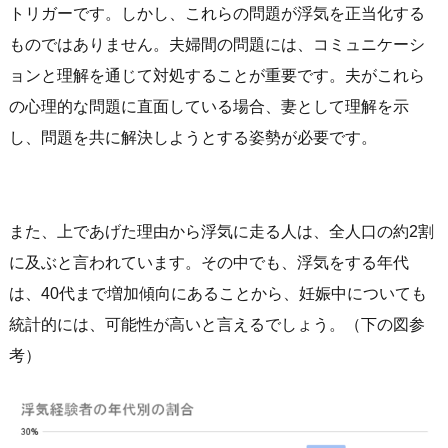
トリガーです。しかし、これらの問題が浮気を正当化する
ものではありません。夫婦間の問題には、コミュニケーシ
ョンと理解を通じて対処することが重要です。夫がこれら
の心理的な問題に直面している場合、妻として理解を示
し、問題を共に解決しようとする姿勢が必要です。
また、上であげた理由から浮気に走る人は、全人口の約2割
に及ぶと言われています。その中でも、浮気をする年代
は、40代まで増加傾向にあることから、妊娠中についても
統計的には、可能性が高いと言えるでしょう。（下の図参
考）