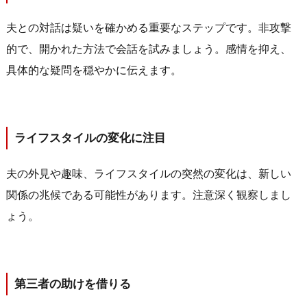
夫との対話は疑いを確かめる重要なステップです。非攻撃
的で、開かれた方法で会話を試みましょう。感情を抑え、
具体的な疑問を穏やかに伝えます。
ライフスタイルの変化に注目
夫の外見や趣味、ライフスタイルの突然の変化は、新しい
関係の兆候である可能性があります。注意深く観察しまし
ょう。
第三者の助けを借りる