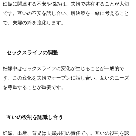
妊娠に関連する不安や悩みは、夫婦で共有することが大切
です。互いの不安を話し合い、解決策を一緒に考えること
で、夫婦の絆を強化します。
セックスライフの調整
妊娠中はセックスライフに変化が生じることが一般的で
す。この変化を夫婦でオープンに話し合い、互いのニーズ
を尊重することが重要です。
互いの役割を認識し合う
妊娠、出産、育児は夫婦共同の責任です。互いの役割を認