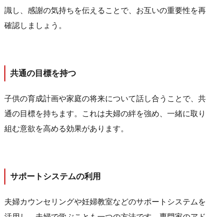
識し、感謝の気持ちを伝えることで、お互いの重要性を再
確認しましょう。
共通の目標を持つ
子供の育成計画や家庭の将来について話し合うことで、共
通の目標を持ちます。これは夫婦の絆を強め、一緒に取り
組む意欲を高める効果があります。
サポートシステムの利用
夫婦カウンセリングや妊婦教室などのサポートシステムを
活用し、夫婦で学ぶことも一つの方法です。専門家のアド