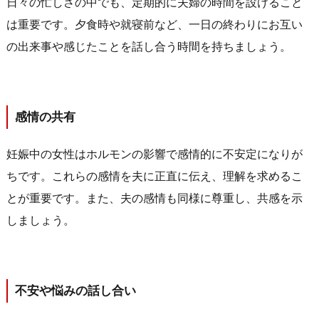
日々の忙しさの中でも、定期的に夫婦の時間を設けること
は重要です。夕食時や就寝前など、一日の終わりにお互い
の出来事や感じたことを話し合う時間を持ちましょう。
感情の共有
妊娠中の女性はホルモンの影響で感情的に不安定になりが
ちです。これらの感情を夫に正直に伝え、理解を求めるこ
とが重要です。また、夫の感情も同様に尊重し、共感を示
しましょう。
不安や悩みの話し合い