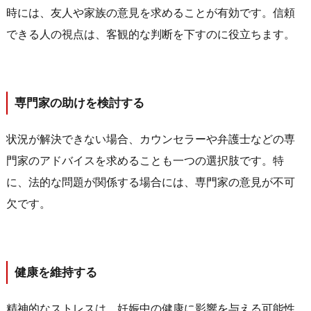
時には、友人や家族の意見を求めることが有効です。信頼
できる人の視点は、客観的な判断を下すのに役立ちます。
専門家の助けを検討する
状況が解決できない場合、カウンセラーや弁護士などの専
門家のアドバイスを求めることも一つの選択肢です。特
に、法的な問題が関係する場合には、専門家の意見が不可
欠です。
健康を維持する
精神的なストレスは、妊娠中の健康に影響を与える可能性