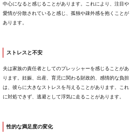
中心になると感じることがあります。これにより、注目や
愛情が分散されていると感じ、孤独や疎外感を抱くことが
あります。
ストレスと不安
夫は家族の責任者としてのプレッシャーを感じることがあ
ります。妊娠、出産、育児に関わる財政的、感情的な負担
は、彼らに大きなストレスを与えることがあります。これ
に対処できず、逃避として浮気に走ることがあります。
性的な満足度の変化