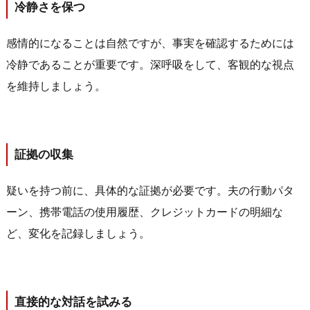
冷静さを保つ
感情的になることは自然ですが、事実を確認するためには
冷静であることが重要です。深呼吸をして、客観的な視点
を維持しましょう。
証拠の収集
疑いを持つ前に、具体的な証拠が必要です。夫の行動パタ
ーン、携帯電話の使用履歴、クレジットカードの明細な
ど、変化を記録しましょう。
直接的な対話を試みる