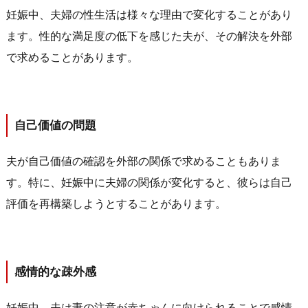
妊娠中、夫婦の性生活は様々な理由で変化することがあり
ます。性的な満足度の低下を感じた夫が、その解決を外部
で求めることがあります。
自己価値の問題
夫が自己価値の確認を外部の関係で求めることもありま
す。特に、妊娠中に夫婦の関係が変化すると、彼らは自己
評価を再構築しようとすることがあります。
感情的な疎外感
妊娠中、夫は妻の注意が赤ちゃんに向けられることで感情