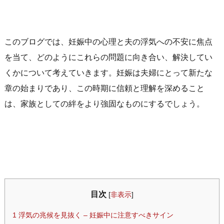
このブログでは、妊娠中の心理と夫の浮気への不安に焦点
を当て、どのようにこれらの問題に向き合い、解決してい
くかについて考えていきます。妊娠は夫婦にとって新たな
章の始まりであり、この時期に信頼と理解を深めること
は、家族としての絆をより強固なものにするでしょう。
目次
[
非表示
]
1
浮気の兆候を見抜く – 妊娠中に注意すべきサイン