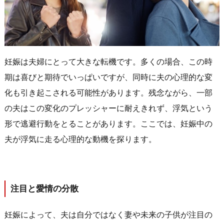
妊娠は夫婦にとって大きな転機です。多くの場合、この時
期は喜びと期待でいっぱいですが、同時に夫の心理的な変
化も引き起こされる可能性があります。残念ながら、一部
の夫はこの変化のプレッシャーに耐えきれず、浮気という
形で逃避行動をとることがあります。ここでは、妊娠中の
夫が浮気に走る心理的な動機を探ります。
注目と愛情の分散
妊娠によって、夫は自分ではなく妻や未来の子供が注目の