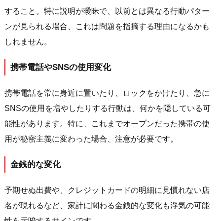
すること。特に説明が曖昧で、以前とは異なる行動パター
ンが見られる場合、これは問題を指摘する理由になるかも
しれません。
携帯電話やSNSの使用変化
携帯電話を常に身近に置いたり、ロックをかけたり、急に
SNSの使用を増やしたりする行動は、何かを隠している可
能性があります。特に、これまでオープンだった携帯の使
用が秘密主義に変わった場合、注意が必要です。
金銭的な変化
予期せぬ出費や、クレジットカードの明細に見慣れない店
名が現れるなど、家計に関わる金銭的な変化も浮気の可能
性を示唆するサインです。