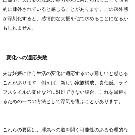
的に疎外されていると感じることがあります。この疎外感
が深刻化すると、感情的な支援を他で求めることになるか
もしれません。
変化への適応失敗
夫は妊娠に伴う生活の変化に適応するのが難しいと感じる
ことがあります。例えば、新しい家族構成、責任感、ライ
フスタイルの変化などに対処できない場合、これを回避す
るための一つの方法として浮気を選ぶことがあります。
これらの要因は、浮気への道を開く可能性のある心理的な