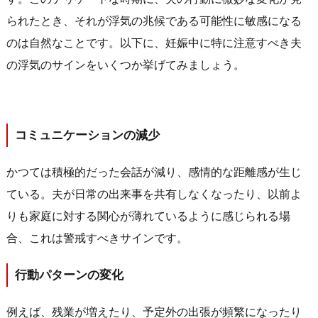
られたとき、それが浮気の兆候である可能性に敏感になる
のは自然なことです。以下に、妊娠中に特に注意すべき夫
の浮気のサインをいくつか挙げてみましょう。
コミュニケーションの減少
かつては積極的だった会話が減り、感情的な距離感が生じ
ている。夫が日常の出来事を共有しなくなったり、以前よ
りも家庭に対する関心が薄れているように感じられる場
合、これは警戒すべきサインです。
行動パターンの変化
例えば、残業が増えたり、予定外の出張が頻繁になったり