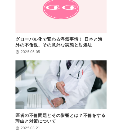
グローバル化で変わる浮気事情！ 日本と海
外の不倫観、その意外な実態と対処法
2025.05.05
医者の不倫問題とその影響とは？不倫をする
理由と対策について
2025.03.21