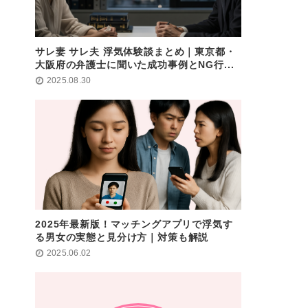
サレ妻 サレ夫 浮気体験談まとめ｜東京都・
大阪府の弁護士に聞いた成功事例とNG行...
2025.08.30
2025年最新版！マッチングアプリで浮気す
る男女の実態と見分け方｜対策も解説
2025.06.02