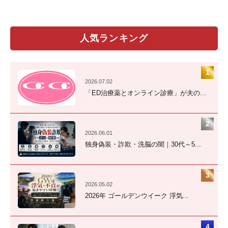
人気ランキング
2026.07.02
「ED治療薬とオンライン診療」が夫の...
2026.06.01
独身偽装・詐欺・洗脳の闇｜30代～5...
2026.05.02
2026年 ゴールデンウイーク 浮気...