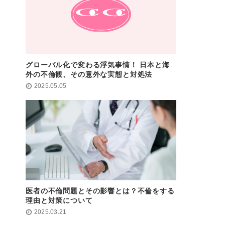
グローバル化で変わる浮気事情！ 日本と海
外の不倫観、その意外な実態と対処法
2025.05.05
医者の不倫問題とその影響とは？不倫をする
理由と対策について
2025.03.21