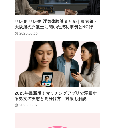
サレ妻 サレ夫 浮気体験談まとめ｜東京都・
大阪府の弁護士に聞いた成功事例とNG行...
2025.08.30
2025年最新版！マッチングアプリで浮気す
る男女の実態と見分け方｜対策も解説
2025.06.02