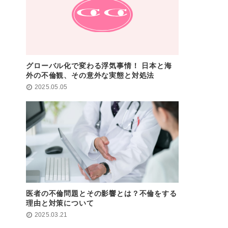
グローバル化で変わる浮気事情！ 日本と海
外の不倫観、その意外な実態と対処法
2025.05.05
医者の不倫問題とその影響とは？不倫をする
理由と対策について
2025.03.21