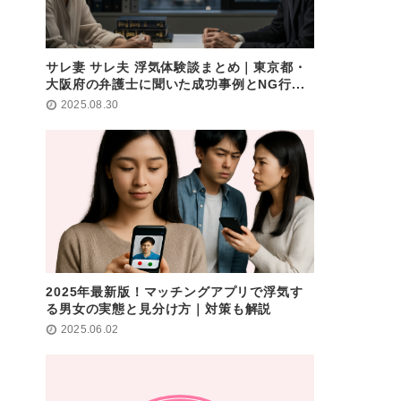
サレ妻 サレ夫 浮気体験談まとめ｜東京都・
大阪府の弁護士に聞いた成功事例とNG行...
2025.08.30
2025年最新版！マッチングアプリで浮気す
る男女の実態と見分け方｜対策も解説
2025.06.02