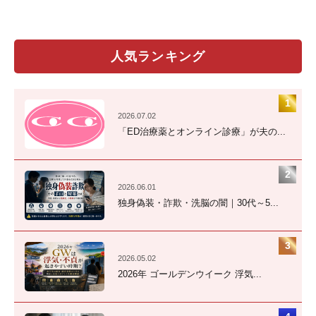
人気ランキング
2026.07.02
「ED治療薬とオンライン診療」が夫の...
2026.06.01
独身偽装・詐欺・洗脳の闇｜30代～5...
2026.05.02
2026年 ゴールデンウイーク 浮気...