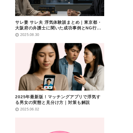
サレ妻 サレ夫 浮気体験談まとめ｜東京都・
大阪府の弁護士に聞いた成功事例とNG行...
2025.08.30
2025年最新版！マッチングアプリで浮気す
る男女の実態と見分け方｜対策も解説
2025.06.02