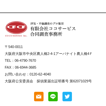
〒540-0011
大阪府大阪市中央区農人橋2-4-1アーバナイト農人橋4Ｆ
TEL：06-4790-7670
FAX：06-6944-3685
お問い合わせ：0120-62-4040
大阪府公安委員会 探偵業届出証明番号 第62071029号