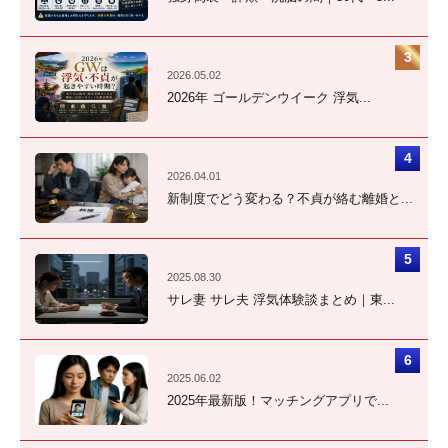
2026.05.02
2026年 ゴールデンウイーク 浮気...
2026.04.01
新制度でどう変わる？不貞が絡む離婚と...
2025.08.30
サレ妻 サレ夫 浮気体験談まとめ｜東...
2025.06.02
2025年最新版！マッチングアプリで...