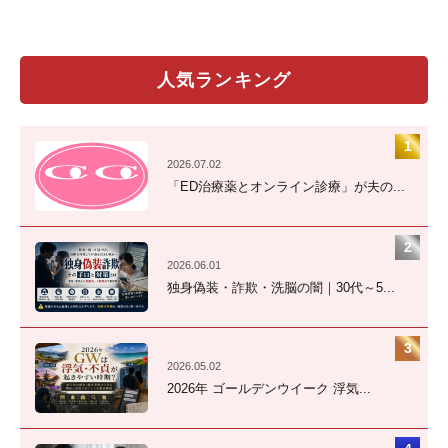
人気ランキング
2026.07.02
「ED治療薬とオンライン診療」が夫の...
2026.06.01
独身偽装・詐欺・洗脳の闇｜30代～5...
2026.05.02
2026年 ゴールデンウイーク 浮気...