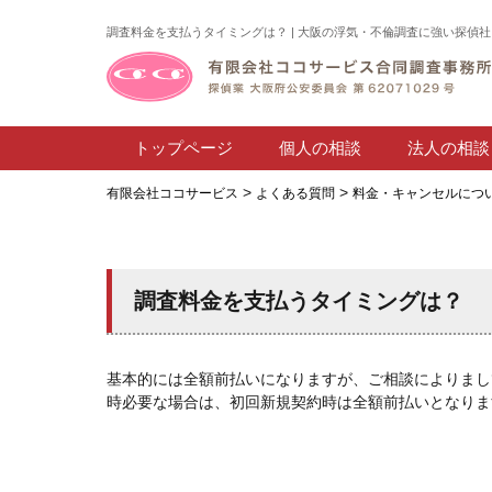
調査料金を支払うタイミングは？ | 大阪の浮気・不倫調査に強い探偵社
トップページ
個人の相談
法人の相談
>
>
有限会社ココサービス
よくある質問
料金・キャンセルにつ
調査料金を支払うタイミングは？
基本的には全額前払いになりますが、ご相談によりまし
時必要な場合は、初回新規契約時は全額前払いとなりま