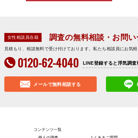
調査の無料相談・お問い
女性相談員在籍
見積もり、相談無料で受け付けております。私たち相談員にお気軽
0120-62-4040
LINE登録すると浮気調査
メールで無料相談する
コンテンツ一覧
個人の調査
よくあるご質問