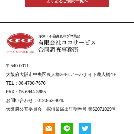
よくあるご質問一覧へ
〒540-0011
大阪府大阪市中央区農人橋2-4-1アーバナイト農人橋4Ｆ
TEL：06-4790-7670
FAX：06-6944-3685
お問い合わせ：0120-62-4040
大阪府公安委員会 探偵業届出証明番号 第62071029号