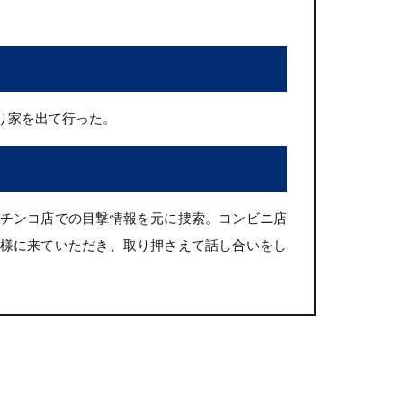
り家を出て行った。
チンコ店での目撃情報を元に捜索。コンビニ店
様に来ていただき、取り押さえて話し合いをし