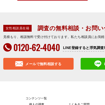
調査の無料相談・お問い
女性相談員在籍
見積もり、相談無料で受け付けております。私たち相談員にお気軽
0120-62-4040
LINE登録すると浮気調査
メールで無料相談する
コンテンツ一覧
個人の調査
よくあるご質問