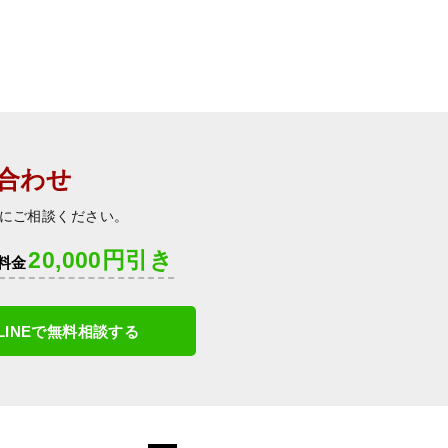
合わせ
にご相談ください。
20,000円引き
料金
LINEで無料相談する