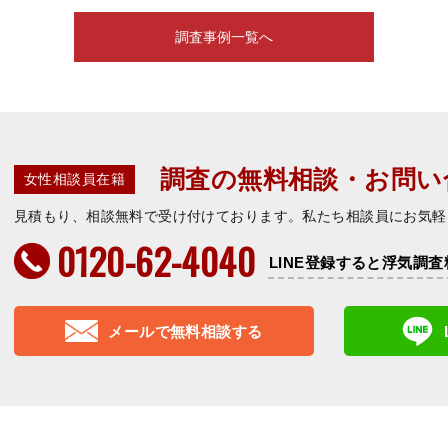
調査事例一覧へ
調査の無料相談・お問い
女性相談員在籍
見積もり、相談無料で受け付けております。私たち相談員にお気軽
0120-62-4040
LINE登録すると浮気調査
メールで無料相談する