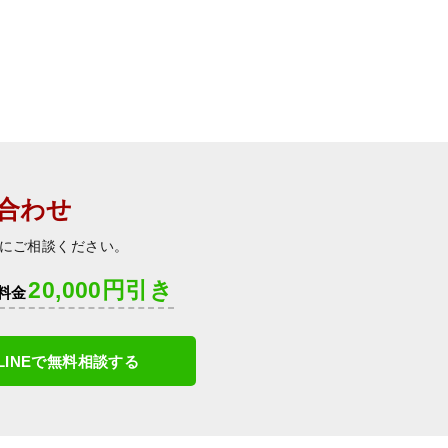
合わせ
にご相談ください。
20,000円引き
料金
LINEで無料相談する