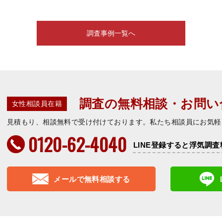
調査事例一覧へ
調査の無料相談・お問い
女性相談員在籍
見積もり、相談無料で受け付けております。私たち相談員にお気軽
0120-62-4040
LINE登録すると浮気調査
メールで無料相談する