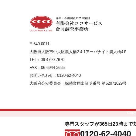
〒540-0011
大阪府大阪市中央区農人橋2-4-1アーバナイト農人橋4Ｆ
TEL：06-4790-7670
FAX：06-6944-3685
お問い合わせ：0120-62-4040
大阪府公安委員会 探偵業届出証明番号 第62071029号
Copy
専門スタッフが365日23時まで
0120-62-4040