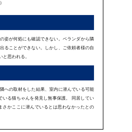
）
の姿が何処にも確認できない。ベランダから隣
出ることができない。しかし、ご依頼者様の自
いと思われる。
隣への取材をした結果、室内に潜んでいる可能
でいる猫ちゃんを発見し無事保護。 同居してい
まさかここに潜んでいるとは思わなかったとの