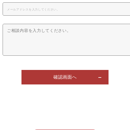
確認画面へ