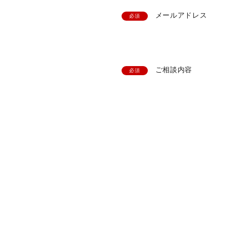
メールアドレス
必須
ご相談内容
必須