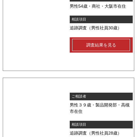
男性54歳・商社・大阪市在住
相談項目
追跡調査（男性社員30歳）
調査結果を見る
ご相談者
男性３９歳・製品開発部・高槻
市在住
相談項目
追跡調査（男性社員28歳）