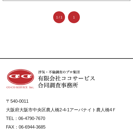
1 / 1
1
〒540-0011
大阪府大阪市中央区農人橋2-4-1アーバナイト農人橋4Ｆ
TEL：06-4790-7670
FAX：06-6944-3685