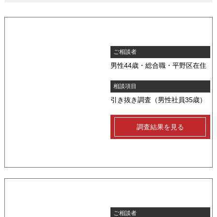
ご相談者
男性44歳・総合職・平野区在住
相談項目
引き抜き調査（男性社員35歳）
調査結果を見る
ご相談者