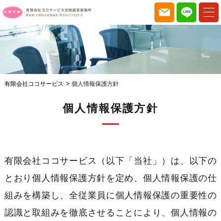
>
有限会社ココサービス
個人情報保護方針
個人情報保護方針
有限会社ココサービス（以下「当社」）は、以下の
とおり個人情報保護方針を定め、個人情報保護の仕
組みを構築し、全従業員に個人情報保護の重要性の
認識と取組みを徹底させることにより、個人情報の