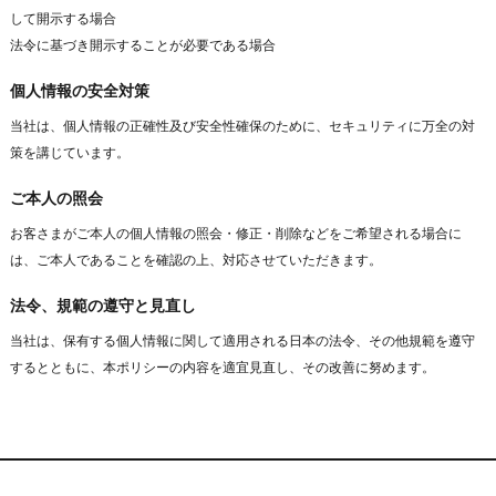
して開示する場合
法令に基づき開示することが必要である場合
個人情報の安全対策
当社は、個人情報の正確性及び安全性確保のために、セキュリティに万全の対
策を講じています。
ご本人の照会
お客さまがご本人の個人情報の照会・修正・削除などをご希望される場合に
は、ご本人であることを確認の上、対応させていただきます。
法令、規範の遵守と見直し
当社は、保有する個人情報に関して適用される日本の法令、その他規範を遵守
するとともに、本ポリシーの内容を適宜見直し、その改善に努めます。