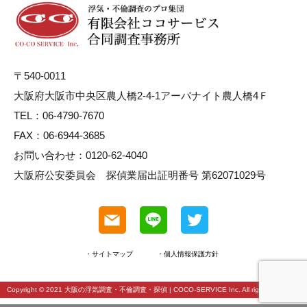
〒540-0011
大阪府大阪市中央区農人橋2-4-1アーバナイト農人橋4Ｆ
TEL：06-4790-7670
FAX：06-6944-3685
お問い合わせ：0120-62-4040
大阪府公安委員会 探偵業届出証明番号 第62071029号
・サイトマップ
・個人情報保護方針
Copyright © 2021
大阪の浮気調査・不倫調査・探偵
| COCO-SERVICE Inc. All rights reserved.