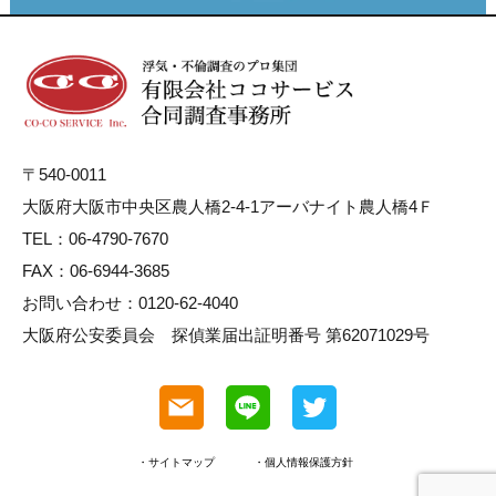
〒540-0011
大阪府大阪市中央区農人橋2-4-1アーバナイト農人橋4Ｆ
TEL：06-4790-7670
FAX：06-6944-3685
お問い合わせ：0120-62-4040
大阪府公安委員会 探偵業届出証明番号 第62071029号
・サイトマップ
・個人情報保護方針