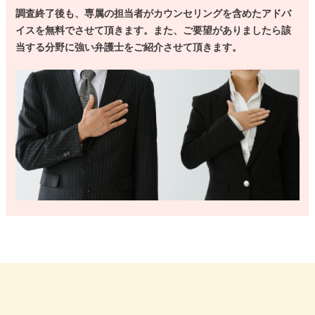
調査終了後も、専属の担当者がカウンセリングを含めたアドバ
イスを無料でさせて頂きます。
また、ご要望がありましたら該
当する分野に強い弁護士をご紹介させて頂きます。