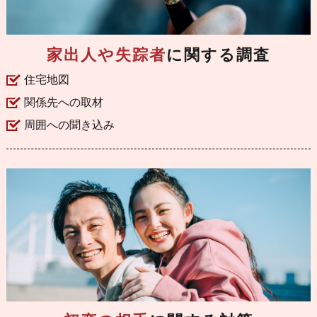
家出人や失踪者
に関する調査
住宅地図
関係先への取材
周囲への聞き込み