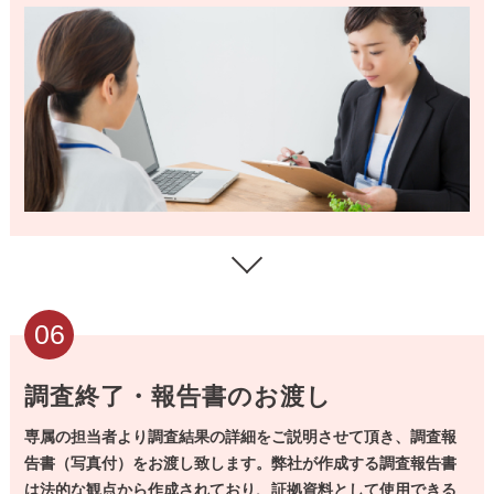
06
調査終了・報告書のお渡し
専属の担当者より調査結果の詳細をご説明させて頂き、調査報
告書（写真付）をお渡し致します。
弊社が作成する調査報告書
は法的な観点から作成されており、証拠資料として使用できる