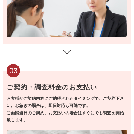
03
ご契約・調査料金のお支払い
お客様がご契約内容にご納得されたタイミングで、ご契約下さ
い。お急ぎの場合は、即日対応も可能です。
ご面談当日のご契約、お支払いの場合はすぐにでも調査を開始
致します。