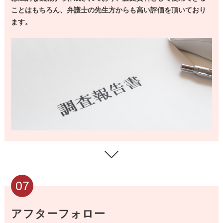
ことはもちろん、弁護士の先生方からも高い評価を頂いており
ます。
07
アフターフォロー