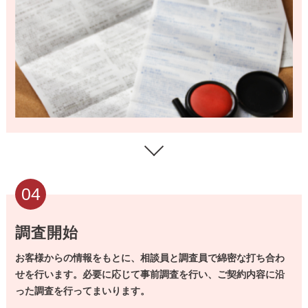
04
調査開始
お客様からの情報をもとに、相談員と調査員で綿密な打ち合わ
せを行います。
必要に応じて事前調査を行い、ご契約内容に沿
った調査を行ってまいります。