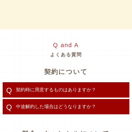
Q and A
よくある質問
契約について
契約時に用意するものはありますか？
中途解約した場合はどうなりますか？