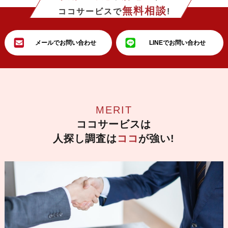
無料相談
ココサービスで
!
メールでお問い合わせ
LINEでお問い合わせ
MERIT
ココサービスは
人探し調査は
ココ
が強い!