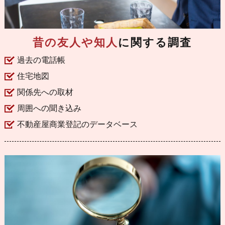
昔の友人や知人
に関する調査
過去の電話帳
住宅地図
関係先への取材
周囲への聞き込み
不動産屋商業登記のデータベース