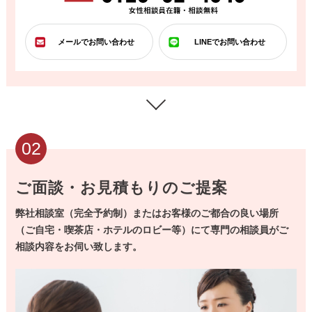
メールでお問い合わせ
LINEでお問い合わせ
02
ご面談・お見積もりのご提案
弊社相談室（完全予約制）またはお客様のご都合の良い場所
（ご自宅・喫茶店・ホテルのロビー等）にて専門の相談員がご
相談内容をお伺い致します。