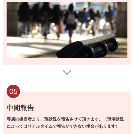
05
中間報告
専属の担当者より、現状況を報告させて頂きます。（現場状況
によってはリアルタイムで報告ができない場合があります）