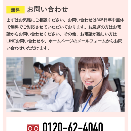
お問い合わせ
無料
まずはお気軽にご相談ください。お問い合わせは365日年中無休
で無料でご対応させていただいております。お急ぎの方はお電
話からお問い合わせください。その他、お電話が難しい方は
LINEお問い合わせや、ホームページのメールフォームからお問
い合わせいただけます。