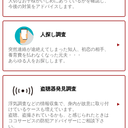
大切なお子様がいじめにあっているかを確認し、
今後の対策をアドバイスします。
人探し調査
突然連絡が途絶えてしまった知人、初恋の相手、
養育費を払わなくなった元夫・・・
あらゆる人をお探しします。
盗聴器発見調査
浮気調査などの情報収集で、身内が故意に取り付
けているケースも増えています。
盗聴、盗撮されているかも、と感じられたときは
ココサービスの防犯アドバイザーにご相談下さ
い。