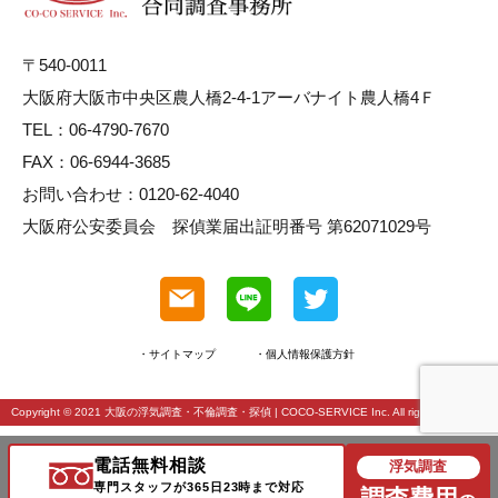
〒540-0011
大阪府大阪市中央区農人橋2-4-1アーバナイト農人橋4Ｆ
TEL：06-4790-7670
FAX：06-6944-3685
お問い合わせ：0120-62-4040
大阪府公安委員会 探偵業届出証明番号 第62071029号
・サイトマップ
・個人情報保護方針
Copyright © 2021
大阪の浮気調査・不倫調査・探偵
| COCO-SERVICE Inc. All rights reserved.
電話無料相談
浮気調査
専門スタッフが365日23時まで対応