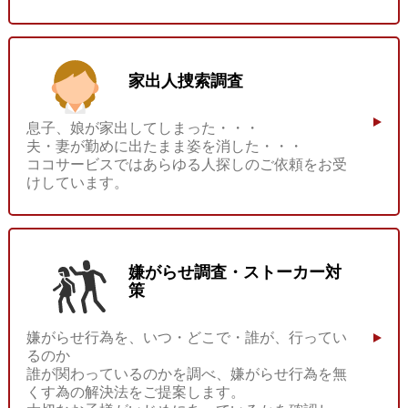
家出人捜索調査
息子、娘が家出してしまった・・・
夫・妻が勤めに出たまま姿を消した・・・
ココサービスではあらゆる人探しのご依頼をお受
けしています。
嫌がらせ調査・ストーカー対
策
嫌がらせ行為を、いつ・どこで・誰が、行ってい
るのか
誰が関わっているのかを調べ、嫌がら​せ行為を無
くす為の解決法をご提案します。