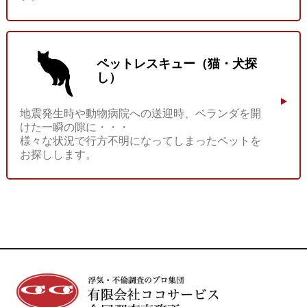
ペットレスキュー（猫・犬探
し）
地震発生時や動物病院への送迎時、ベランダを開
けた一瞬の隙に・・・
様々な状況で行方不明になってしまったペットを
お探しします。