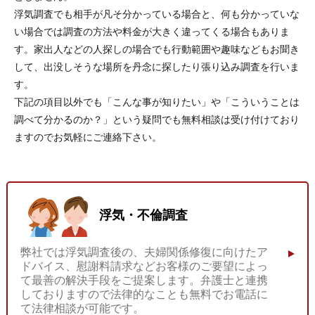
浮気調査でも相手が凡そ分かっている場合と、何も分かっていな
い場合では調査の方法や料金が大きく違ってくる場合もありま
す。家出人などの人探しの場合でも行動範囲や趣味などもお聞き
して、出没しそうな場所を丹念に探したり張り込み調査を行いま
す。
下記の項目以外でも「こんな事が知りたい」や「こういうことは
調べて分かるのか？」という疑問でも無料相談は受け付けており
ますのでお気軽にご連絡下さい。
浮気・不倫調査
弊社では浮気調査後の、夫婦関係修復に向けたア
ドバイス、慰謝料請求などお客様のご要望によっ
て最善の解決手段をご提案します。弁護士と連携
しておりますので法律的なことも無料でお電話に
て法律相談が可能です。