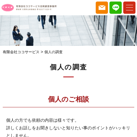
>
有限会社ココサービス
個人の調査
個人の調査
個人のご相談
個人の方でも依頼の内容は様々です。
詳しくお話しをお聞きしないと知りたい事のポイントがハッキリ
としません。