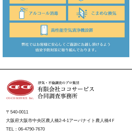
〒540-0011
大阪府大阪市中央区農人橋2-4-1アーバナイト農人橋4Ｆ
TEL：06-4790-7670