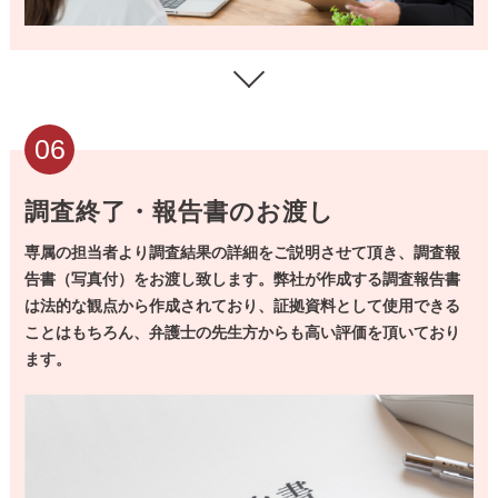
06
調査終了・報告書のお渡し
専属の担当者より調査結果の詳細をご説明させて頂き、調査報
告書（写真付）をお渡し致します。
弊社が作成する調査報告書
は法的な観点から作成されており、証拠資料として使用できる
ことはもちろん、弁護士の先生方からも高い評価を頂いており
ます。