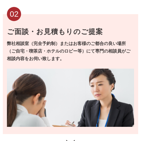
02
ご面談・お見積もりのご提案
弊社相談室（完全予約制）またはお客様のご都合の良い場所
（ご自宅・喫茶店・ホテルのロビー等）にて専門の相談員がご
相談内容をお伺い致します。