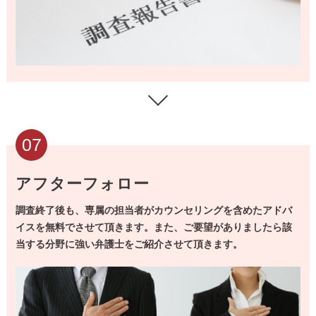
07
アフターフォロー
調査終了後も、専属の担当者がカウンセリングを含めたアドバ
イスを無料でさせて頂きます。
また、ご要望がありましたら該
当する分野に強い弁護士をご紹介させて頂きます。