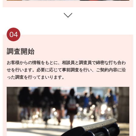
04
調査開始
お客様からの情報をもとに、相談員と調査員で綿密な打ち合わ
せを行います。
必要に応じて事前調査を行い、ご契約内容に沿
った調査を行ってまいります。