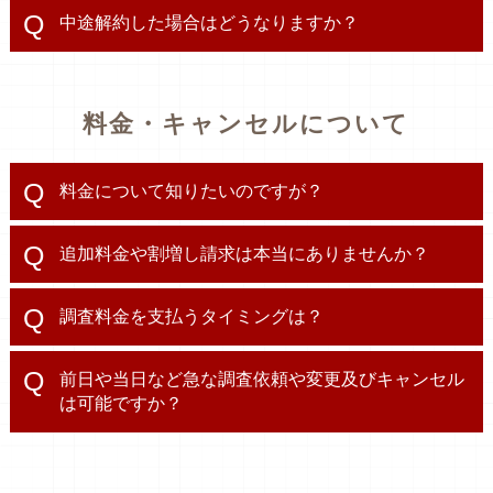
中途解約した場合はどうなりますか？
料金・キャンセルについて
料金について知りたいのですが？
追加料金や割増し請求は本当にありませんか？
調査料金を支払うタイミングは？
前日や当日など急な調査依頼や変更及びキャンセル
は可能ですか？