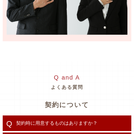
Q and A
よくある質問
契約について
契約時に用意するものはありますか？