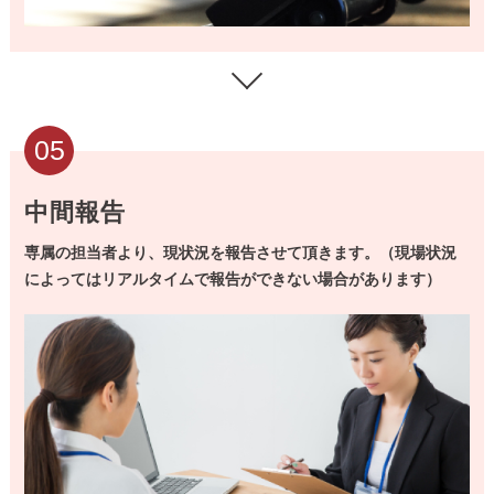
05
中間報告
専属の担当者より、現状況を報告させて頂きます。（現場状況
によってはリアルタイムで報告ができない場合があります）