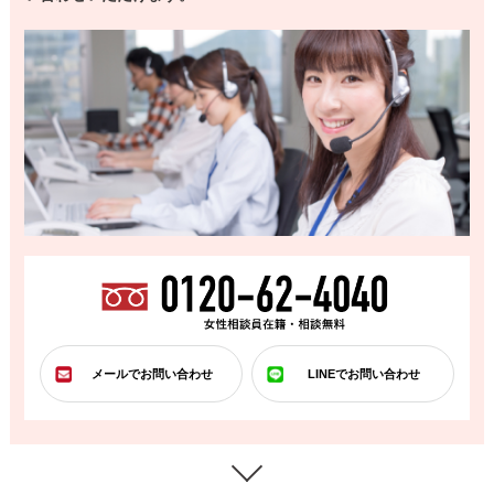
メールでお問い合わせ
LINEでお問い合わせ