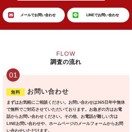
メールでお問い合わせ
LINEでお問い合わせ
FLOW
調査の流れ
01
お問い合わせ
無料
まずはお気軽にご相談ください。お問い合わせは365日年中無休
で無料でご対応させていただいております。お急ぎの方はお電
話からお問い合わせください。その他、お電話が難しい方は
LINEお問い合わせや、ホームページのメールフォームからお問
い合わせいただけます。