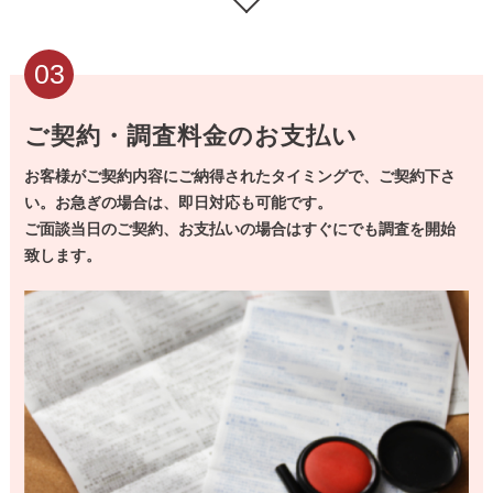
03
ご契約・調査料金のお支払い
お客様がご契約内容にご納得されたタイミングで、ご契約下さ
い。お急ぎの場合は、即日対応も可能です。
ご面談当日のご契約、お支払いの場合はすぐにでも調査を開始
致します。