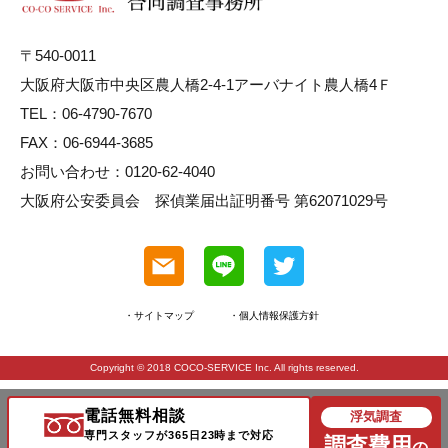
〒540-0011
大阪府大阪市中央区農人橋2-4-1アーバナイト農人橋4Ｆ
TEL：06-4790-7670
FAX：06-6944-3685
お問い合わせ：0120-62-4040
大阪府公安委員会 探偵業届出証明番号 第62071029号
・サイトマップ
・個人情報保護方針
Copyright © 2018 COCO-SERVICE Inc. All rights reserved.
電話無料相談
浮気調査
専門スタッフが365日23時まで対応
調査費用
の