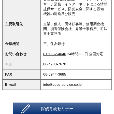
サーチ業務、インターネットによる情報
提供サービス、防犯安全に関する設備・
機器の開発及び販売
主要取引先
企業、個人・団体顧客等、信用調査機
関、損害保険会社 弁護士事務所、司法
書士事務所
金融機関
三井住友銀行
お問い合わせ
0120-62-4040
24時間365日 全国対応
TEL
06-4790-7670
FAX
06-6944-3685
E-mail
info@coco-service.co.jp
探偵育成セミナー