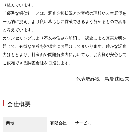
り組んでいます。
「優秀な探偵社」とは、調査進捗状況とお客様の理想や人生展望を
一元的に捉え、より良い暮らしに貢献できるよう努めるものである
と考えています。
カウンセリングにより不安や悩みを解消し、調査による真実究明を
通じて、有益な情報を皆様方にお届けしてまいります。確かな調査
力はもとより、料金面や問題解決力においても、お客様が安心して
ご依頼できる調査会社を目指します。
代表取締役 鳥居 由己夫
会社概要
商号
有限会社ココサービス