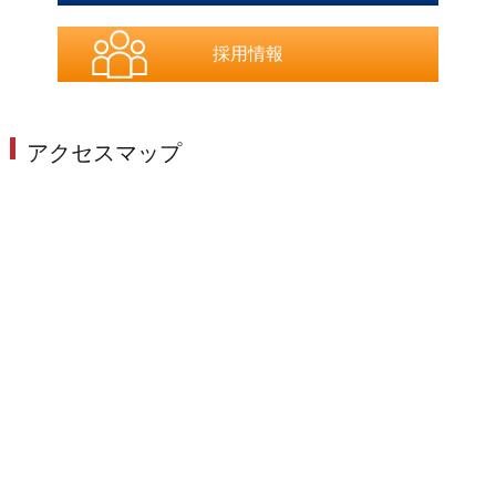
採用情報
アクセスマップ