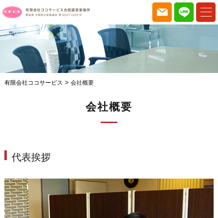
>
有限会社ココサービス
会社概要
会社概要
代表挨拶