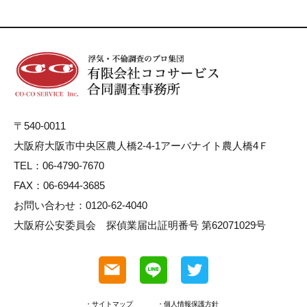
〒540-0011
大阪府大阪市中央区農人橋2-4-1アーバナイト農人橋4Ｆ
TEL：06-4790-7670
FAX：06-6944-3685
お問い合わせ：0120-62-4040
大阪府公安委員会 探偵業届出証明番号 第62071029号
・サイトマップ
・個人情報保護方針