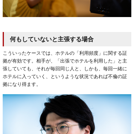
何もしていないと主張する場合
こういったケースでは、ホテルの「利用頻度」に関する証
拠が有効です。
相手が、「出張でホテルを利用した」と主
張していても、それが毎回同じ人と、しかも、毎回一緒に
ホテルに入っていく、というような状況であれば不倫の証
拠になり得ます。