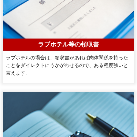
ラブホテル等の領収書
ラブホテルの場合は、領収書があれば肉体関係を持った
ことをダイレクトにうかがわせるので、ある程度強いと
言えます。