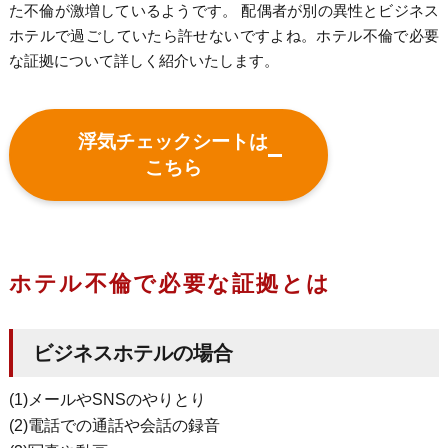
た不倫が激増しているようです。 配偶者が別の異性とビジネス
ホテルで過ごしていたら許せないですよね。
ホテル不倫で必要
な証拠について詳しく紹介いたします。
浮気チェックシートは
こちら
ホテル不倫で必要な証拠とは
ビジネスホテルの場合
(1)メールやSNSのやりとり
(2)電話での通話や会話の録音