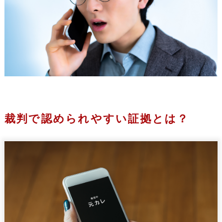
裁判で認められやすい証拠とは？