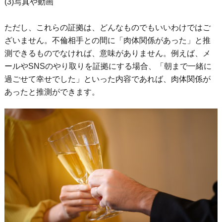
(3)写真や動画
ただし、これらの証拠は、どんなものでもいいわけではご
ざいません。不倫相手との間に「肉体関係があった」と推
測できるものでなければ、意味がありません。
例えば、メ
ールやSNSのやり取りを証拠にする場合、「朝まで一緒に
過ごせて幸せでした」といった内容であれば、肉体関係が
あったと推測ができます。