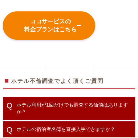
ココサービスの
料金プランはこちら
ホテル不倫調査でよく頂くご質問
ホテル利用が1回だけでも調査する価値はあります
か？
ホテルの宿泊者名簿を直接入手できますか？