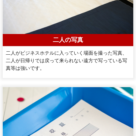
二人の写真
二人がビジネスホテルに入っていく場面を撮った写真、
二人が日帰りでは戻って来られない遠方で写っている写
真等は強いです。