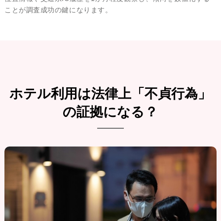
ことが調査成功の鍵になります。
ホテル利用は法律上「不貞行為」
の証拠になる？