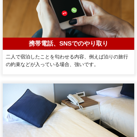
携帯電話、SNSでのやり取り
二人で宿泊したことを匂わせる内容、例えば泊りの旅行
の約束などが入っている場合、強いです。