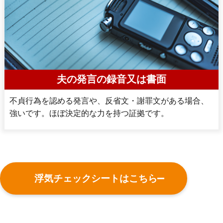
夫の発言の録音又は書面
不貞行為を認める発言や、反省文・謝罪文がある場合、
強いです。ほぼ決定的な力を持つ証拠です。
浮気チェックシートはこちら