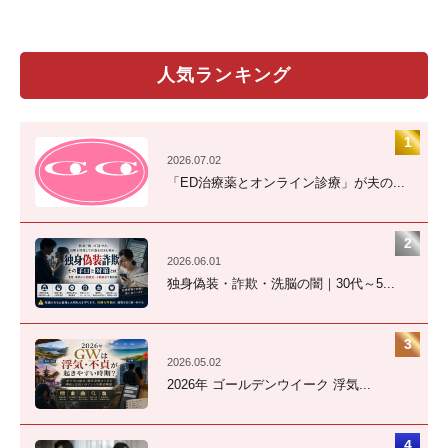
人気ランキング
2026.07.02
「ED治療薬とオンライン診療」が夫の...
2026.06.01
独身偽装・詐欺・洗脳の闇｜30代～5...
2026.05.02
2026年 ゴールデンウイーク 浮気...